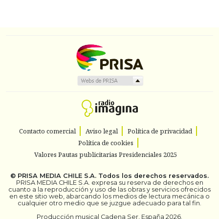
Contacto comercial
Aviso legal
Política de privacidad
Política de cookies
Valores Pautas publicitarias Presidenciales 2025
©
PRISA MEDIA CHILE S.A.
Todos los derechos reservados.
PRISA MEDIA CHILE S.A. expresa su reserva de derechos en
cuanto a la reproducción y uso de las obras y servicios ofrecidos
en este sitio web, abarcando los medios de lectura mecánica o
cualquier otro medio que se juzgue adecuado para tal fin.
Producción musical Cadena Ser, España 2026.