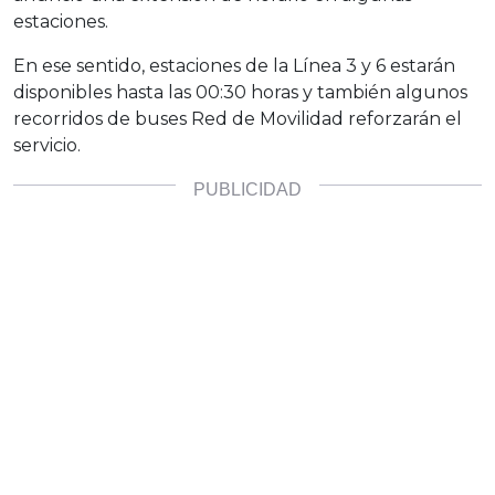
estaciones.
En ese sentido, estaciones de la Línea 3 y 6 estarán
disponibles hasta las 00:30 horas y también algunos
recorridos de buses Red de Movilidad reforzarán el
servicio.