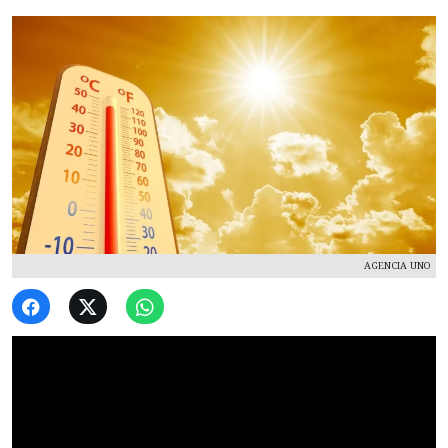
AGENCIA UNO