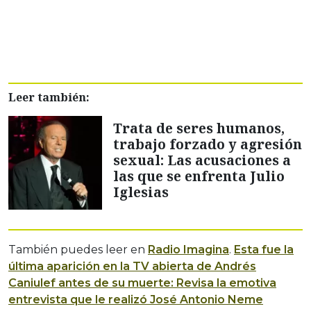
Leer también:
Trata de seres humanos,
trabajo forzado y agresión
sexual: Las acusaciones a
las que se enfrenta Julio
Iglesias
También puedes leer en
Radio Imagina
.
Esta fue la
última aparición en la TV abierta de Andrés
Caniulef antes de su muerte: Revisa la emotiva
entrevista que le realizó José Antonio Neme