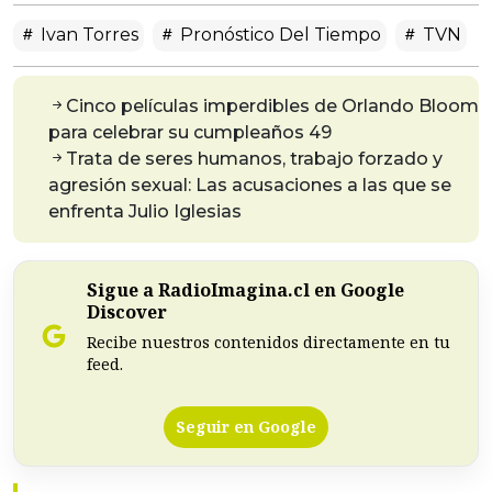
Ivan Torres
Pronóstico Del Tiempo
TVN
Cinco películas imperdibles de Orlando Bloom
para celebrar su cumpleaños 49
Trata de seres humanos, trabajo forzado y
agresión sexual: Las acusaciones a las que se
enfrenta Julio Iglesias
Sigue a RadioImagina.cl en Google
Discover
Recibe nuestros contenidos directamente en tu
feed.
Seguir en Google