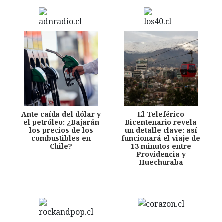
Ante caída del dólar y
El Teleférico
el petróleo: ¿Bajarán
Bicentenario revela
los precios de los
un detalle clave: así
combustibles en
funcionará el viaje de
Chile?
13 minutos entre
Providencia y
Huechuraba