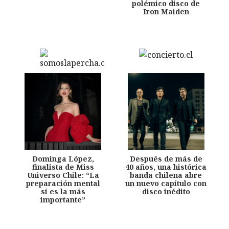
polémico disco de
Iron Maiden
Dominga López,
Después de más de
finalista de Miss
40 años, una histórica
Universo Chile: “La
banda chilena abre
preparación mental
un nuevo capítulo con
sí es la más
disco inédito
importante”