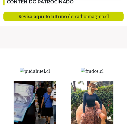
CONTENIDO PATROCINADO
Revisa
aquí lo último
de radioimagina.cl