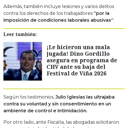
Además, también incluye lesiones y varios delitos
contra los derechos de los trabajadores
“por la
imposición de condiciones laborales abusivas”
.
Leer también:
¡Le hicieron una mala
jugada! Dino Gordillo
asegura en programa de
CHV ante su baja del
Festival de Viña 2026
Según los testimonios,
Julio Iglesias las ultrajaba
contra su voluntad y sin consentimiento en un
ambiente de control e intimidación.
Por otro lado, ante Fiscalía, las abogadas solicitaron