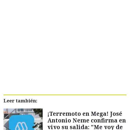
Leer también:
¡Terremoto en Mega! José
Antonio Neme confirma en
vivo su salida: "Me voy de