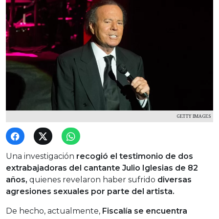
GETTY IMAGES
Una investigación
recogió el testimonio de dos
extrabajadoras del cantante Julio Iglesias de 82
años,
quienes revelaron haber sufrido
diversas
agresiones sexuales por parte del artista.
De hecho, actualmente,
Fiscalía se encuentra