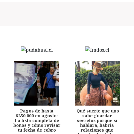
Pagos de hasta
'Qué suerte que uno
$250.000 en agosto:
sabe guardar
La lista completa de
secretos porque si
bonos y cómo revisar
hablara, habría
tu fecha de cobro
relaciones que