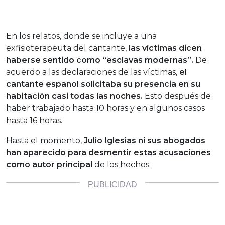
En los relatos, donde se incluye a una
exfisioterapeuta del cantante,
las víctimas dicen
haberse sentido como “esclavas modernas”.
De
acuerdo a las declaraciones de las víctimas,
el
cantante español solicitaba su presencia en su
habitación casi todas las noches.
Esto después de
haber trabajado hasta 10 horas y en algunos casos
hasta 16 horas.
Hasta el momento,
Julio Iglesias ni sus abogados
han aparecido para desmentir estas acusaciones
como autor principal
de los hechos.