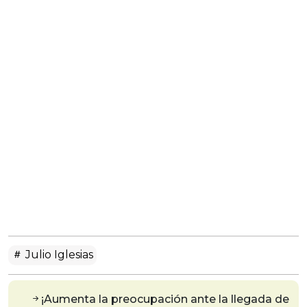
Julio Iglesias
¡Aumenta la preocupación ante la llegada de