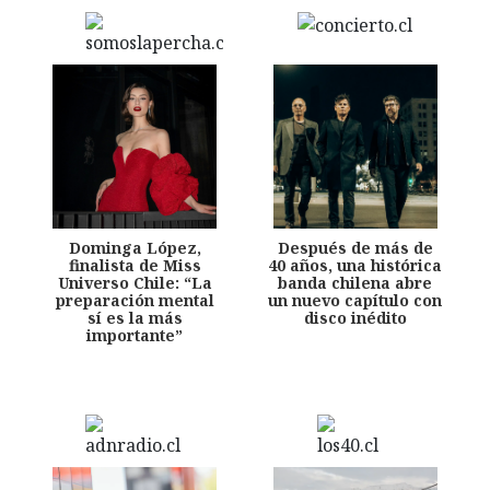
Dominga López,
Después de más de
finalista de Miss
40 años, una histórica
Universo Chile: “La
banda chilena abre
preparación mental
un nuevo capítulo con
sí es la más
disco inédito
importante”