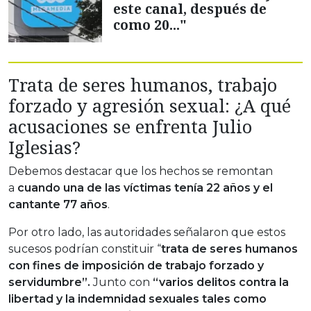
este canal, después de
como 20..."
Trata de seres humanos, trabajo
forzado y agresión sexual: ¿A qué
acusaciones se enfrenta Julio
Iglesias?
Debemos destacar que los hechos se remontan
a
cuando una de las víctimas tenía 22 años y el
cantante 77 años
.
Por otro lado, las autoridades señalaron que estos
sucesos podrían constituir “
trata de seres humanos
con fines de imposición de trabajo forzado y
servidumbre”.
Junto con
“varios delitos contra la
libertad y la indemnidad sexuales tales como