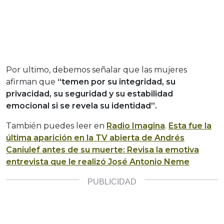
Por ultimo, debemos señalar que las mujeres
afirman que
“temen por su integridad, su
privacidad, su seguridad y su estabilidad
emocional si se revela su identidad”.
También puedes leer en
Radio Imagina
.
Esta fue la
última aparición en la TV abierta de Andrés
Caniulef antes de su muerte: Revisa la emotiva
entrevista que le realizó José Antonio Neme