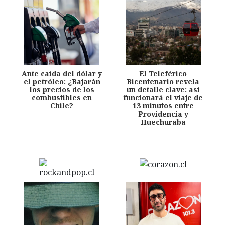
Ante caída del dólar y
El Teleférico
el petróleo: ¿Bajarán
Bicentenario revela
los precios de los
un detalle clave: así
combustibles en
funcionará el viaje de
Chile?
13 minutos entre
Providencia y
Huechuraba