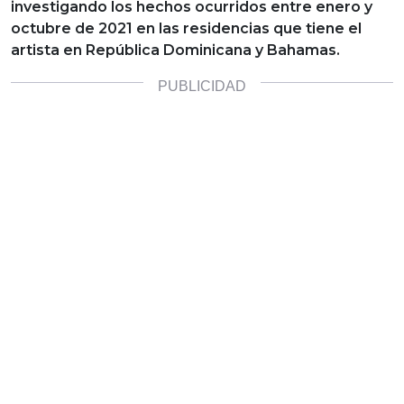
investigando los hechos ocurridos entre enero y
octubre de 2021 en las residencias que tiene el
artista en República Dominicana y Bahamas.