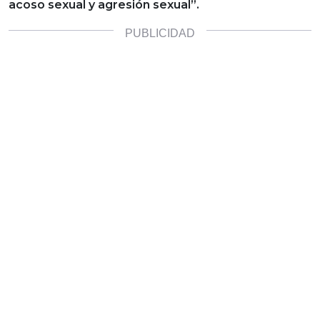
acoso sexual y agresión sexual”.