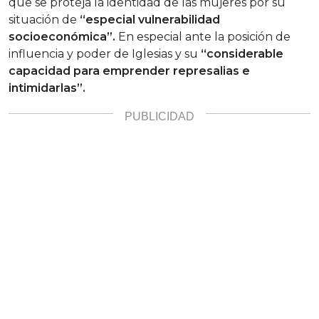
que se proteja la identidad de las mujeres por su
situación de
“especial vulnerabilidad
socioeconómica”.
En especial ante la posición de
influencia y poder de Iglesias y su
“considerable
capacidad para emprender represalias e
intimidarlas”.