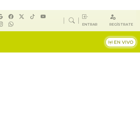
ENTRAR
REGÍSTRATE
EN VIVO