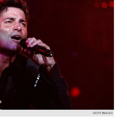
GETTY IMAGES