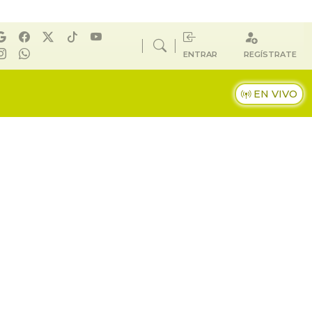
ENTRAR
REGÍSTRATE
EN VIVO