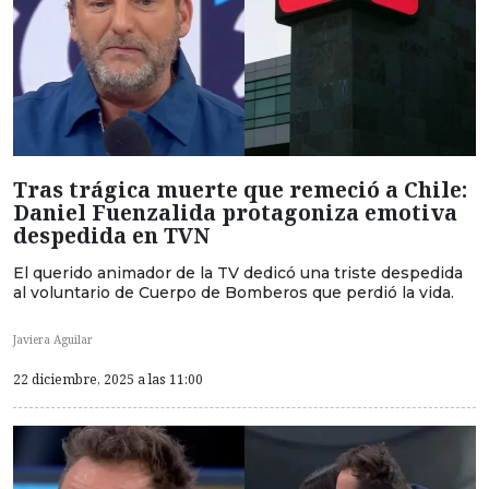
Tras trágica muerte que remeció a Chile:
Daniel Fuenzalida protagoniza emotiva
despedida en TVN
El querido animador de la TV dedicó una triste despedida
al voluntario de Cuerpo de Bomberos que perdió la vida.
Javiera Aguilar
22 diciembre, 2025 a las 11:00