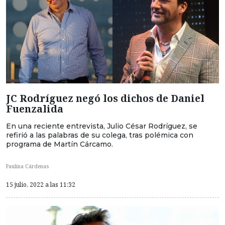
JC Rodríguez negó los dichos de Daniel
Fuenzalida
En una reciente entrevista, Julio César Rodríguez, se
refirió a las palabras de su colega, tras polémica con
programa de Martín Cárcamo.
Paulina Cárdenas
15 julio, 2022 a las 11:32