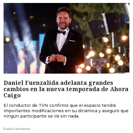
Daniel Fuenzalida adelanta grandes
cambios en la nueva temporada de Ahora
Caigo
El conductor de TVN confirmó que el espacio tendrá
importantes modificaciones en su dinámica y aseguró que
ningún participante se irá sin nada.
Kamila Hernández