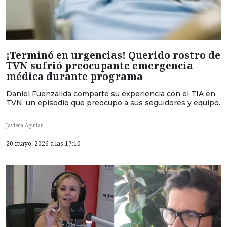
¡Terminó en urgencias! Querido rostro de
TVN sufrió preocupante emergencia
médica durante programa
Daniel Fuenzalida comparte su experiencia con el TIA en
TVN, un episodio que preocupó a sus seguidores y equipo.
Javiera Aguilar
20 mayo, 2026 a las 17:10