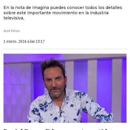
En la nota de Imagina puedes conocer todos los detalles
sobre este importante movimiento en la industria
televisiva.
Ariel Pefaur
1 enero, 2024 a las 13:17