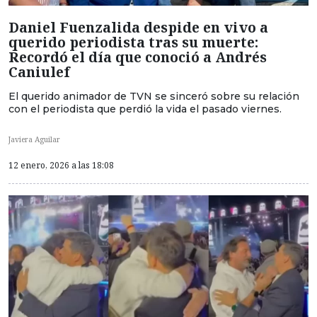
Daniel Fuenzalida despide en vivo a
querido periodista tras su muerte:
Recordó el día que conoció a Andrés
Caniulef
El querido animador de TVN se sinceró sobre su relación
con el periodista que perdió la vida el pasado viernes.
Javiera Aguilar
12 enero, 2026 a las 18:08