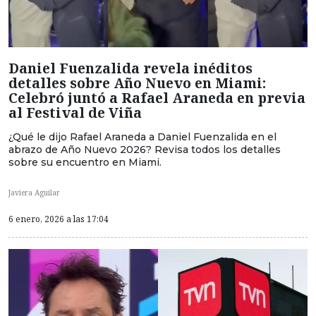
Daniel Fuenzalida revela inéditos
detalles sobre Año Nuevo en Miami:
Celebró juntó a Rafael Araneda en previa
al Festival de Viña
¿Qué le dijo Rafael Araneda a Daniel Fuenzalida en el
abrazo de Año Nuevo 2026? Revisa todos los detalles
sobre su encuentro en Miami.
Javiera Aguilar
6 enero, 2026 a las 17:04