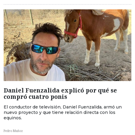
Daniel Fuenzalida explicó por qué se
compró cuatro ponis
El conductor de televisión, Daniel Fuenzalida, armó un
nuevo proyecto y que tiene relación directa con los
equinos.
Pedro Muñoz