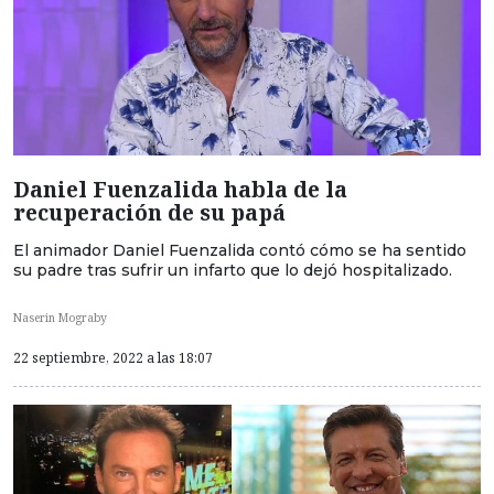
Daniel Fuenzalida habla de la
recuperación de su papá
El animador Daniel Fuenzalida contó cómo se ha sentido
su padre tras sufrir un infarto que lo dejó hospitalizado.
Naserin Mograby
22 septiembre, 2022 a las 18:07