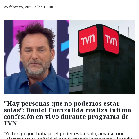
25 febrero, 2026 a las 17:00
"Hay personas que no podemos estar
solas": Daniel Fuenzalida realiza íntima
confesión en vivo durante programa de
TVN
"Yo tengo que trabajar el poder estar solo, amarse uno,