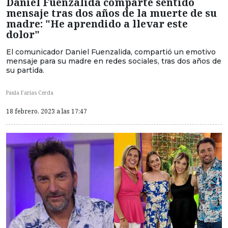
Daniel Fuenzalida comparte sentido
mensaje tras dos años de la muerte de su
madre: "He aprendido a llevar este
dolor"
El comunicador Daniel Fuenzalida, compartió un emotivo
mensaje para su madre en redes sociales, tras dos años de
su partida.
Paula Farías Cerda
18 febrero, 2023 a las 17:47