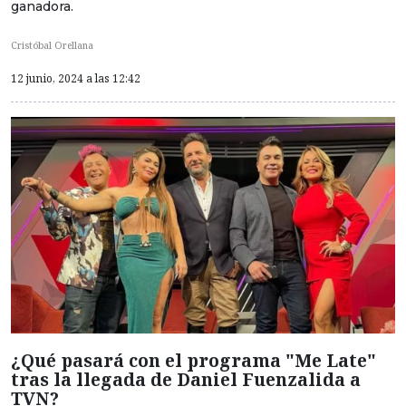
ganadora.
Cristóbal Orellana
12 junio, 2024 a las 12:42
¿Qué pasará con el programa "Me Late"
tras la llegada de Daniel Fuenzalida a
TVN?