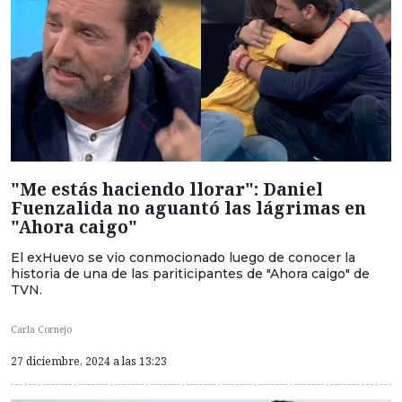
"Me estás haciendo llorar": Daniel
Fuenzalida no aguantó las lágrimas en
"Ahora caigo"
El exHuevo se vio conmocionado luego de conocer la
historia de una de las pariticipantes de "Ahora caigo" de
TVN.
Carla Cornejo
27 diciembre, 2024 a las 13:23