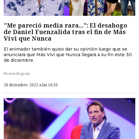
"Me pareció media rara...": El desahogo
de Daniel Fuenzalida tras el fin de Más
Vivi que Nunca
El animador también quiso dar su opinión luego que se
anunciara que Más Vivi que Nunca llegará a su fin este 30
de diciembre.
Naserin Mograby
28 diciembre, 2022 a las 16:33