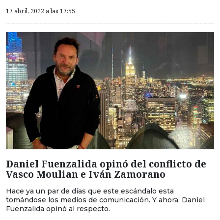
17 abril, 2022 a las 17:55
Daniel Fuenzalida opinó del conflicto de
Vasco Moulian e Iván Zamorano
Hace ya un par de días que este escándalo esta
tomándose los medios de comunicación. Y ahora, Daniel
Fuenzalida opinó al respecto.