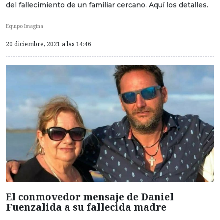
del fallecimiento de un familiar cercano. Aquí los detalles.
Equipo Imagina
20 diciembre, 2021 a las 14:46
El conmovedor mensaje de Daniel
Fuenzalida a su fallecida madre