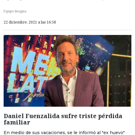
Equipo Imagina
22 diciembre, 2021 a las 16:58
Daniel Fuenzalida sufre triste pérdida
familiar
En medio de sus vacaciones, se le informó al "ex huevo"