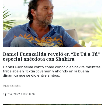
Daniel Fuenzalida reveló en “De Tú a Tú”
especial anécdota con Shakira
Daniel Fuenzalida contó cómo conoció a Shakira mientras
trabajaba en “Extra Jóvenes” y ahondó en la buena
dinámica que se dio entre ambos.
Equipo Imagina
6 junio, 2022 a las 10:26