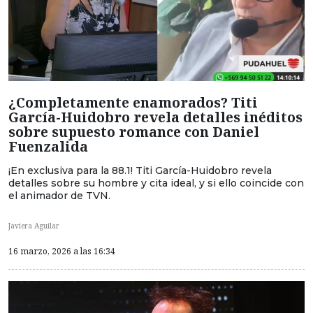
¿Completamente enamorados? Titi
García-Huidobro revela detalles inéditos
sobre supuesto romance con Daniel
Fuenzalida
¡En exclusiva para la 88.1! Titi García-Huidobro revela
detalles sobre su hombre y cita ideal, y si ello coincide con
el animador de TVN.
Javiera Aguilar
16 marzo, 2026 a las 16:34