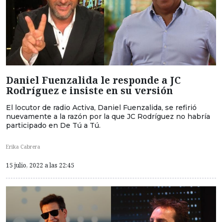
Daniel Fuenzalida le responde a JC
Rodríguez e insiste en su versión
El locutor de radio Activa, Daniel Fuenzalida, se refirió
nuevamente a la razón por la que JC Rodríguez no habría
participado en De Tú a Tú.
Erika Cabrera
15 julio, 2022 a las 22:45