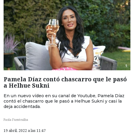
Pamela Díaz contó chascarro que le pasó
a Helhue Sukni
En un nuevo vídeo en su canal de Youtube, Pamela Díaz
contó el chascarro que le pasó a Helhue Sukni y casi la
deja accidentada.
Paola Fuentealba
19 abril, 2022 a las 11:47