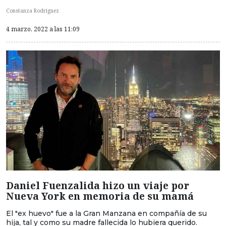
Constanza Rodriguez
4 marzo, 2022 a las 11:09
Daniel Fuenzalida hizo un viaje por
Nueva York en memoria de su mamá
El "ex huevo" fue a la Gran Manzana en compañía de su
hija, tal y como su madre fallecida lo hubiera querido.