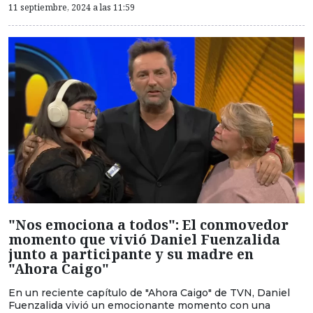
11 septiembre, 2024 a las 11:59
"Nos emociona a todos": El conmovedor
momento que vivió Daniel Fuenzalida
junto a participante y su madre en
"Ahora Caigo"
En un reciente capítulo de "Ahora Caigo" de TVN, Daniel
Fuenzalida vivió un emocionante momento con una