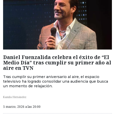
Daniel Fuenzalida celebra el éxito de “El
Medio Día” tras cumplir su primer año al
aire en TVN
Tras cumplir su primer aniversario al aire, el espacio
televisivo ha logrado consolidar una audiencia que busca
un momento de relajación.
Kamila Hernández
5 marzo, 2026 a las 20:00