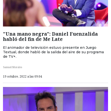
"Una mano negra": Daniel Fuenzalida
habló del fin de Me Late
El animador de televisión estuvo presente en Juego
Textual, donde habló de la salida del aire de su programa
de TV+.
Samuel Morales
19 octubre, 2022 a las 09:04