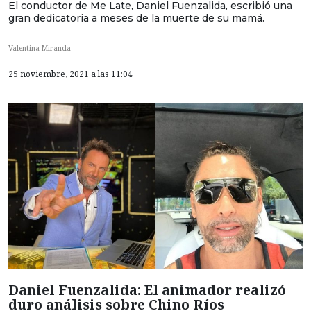
El conductor de Me Late, Daniel Fuenzalida, escribió una
gran dedicatoria a meses de la muerte de su mamá.
Valentina Miranda
25 noviembre, 2021 a las 11:04
Daniel Fuenzalida: El animador realizó
duro análisis sobre Chino Ríos