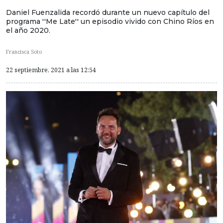
Daniel Fuenzalida recordó durante un nuevo capítulo del
programa ''Me Late'' un episodio vivido con Chino Ríos en
el año 2020.
Francisca Soto
22 septiembre, 2021 a las 12:54