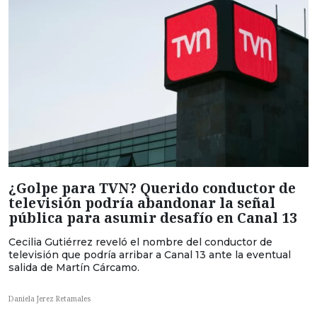
¿Golpe para TVN? Querido conductor de
televisión podría abandonar la señal
pública para asumir desafío en Canal 13
Cecilia Gutiérrez reveló el nombre del conductor de
televisión que podría arribar a Canal 13 ante la eventual
salida de Martín Cárcamo.
Daniela Jerez Retamales