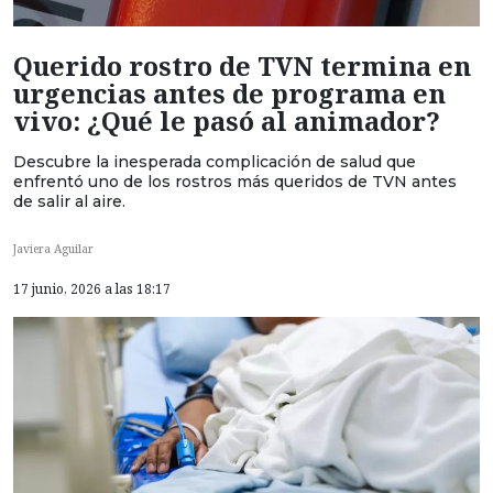
Querido rostro de TVN termina en
urgencias antes de programa en
vivo: ¿Qué le pasó al animador?
Descubre la inesperada complicación de salud que
enfrentó uno de los rostros más queridos de TVN antes
de salir al aire.
Javiera Aguilar
17 junio, 2026 a las 18:17