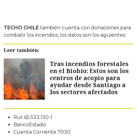
TECHO CHILE
también cuenta con donaciones para
combatir los incendios, los datos son los siguientes:
Leer también:
Tras incendios forestales
en el Biobío: Estos son los
centros de acopio para
ayudar desde Santiago a
los sectores afectados
Rut 65.533.130-1
BancoEstado
Cuenta Corriente 7030