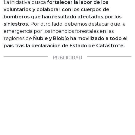
La iniciativa busca
fortalecer la labor de los
voluntarios y colaborar con los cuerpos de
bomberos que han resultado afectados por los
siniestros.
Por otro lado, debemos destacar que la
emergencia por los incendios forestales en las
regiones de
Ñuble y Biobío ha movilizado a todo el
país tras la declaración de Estado de Catástrofe.