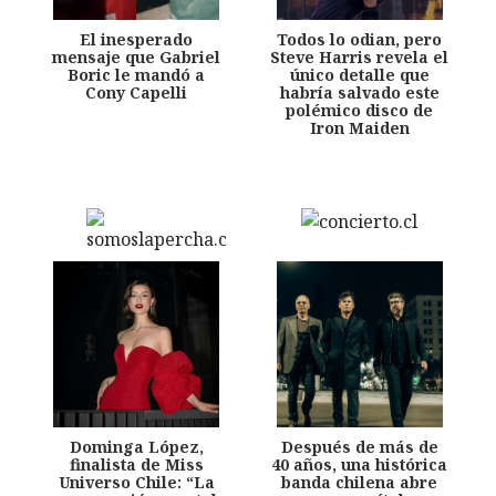
El inesperado
Todos lo odian, pero
mensaje que Gabriel
Steve Harris revela el
Boric le mandó a
único detalle que
Cony Capelli
habría salvado este
polémico disco de
Iron Maiden
Dominga López,
Después de más de
finalista de Miss
40 años, una histórica
Universo Chile: “La
banda chilena abre