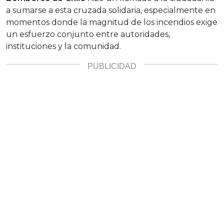
a sumarse a esta cruzada solidaria, especialmente en
momentos donde la magnitud de los incendios exige
un esfuerzo conjunto entre autoridades,
instituciones y la comunidad.