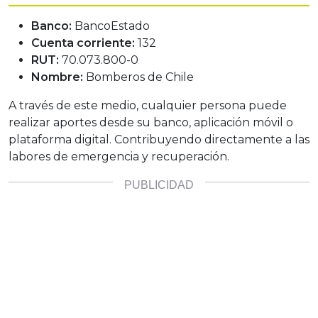
Banco:
BancoEstado
Cuenta corriente:
132
RUT:
70.073.800-0
Nombre:
Bomberos de Chile
A través de este medio, cualquier persona puede
realizar aportes desde su banco, aplicación móvil o
plataforma digital. Contribuyendo directamente a las
labores de emergencia y recuperación.