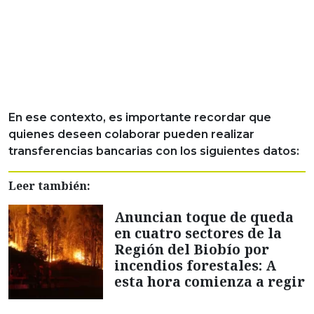
En ese contexto, es importante recordar que
quienes deseen colaborar pueden realizar
transferencias bancarias con los siguientes datos:
Leer también:
Anuncian toque de queda
en cuatro sectores de la
Región del Biobío por
incendios forestales: A
esta hora comienza a regir