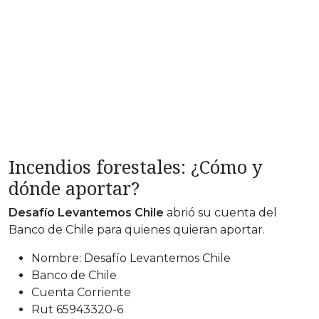
Incendios forestales: ¿Cómo y
dónde aportar?
Desafío Levantemos Chile
abrió su cuenta del
Banco de Chile para quienes quieran aportar.
Nombre: Desafío Levantemos Chile
Banco de Chile
Cuenta Corriente
Rut 65943320-6