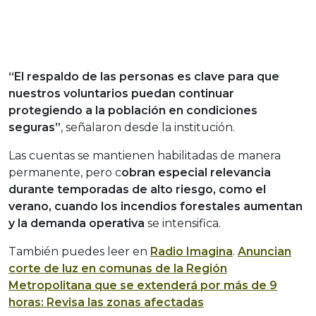
“El respaldo de las personas es clave para que
nuestros voluntarios puedan continuar
protegiendo a la población en condiciones
seguras”
, señalaron desde la institución.
Las cuentas se mantienen habilitadas de manera
permanente, pero c
obran especial relevancia
durante temporadas de alto riesgo, como el
verano, cuando los incendios forestales aumentan
y la demanda operativa
se intensifica.
También puedes leer en
Radio Imagina
.
Anuncian
corte de luz en comunas de la Región
Metropolitana que se extenderá por más de 9
horas: Revisa las zonas afectadas