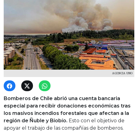
AGENCIA UNO
Bomberos de Chile abrió una cuenta bancaria
especial para recibir donaciones económicas tras
los masivos incendios forestales que afectan a la
región de Ñuble y Biobío.
Esto con el objetivo de
apoyar el trabajo de las compañías de bomberos.