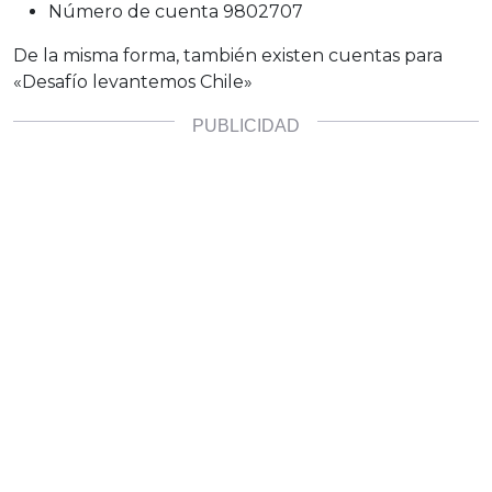
Número de cuenta 9802707
De la misma forma, también existen cuentas para
«Desafío levantemos Chile»