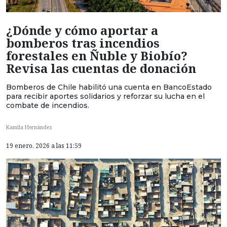
¿Dónde y cómo aportar a
bomberos tras incendios
forestales en Ñuble y Biobío?
Revisa las cuentas de donación
Bomberos de Chile habilitó una cuenta en BancoEstado
para recibir aportes solidarios y reforzar su lucha en el
combate de incendios.
Kamila Hernández
19 enero, 2026 a las 11:59