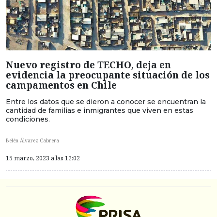
Nuevo registro de TECHO, deja en
evidencia la preocupante situación de los
campamentos en Chile
Entre los datos que se dieron a conocer se encuentran la
cantidad de familias e inmigrantes que viven en estas
condiciones.
Belén Álvarez Cabrera
15 marzo, 2023 a las 12:02