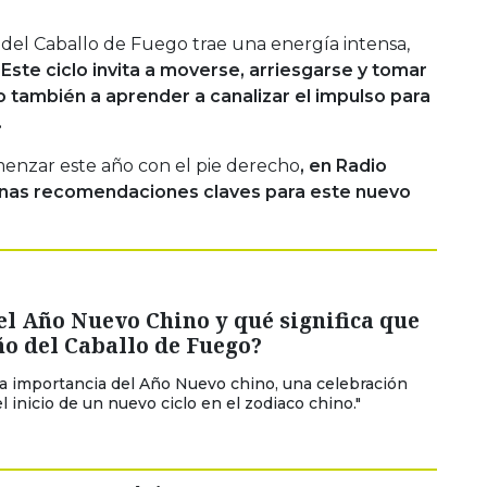
 del Caballo de Fuego trae una energía intensa,
.
Este ciclo invita a moverse, arriesgarse y tomar
o también a aprender a canalizar el impulso para
.
omenzar este año con el pie derecho
, en Radio
nas recomendaciones claves para este nuevo
el Año Nuevo Chino y qué significa que
ño del Caballo de Fuego?
a importancia del Año Nuevo chino, una celebración
 inicio de un nuevo ciclo en el zodiaco chino."