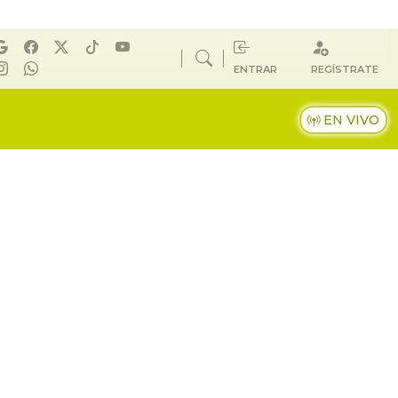
ENTRAR
REGÍSTRATE
EN VIVO