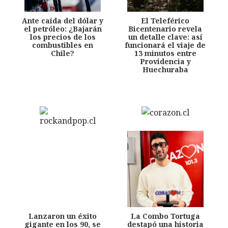
Ante caída del dólar y
El Teleférico
el petróleo: ¿Bajarán
Bicentenario revela
los precios de los
un detalle clave: así
combustibles en
funcionará el viaje de
Chile?
13 minutos entre
Providencia y
Huechuraba
Lanzaron un éxito
La Combo Tortuga
gigante en los 90, se
destapó una historia