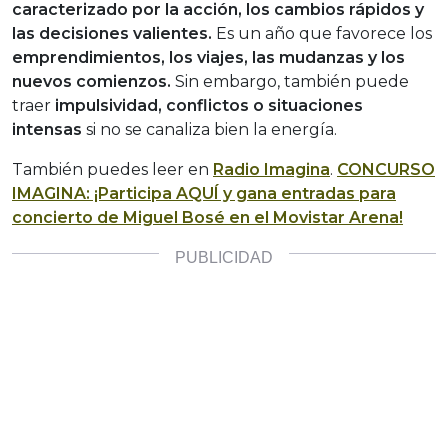
caracterizado por la acción, los cambios rápidos y
las decisiones valientes.
Es un año que favorece los
emprendimientos, los viajes, las mudanzas y los
nuevos comienzos.
Sin embargo, también puede
traer
impulsividad, conflictos o situaciones
intensas
si no se canaliza bien la energía.
También puedes leer en
Radio Imagina
.
CONCURSO
IMAGINA: ¡Participa AQUÍ y gana entradas para
concierto de Miguel Bosé en el Movistar Arena!