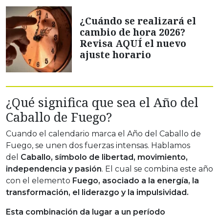
¿Cuándo se realizará el
cambio de hora 2026?
Revisa AQUÍ el nuevo
ajuste horario
¿Qué significa que sea el Año del
Caballo de Fuego?
Cuando el calendario marca el Año del Caballo de
Fuego, se unen dos fuerzas intensas. Hablamos
del
Caballo, símbolo de libertad, movimiento,
independencia y pasión
. El cual se combina este año
con el elemento
Fuego, asociado a la energía, la
transformación, el liderazgo y la impulsividad.
Esta combinación da lugar a un período