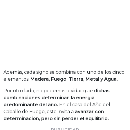
Además, cada signo se combina con uno de los cinco
elementos:
Madera, Fuego, Tierra, Metal y Agua.
Por otro lado, no podemos olvidar que
dichas
combinaciones determinan la energía
predominante del año.
En el caso del Año del
Caballo de Fuego, este invita a
avanzar con
determinación, pero sin perder el equilibrio.