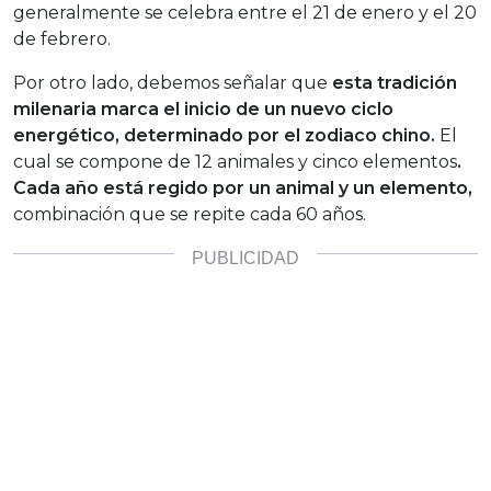
generalmente se celebra entre el 21 de enero y el 20
de febrero.
Por otro lado, debemos señalar que
esta tradición
milenaria marca el inicio de un nuevo ciclo
energético, determinado por el zodiaco chino.
El
cual se compone de 12 animales y cinco elementos
.
Cada año está regido por un animal y un elemento,
combinación que se repite cada 60 años.