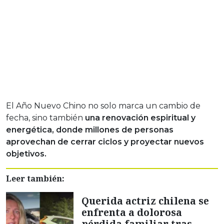
El Año Nuevo Chino no solo marca un cambio de
fecha, sino también
una renovación espiritual y
energética, donde millones de personas
aprovechan de cerrar ciclos y proyectar nuevos
objetivos.
Leer también:
Querida actriz chilena se
enfrenta a dolorosa
pérdida familiar tras