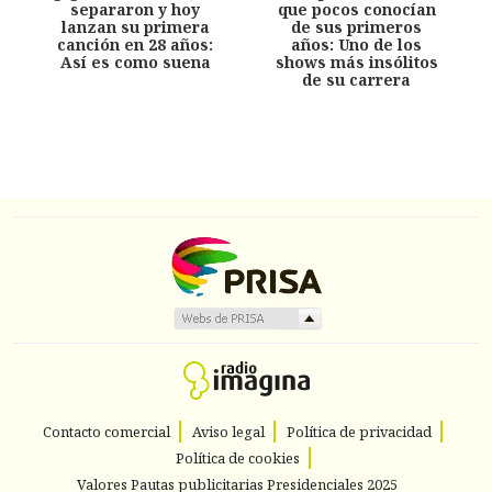
separaron y hoy
que pocos conocían
lanzan su primera
de sus primeros
canción en 28 años:
años: Uno de los
Así es como suena
shows más insólitos
de su carrera
Contacto comercial
Aviso legal
Política de privacidad
Política de cookies
Valores Pautas publicitarias Presidenciales 2025