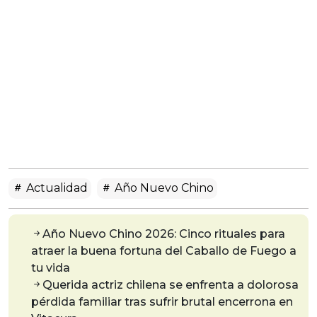
Actualidad
Año Nuevo Chino
Año Nuevo Chino 2026: Cinco rituales para
atraer la buena fortuna del Caballo de Fuego a
tu vida
Querida actriz chilena se enfrenta a dolorosa
pérdida familiar tras sufrir brutal encerrona en