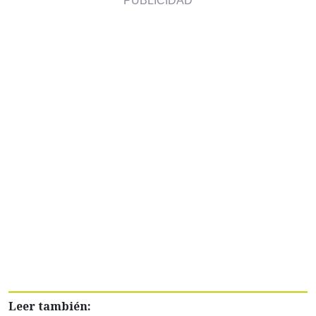
Leer también: