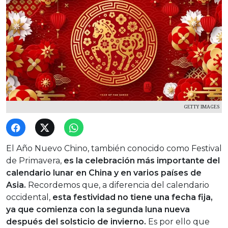
GETTY IMAGES
El Año Nuevo Chino, también conocido como Festival
de Primavera,
es la celebración más importante del
calendario lunar en China y en varios países de
Asia.
Recordemos que, a diferencia del calendario
occidental,
esta festividad no tiene una fecha fija,
ya que comienza con la segunda luna nueva
después del solsticio de invierno.
Es por ello que