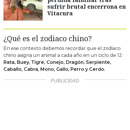
sufrir brutal encerrona en
Vitacura
¿Qué es el zodiaco chino?
En ese contexto debemos recordar que el zodiaco
chino asigna un animal a cada año en un ciclo de 12:
Rata, Buey, Tigre, Conejo, Dragón, Serpiente,
Caballo, Cabra, Mono, Gallo, Perro y Cerdo.