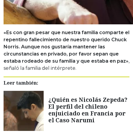
«Es con gran pesar que nuestra familia comparte el
repentino fallecimiento de nuestro querido Chuck
Norris. Aunque nos gustaría mantener las
circunstancias en privado, por favor sepan que
estaba rodeado de su familia y que estaba en paz»
,
señaló la familia del intérprete.
Leer también:
¿Quién es Nicolás Zepeda?
El perfil del chileno
enjuiciado en Francia por
el Caso Narumi