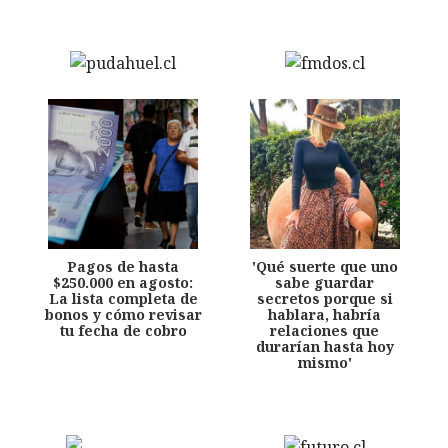
Pagos de hasta
'Qué suerte que uno
$250.000 en agosto:
sabe guardar
La lista completa de
secretos porque si
bonos y cómo revisar
hablara, habría
tu fecha de cobro
relaciones que
durarían hasta hoy
mismo'