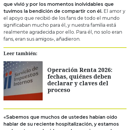
que vivió y por los momentos inolvidables que
tuvimos la bendición de compartir con él.
El amor y
el apoyo que recibió de los fans de todo el mundo
significaban mucho para él, y nuestra familia está
realmente agradecida por ello. Para él, no solo eran
fans, eran sus amigos», añadieron.
Leer también:
Operación Renta 2026:
fechas, quiénes deben
declarar y claves del
proceso
«Sabemos que muchos de ustedes habían oído
hablar de su reciente hospitalización, y estamos