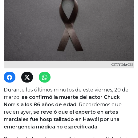
GETTY IMAGES
Durante los últimos minutos de este viernes, 20 de
marzo,
se confirmó la muerte del actor Chuck
Norris a los 86 años de edad.
Recordemos que
recién ayer,
se reveló que el experto en artes
marciales fue hospitalizado en Hawái por una
emergencia médica no especificada.