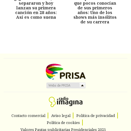
separaron y hoy
que pocos conocían
lanzan su primera
de sus primeros
canción en 28 años:
años: Uno de los
Así es como suena
shows más insólitos
de su carrera
Contacto comercial
Aviso legal
Política de privacidad
Política de cookies
Valores Pautas publicitarias Presidenciales 2025