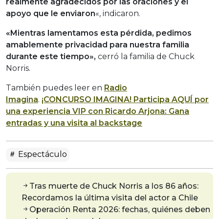
realmente agradecidos por las oraciones y el
apoyo que le enviaron
«, indicaron.
«Mientras lamentamos esta pérdida, pedimos
amablemente privacidad para nuestra familia
durante este tiempo»,
cerró la familia de Chuck
Norris.
También puedes leer en
Radio
Imagina
.
¡CONCURSO IMAGINA! Participa AQUÍ por
una experiencia VIP con Ricardo Arjona: Gana
entradas y una visita al backstage
Espectáculo
Tras muerte de Chuck Norris a los 86 años:
Recordamos la última visita del actor a Chile
Operación Renta 2026: fechas, quiénes deben