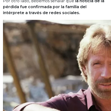
Por otro lado, debemos señalar que
la noticia de la
pérdida fue confirmada por la familia del
intérprete a través de redes sociales.