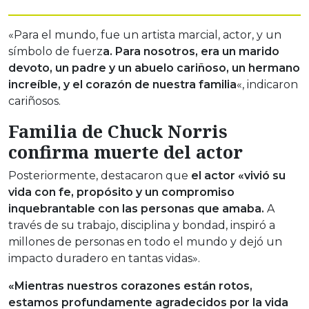
«Para el mundo, fue un artista marcial, actor, y un
símbolo de fuerz
a. Para nosotros, era un marido
devoto, un padre y un abuelo cariñoso, un hermano
increíble, y el corazón de nuestra familia
«, indicaron
cariñosos.
Familia de Chuck Norris
confirma muerte del actor
Posteriormente, destacaron que
el actor «vivió su
vida con fe, propósito y un compromiso
inquebrantable con las personas que amaba.
A
través de su trabajo, disciplina y bondad, inspiró a
millones de personas en todo el mundo y dejó un
impacto duradero en tantas vidas».
«Mientras nuestros corazones están rotos,
estamos profundamente agradecidos por la vida