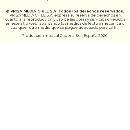
©
PRISA MEDIA CHILE S.A.
Todos los derechos reservados.
PRISA MEDIA CHILE S.A. expresa su reserva de derechos en
cuanto a la reproducción y uso de las obras y servicios ofrecidos
en este sitio web, abarcando los medios de lectura mecánica o
cualquier otro medio que se juzgue adecuado para tal fin.
Producción musical Cadena Ser, España 2026.