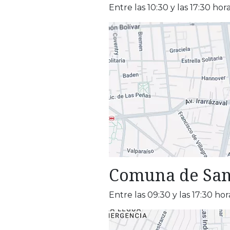
Entre las 10:30 y las 17:30 hora
Comuna de San
Entre las 09:30 y las 17:30 hor