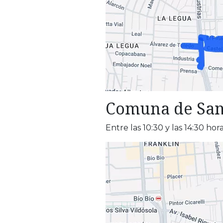
Comuna de San
Entre las 10:30 y las 14:30 hora