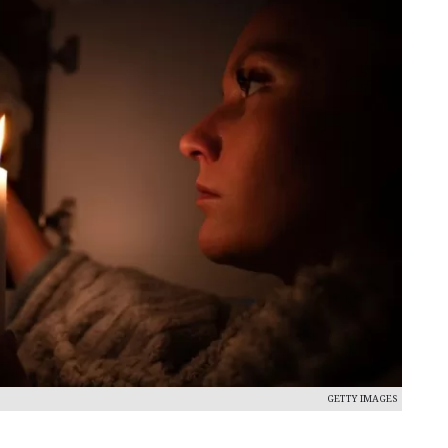
GETTY IMAGES