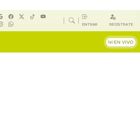
ENTRAR
REGÍSTRATE
EN VIVO