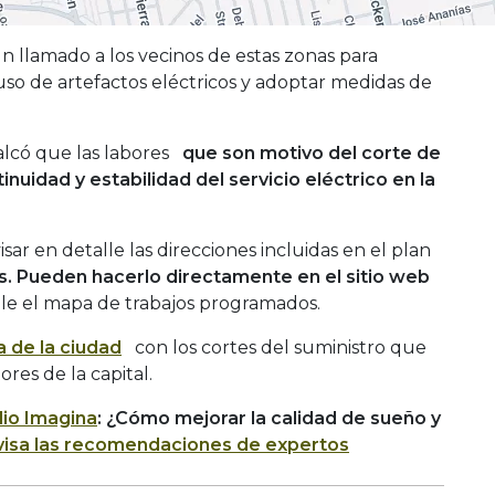
 llamado a los vecinos de estas zonas para
 uso de artefactos eléctricos y adoptar medidas de
calcó que las labores
que son motivo del corte de
tinuidad y estabilidad del servicio eléctrico en la
ar en detalle las direcciones incluidas en el plan
as. Pueden hacerlo directamente en el sitio web
le el mapa de trabajos programados.
 de la ciudad
con los cortes del suministro que
ores de la capital.
io Imagina
: ¿Cómo mejorar la calidad de sueño y
visa las recomendaciones de expertos