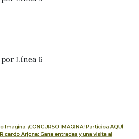
 por Línea 6
io Imagina
.
¡CONCURSO IMAGINA! Participa AQUÍ
Ricardo Arjona: Gana entradas y una visita al