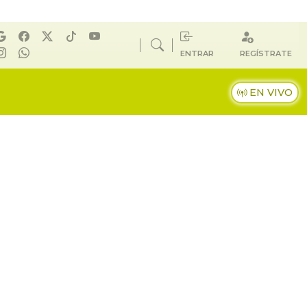
ENTRAR
REGÍSTRATE
EN VIVO