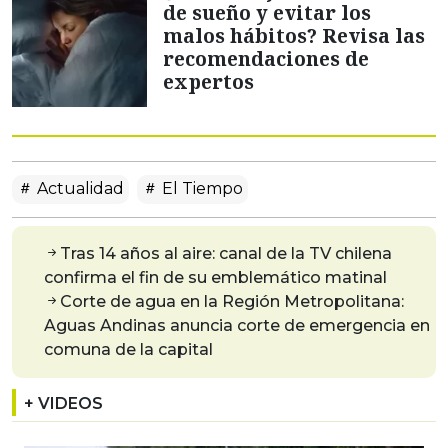
de sueño y evitar los
malos hábitos? Revisa las
recomendaciones de
expertos
Actualidad
El Tiempo
Tras 14 años al aire: canal de la TV chilena
confirma el fin de su emblemático matinal
Corte de agua en la Región Metropolitana:
Aguas Andinas anuncia corte de emergencia en
comuna de la capital
+ VIDEOS