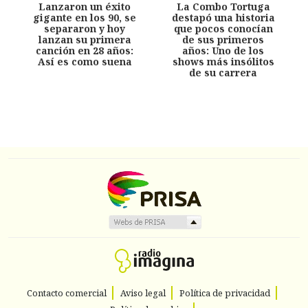
Lanzaron un éxito
La Combo Tortuga
gigante en los 90, se
destapó una historia
separaron y hoy
que pocos conocían
lanzan su primera
de sus primeros
canción en 28 años:
años: Uno de los
Así es como suena
shows más insólitos
de su carrera
Contacto comercial
Aviso legal
Política de privacidad