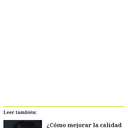
Leer también:
¿Cómo mejorar la calidad