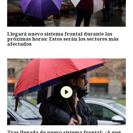
Llegará nuevo sistema frontal durante las
próximas horas: Estos serán los sectores más
afectados
Tras llegada de nuevo sistema frontal: ¿A qué