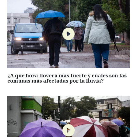
¿A qué hora lloverá más fuerte y cuáles son las
comunas más afectadas por la lluvia?