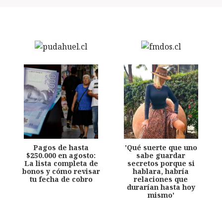
Pagos de hasta
'Qué suerte que uno
$250.000 en agosto:
sabe guardar
La lista completa de
secretos porque si
bonos y cómo revisar
hablara, habría
tu fecha de cobro
relaciones que
durarían hasta hoy
mismo'