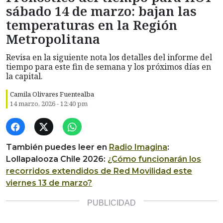
sábado 14 de marzo: bajan las
temperaturas en la Región
Metropolitana
Revisa en la siguiente nota los detalles del informe del
tiempo para este fin de semana y los próximos días en
la capital.
Camila Olivares Fuentealba
14 marzo, 2026 - 12:40 pm
También puedes leer en
Radio Imagina
:
Lollapalooza Chile 2026:
¿Cómo funcionarán los
recorridos extendidos de Red Movilidad este
viernes 13 de marzo?