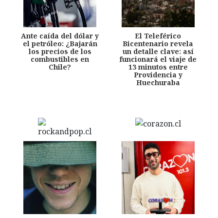
Ante caída del dólar y
El Teleférico
el petróleo: ¿Bajarán
Bicentenario revela
los precios de los
un detalle clave: así
combustibles en
funcionará el viaje de
Chile?
13 minutos entre
Providencia y
Huechuraba