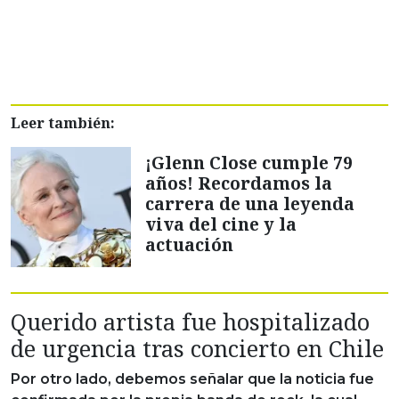
Leer también:
¡Glenn Close cumple 79
años! Recordamos la
carrera de una leyenda
viva del cine y la
actuación
Querido artista fue hospitalizado
de urgencia tras concierto en Chile
Por otro lado, debemos señalar que la noticia fue