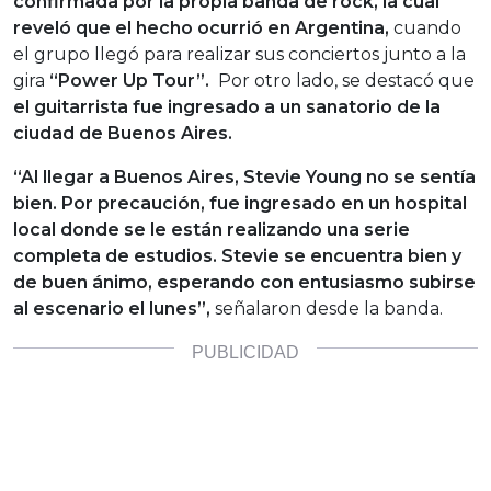
confirmada por la propia banda de rock, la cual
reveló que el hecho ocurrió en Argentina,
cuando
el grupo llegó para realizar sus conciertos junto a la
gira
“Power Up Tour”.
Por otro lado, se destacó que
el guitarrista fue ingresado a un sanatorio de la
ciudad de Buenos Aires.
“Al llegar a Buenos Aires, Stevie Young no se sentía
bien. Por precaución, fue ingresado en un hospital
local donde se le están realizando una serie
completa de estudios. Stevie se encuentra bien y
de buen ánimo, esperando con entusiasmo subirse
al escenario el lunes”,
señalaron desde la banda.