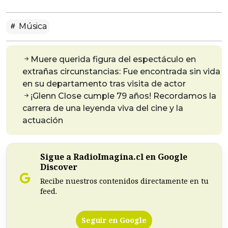
Música
Muere querida figura del espectáculo en
extrañas circunstancias: Fue encontrada sin vida
en su departamento tras visita de actor
¡Glenn Close cumple 79 años! Recordamos la
carrera de una leyenda viva del cine y la
actuación
Sigue a RadioImagina.cl en Google
Discover
Recibe nuestros contenidos directamente en tu
feed.
Seguir en Google