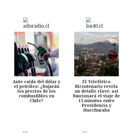
Ante caída del dólar y
El Teleférico
el petróleo: ¿Bajarán
Bicentenario revela
los precios de los
un detalle clave: así
combustibles en
funcionará el viaje de
Chile?
13 minutos entre
Providencia y
Huechuraba