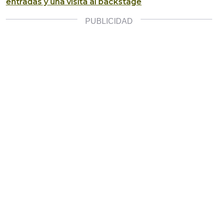
entradas y una visita al backstage