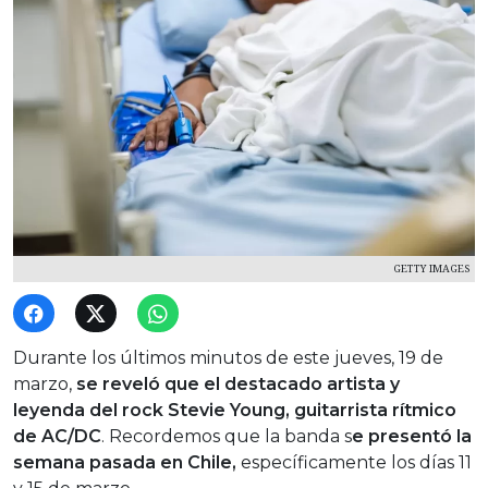
GETTY IMAGES
Durante los últimos minutos de este jueves, 19 de
marzo,
se reveló que el destacado artista y
leyenda del rock Stevie Young, guitarrista rítmico
de AC/DC
. Recordemos que la banda s
e presentó la
semana pasada en Chile,
específicamente los días 11