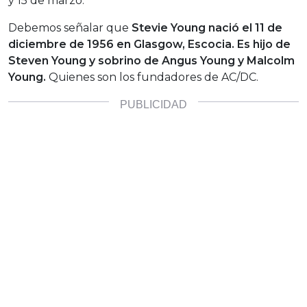
y 15 de marzo.
Debemos señalar que
Stevie Young nació el 11 de
diciembre de 1956 en Glasgow, Escocia. Es hijo de
Steven Young y sobrino de Angus Young y Malcolm
Young.
Quienes son los fundadores de AC/DC.