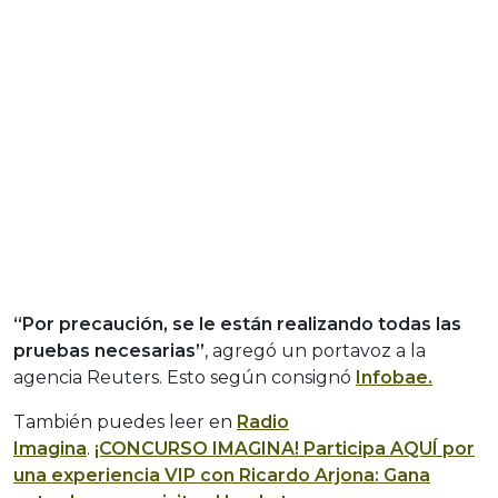
“Por precaución, se le están realizando todas las
pruebas necesarias”
, agregó un portavoz a la
agencia Reuters. Esto según consignó
Infobae.
También puedes leer en
Radio
Imagina
.
¡CONCURSO IMAGINA! Participa AQUÍ por
una experiencia VIP con Ricardo Arjona: Gana