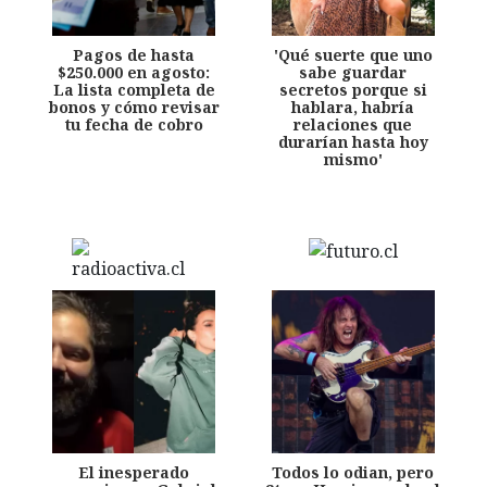
Pagos de hasta
'Qué suerte que uno
$250.000 en agosto:
sabe guardar
La lista completa de
secretos porque si
bonos y cómo revisar
hablara, habría
tu fecha de cobro
relaciones que
durarían hasta hoy
mismo'
El inesperado
Todos lo odian, pero