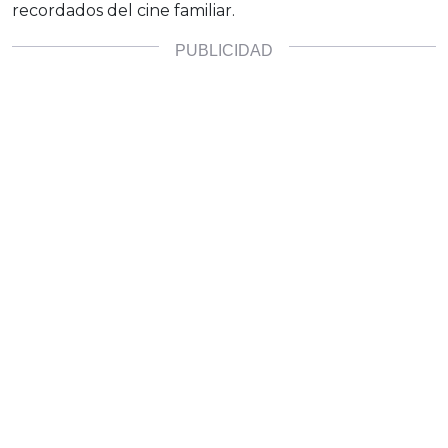
recordados del cine familiar.