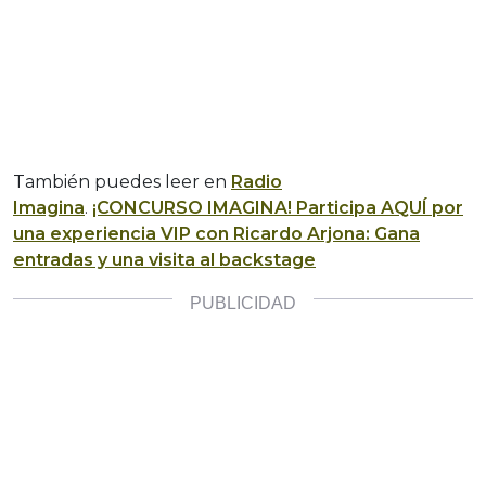
También puedes leer en
Radio
Imagina
.
¡CONCURSO IMAGINA! Participa AQUÍ por
una experiencia VIP con Ricardo Arjona: Gana
entradas y una visita al backstage