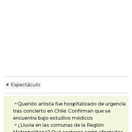
Espectáculo
Querido artista fue hospitalizado de urgencia
tras concierto en Chile: Confirman que se
encuentra bajo estudios médicos
¿Lluvia en las comunas de la Región