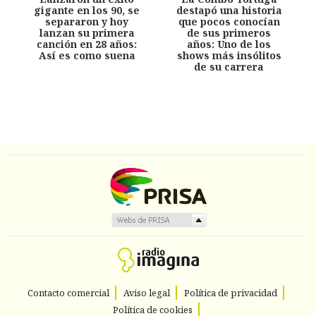
gigante en los 90, se
destapó una historia
separaron y hoy
que pocos conocían
lanzan su primera
de sus primeros
canción en 28 años:
años: Uno de los
Así es como suena
shows más insólitos
de su carrera
Contacto comercial
Aviso legal
Política de privacidad
Política de cookies