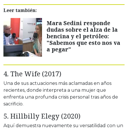
Leer también:
Mara Sedini responde
dudas sobre el alza de la
bencina y el petróleo:
"Sabemos que esto nos va
a pegar"
4. The Wife (2017)
Una de sus actuaciones más aclamadas en años
recientes, donde interpreta a una mujer que
enfrenta una profunda crisis personal tras años de
sacrificio.
5. Hillbilly Elegy (2020)
Aquí demuestra nuevamente su versatilidad con un