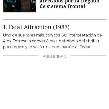
afectados por la llegada
de sistema frontal
1. Fatal Attraction (1987)
Uno de sus roles más icónicos. Su interpretación de
Alex Forrest la convirtió en un símbolo del thriller
psicológico y le valió una nominación al Oscar.