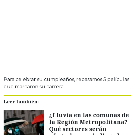
Para celebrar su cumpleaños, repasamos 5 películas
que marcaron su carrera:
Leer también:
¿Lluvia en las comunas de
la Región Metropolitana?
Qué sectores serán