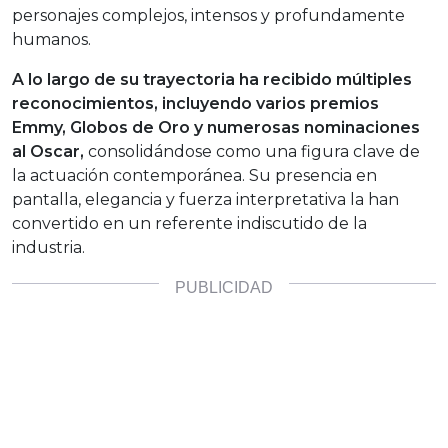
personajes complejos, intensos y profundamente
humanos.
A lo largo de su trayectoria ha recibido múltiples
reconocimientos, incluyendo varios premios
Emmy, Globos de Oro y numerosas nominaciones
al Oscar,
consolidándose como una figura clave de
la actuación contemporánea. Su presencia en
pantalla, elegancia y fuerza interpretativa la han
convertido en un referente indiscutido de la
industria.