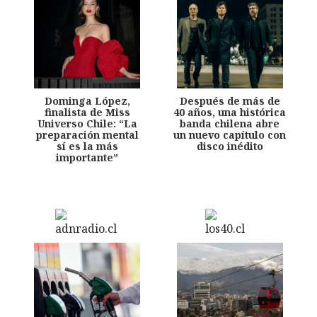
Dominga López,
Después de más de
finalista de Miss
40 años, una histórica
Universo Chile: “La
banda chilena abre
preparación mental
un nuevo capítulo con
sí es la más
disco inédito
importante”