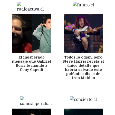
El inesperado
Todos lo odian, pero
mensaje que Gabriel
Steve Harris revela el
Boric le mandó a
único detalle que
Cony Capelli
habría salvado este
polémico disco de
Iron Maiden