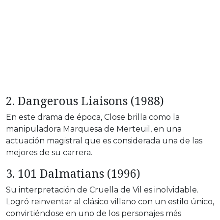
2. Dangerous Liaisons (1988)
En este drama de época, Close brilla como la
manipuladora Marquesa de Merteuil, en una
actuación magistral que es considerada una de las
mejores de su carrera.
3. 101 Dalmatians (1996)
Su interpretación de Cruella de Vil es inolvidable.
Logró reinventar al clásico villano con un estilo único,
convirtiéndose en uno de los personajes más