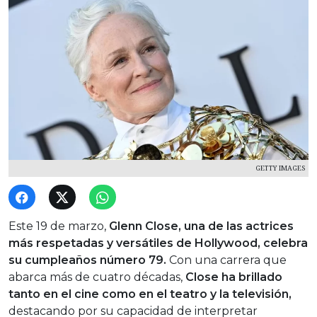
GETTY IMAGES
Este 19 de marzo,
Glenn Close, una de las actrices
más respetadas y versátiles de Hollywood, celebra
su cumpleaños número 79.
Con una carrera que
abarca más de cuatro décadas,
Close ha brillado
tanto en el cine como en el teatro y la televisión,
destacando por su capacidad de interpretar