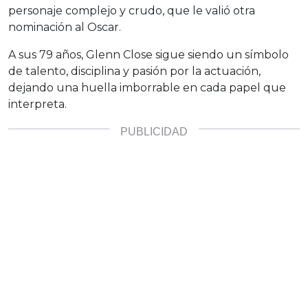
personaje complejo y crudo, que le valió otra
nominación al Oscar.
A sus 79 años, Glenn Close sigue siendo un símbolo
de talento, disciplina y pasión por la actuación,
dejando una huella imborrable en cada papel que
interpreta.