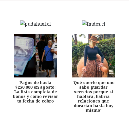
Pagos de hasta
'Qué suerte que uno
$250.000 en agosto:
sabe guardar
La lista completa de
secretos porque si
bonos y cómo revisar
hablara, habría
tu fecha de cobro
relaciones que
durarían hasta hoy
mismo'