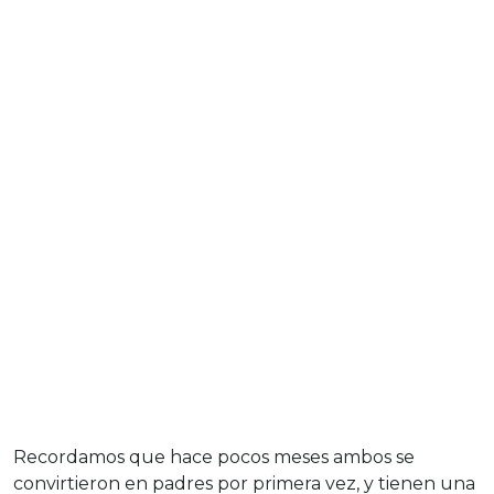
Recordamos que hace pocos meses ambos se
convirtieron en padres por primera vez, y tienen una