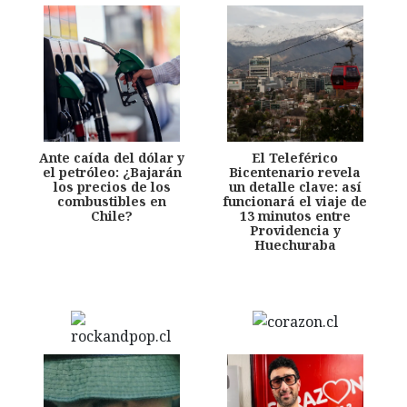
Ante caída del dólar y
El Teleférico
el petróleo: ¿Bajarán
Bicentenario revela
los precios de los
un detalle clave: así
combustibles en
funcionará el viaje de
Chile?
13 minutos entre
Providencia y
Huechuraba