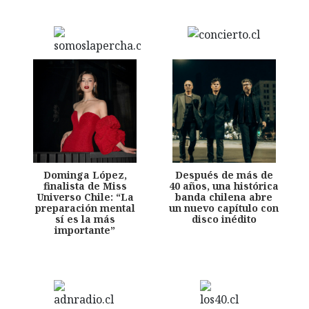
Dominga López,
Después de más de
finalista de Miss
40 años, una histórica
Universo Chile: “La
banda chilena abre
preparación mental
un nuevo capítulo con
sí es la más
disco inédito
importante”