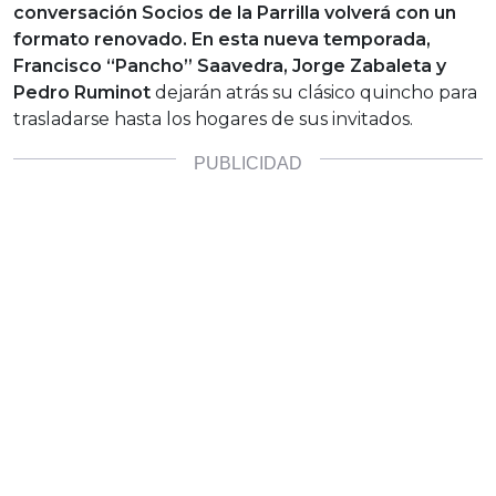
conversación Socios de la Parrilla volverá con un
formato renovado. En esta nueva temporada,
Francisco “Pancho” Saavedra, Jorge Zabaleta y
Pedro Ruminot
dejarán atrás su clásico quincho para
trasladarse hasta los hogares de sus invitados.