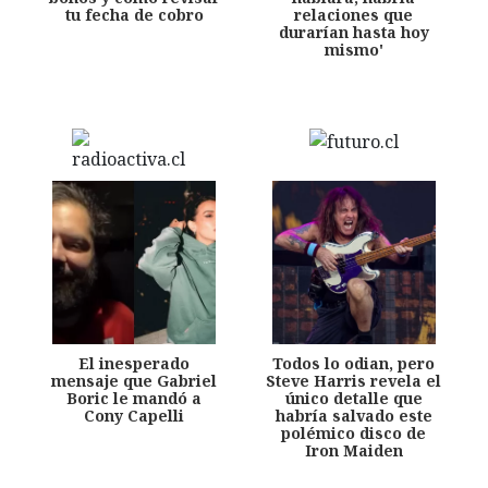
tu fecha de cobro
relaciones que
durarían hasta hoy
mismo'
El inesperado
Todos lo odian, pero
mensaje que Gabriel
Steve Harris revela el
Boric le mandó a
único detalle que
Cony Capelli
habría salvado este
polémico disco de
Iron Maiden