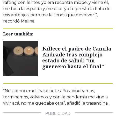
rafting con lentes, yo era recontra miope, y viene él,
me toca la espalda y me dice ‘yo te presto la tirita de
mis anteojos, pero me la tenés que devolver’”,
recordó Melina.
Leer también:
Fallece el padre de Camila
Andrade tras complejo
estado de salud: "un
guerrero hasta el final"
“Nos conocemos hace siete años, pinchamos,
terminamos, volvimos; y con la pandemia me vine a
vivir acá, no me quedaba otra”, añadió la trasandina.