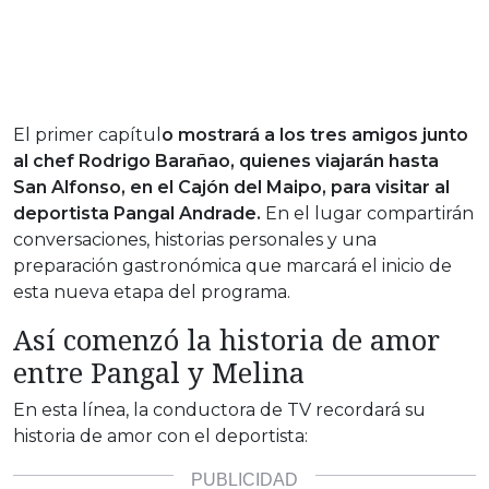
El primer capítul
o mostrará a los tres amigos junto
al chef Rodrigo Barañao, quienes viajarán hasta
San Alfonso, en el Cajón del Maipo, para visitar al
deportista Pangal Andrade.
En el lugar compartirán
conversaciones, historias personales y una
preparación gastronómica que marcará el inicio de
esta nueva etapa del programa.
Así comenzó la historia de amor
entre Pangal y Melina
En esta línea, la conductora de TV recordará su
historia de amor con el deportista: