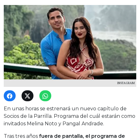
INSTAGRAM
En unas horas se estrenará un nuevo capítulo de
Socios de la Parrilla. Programa del cuál estarán como
invitados Melina Noto y Pangal Andrade.
Tras tres años
fuera de pantalla, el programa de