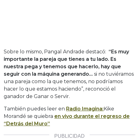
Sobre lo mismo, Pangal Andrade destacó:
“Es muy
importante la pareja que tienes a tu lado. Es
nuestra pega y tenemos que hacerlo, hay que
seguir con la máquina generando…
si no tuviéramos
una pareja como la que tenemos, no podríamos
hacer lo que estamos haciendo”, reconoció el
ganador de Ganar o Servir.
También puedes leer en
Radio Imagina:
Kike
Morandé se quiebra
en vivo durante el regreso de
“Detrás del Muro”