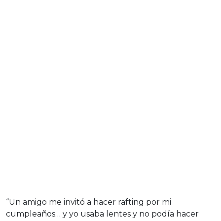
“Un amigo me invitó a hacer rafting por mi
cumpleaños… y yo usaba lentes y no podía hacer