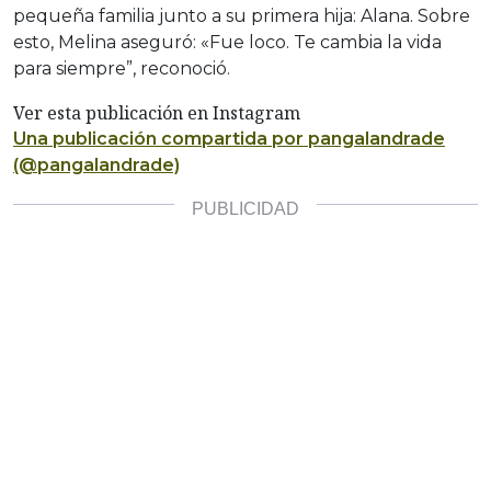
pequeña familia junto a su primera hija: Alana. Sobre
esto, Melina aseguró: «Fue loco. Te cambia la vida
para siempre”, reconoció.
Ver esta publicación en Instagram
Una publicación compartida por pangalandrade
(@pangalandrade)