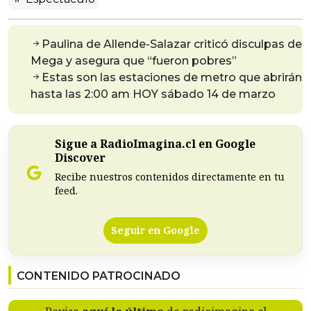
Paulina de Allende-Salazar criticó disculpas de
Mega y asegura que “fueron pobres”
Estas son las estaciones de metro que abrirán
hasta las 2:00 am HOY sábado 14 de marzo
Sigue a RadioImagina.cl en Google
Discover
Recibe nuestros contenidos directamente en tu
feed.
Seguir en Google
CONTENIDO PATROCINADO