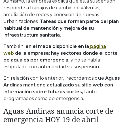
Asimismo, la empresa explica que esta suspensión
responde a trabajos de cambio de válvulas,
ampliación de redes y conexión de nuevas
urbanizaciones.
Tareas que forman parte del plan
habitual de mantención y mejora de su
infraestructura sanitaria.
También,
en el mapa disponible en la
página
web
de la empresa; hay sectores donde el corte
de agua es por emergencia,
y no se había
estipulado con anterioridad su suspensión.
En relación con lo anterior, recordamos que
Aguas
Andinas mantiene actualizado su sitio web con
información sobre futuros cortes,
tanto
programados como de emergencia.
Aguas Andinas anuncia corte de
emergencia HOY 19 de abril