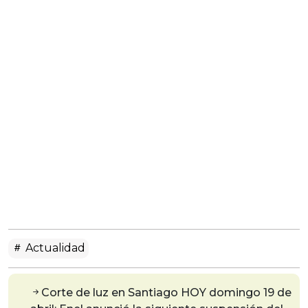
Actualidad
Corte de luz en Santiago HOY domingo 19 de