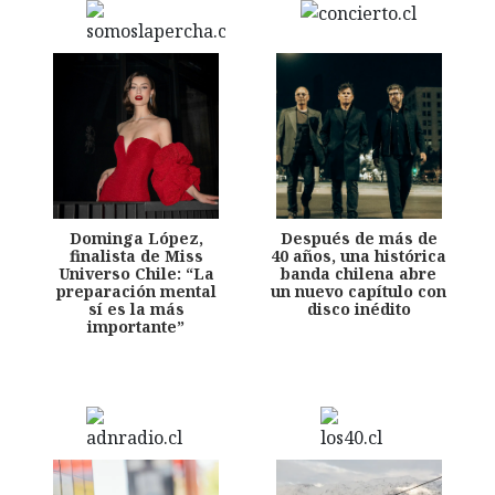
Dominga López,
Después de más de
finalista de Miss
40 años, una histórica
Universo Chile: “La
banda chilena abre
preparación mental
un nuevo capítulo con
sí es la más
disco inédito
importante”