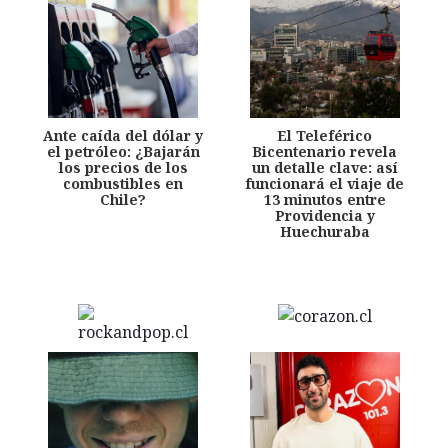
Ante caída del dólar y
El Teleférico
el petróleo: ¿Bajarán
Bicentenario revela
los precios de los
un detalle clave: así
combustibles en
funcionará el viaje de
Chile?
13 minutos entre
Providencia y
Huechuraba