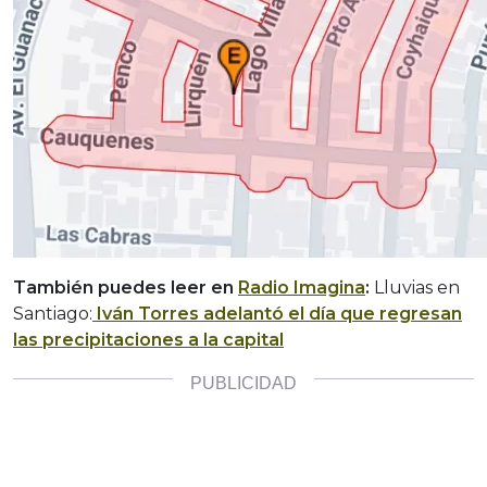
También puedes leer en
Radio Imagina
:
Lluvias en
Santiago:
Iván Torres adelantó el día que regresan
las precipitaciones a la capital