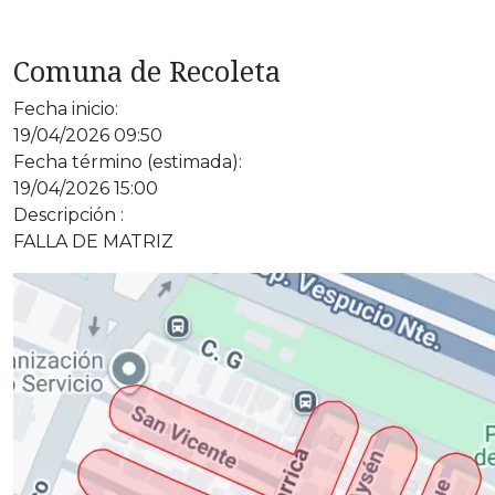
Comuna de Recoleta
Fecha inicio:
19/04/2026 09:50
Fecha término (estimada):
19/04/2026 15:00
Descripción :
FALLA DE MATRIZ