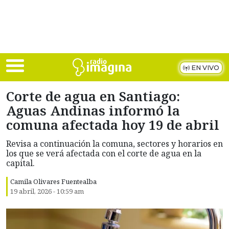
Skip to main content
EN VIVO
Corte de agua en Santiago:
Aguas Andinas informó la
comuna afectada hoy 19 de abril
Revisa a continuación la comuna, sectores y horarios en
los que se verá afectada con el corte de agua en la
capital.
Camila Olivares Fuentealba
19 abril, 2026 - 10:59 am