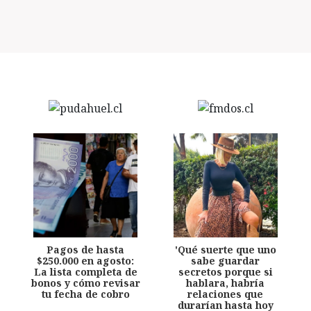
Pagos de hasta
'Qué suerte que uno
$250.000 en agosto:
sabe guardar
La lista completa de
secretos porque si
bonos y cómo revisar
hablara, habría
tu fecha de cobro
relaciones que
durarían hasta hoy