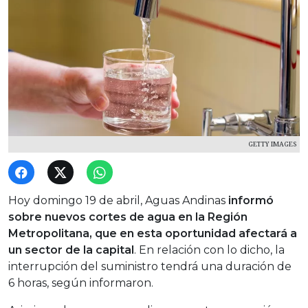
GETTY IMAGES
Hoy domingo 19 de abril, Aguas Andinas
informó
sobre nuevos cortes de agua en la Región
Metropolitana, que en esta oportunidad afectará a
un sector de la capital
. En relación con lo dicho, la
interrupción del suministro tendrá una duración de
6 horas, según informaron.