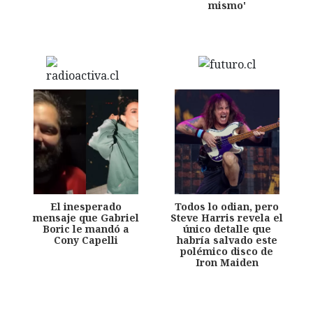
mismo'
El inesperado
Todos lo odian, pero
mensaje que Gabriel
Steve Harris revela el
Boric le mandó a
único detalle que
Cony Capelli
habría salvado este
polémico disco de
Iron Maiden