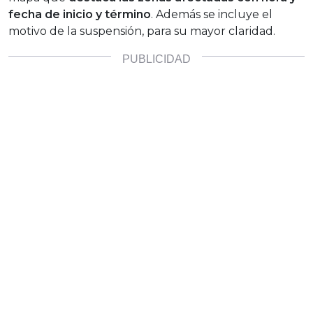
fecha de inicio y término
. Además se incluye el
motivo de la suspensión, para su mayor claridad.