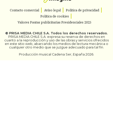
Contacto comercial
Aviso legal
Política de privacidad
Política de cookies
Valores Pautas publicitarias Presidenciales 2025
©
PRISA MEDIA CHILE S.A.
Todos los derechos reservados.
PRISA MEDIA CHILE S.A. expresa su reserva de derechos en
cuanto a la reproducción y uso de las obras y servicios ofrecidos
en este sitio web, abarcando los medios de lectura mecánica o
cualquier otro medio que se juzgue adecuado para tal fin.
Producción musical Cadena Ser, España 2026.