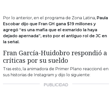
Por lo anterior, en el programa de Zona Latina,
Paula
Escobar dijo que Fran GH gana $19 millones y
agregó “es una mafia que el exmarido la haya
dejado apernada”, esto por el antiguo rol de JC en
la señal.
Fran García-Huidobro respondió a
críticas por su sueldo
Tras esto, la animadora de Primer Plano reaccionó en
sus historias de Instagram y dijo lo siguiente: