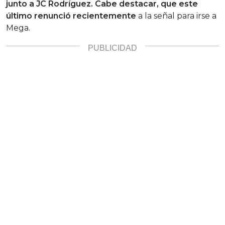
junto a JC Rodríguez. Cabe destacar, que este
último renunció recientemente
a la señal para irse a
Mega.