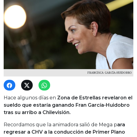
FRANCISCA GARCÍA-HUIDOBRO
Hace algunos días en
Zona de Estrellas revelaron el
sueldo que estaría ganando Fran García-Huidobro
tras su arribo a Chilevisión.
Recordamos que la animadora salió de Mega p
ara
regresar a CHV a la conducción de Primer Plano