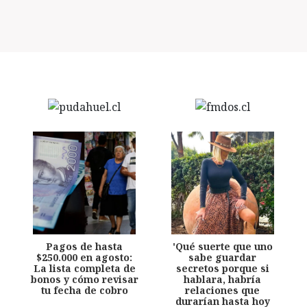
Pagos de hasta
'Qué suerte que uno
$250.000 en agosto:
sabe guardar
La lista completa de
secretos porque si
bonos y cómo revisar
hablara, habría
tu fecha de cobro
relaciones que
durarían hasta hoy