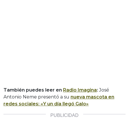
También puedes leer en
Radio Imagina
:
José
Antonio Neme presentó a su
nueva mascota en
redes sociales: «Y un día llegó Galo»