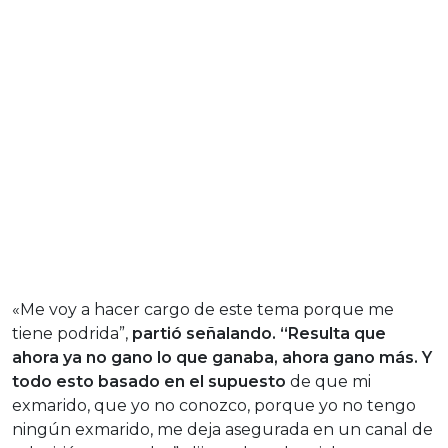
«Me voy a hacer cargo de este tema porque me
tiene podrida”,
partió señalando. “Resulta que
ahora ya no gano lo que ganaba, ahora gano más. Y
todo esto basado en el supuesto
de que mi
exmarido, que yo no conozco, porque yo no tengo
ningún exmarido, me deja asegurada en un canal de