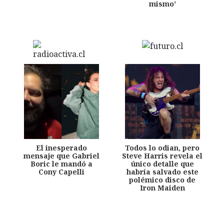
mismo'
El inesperado
Todos lo odian, pero
mensaje que Gabriel
Steve Harris revela el
Boric le mandó a
único detalle que
Cony Capelli
habría salvado este
polémico disco de
Iron Maiden