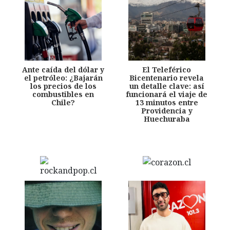
Ante caída del dólar y
El Teleférico
el petróleo: ¿Bajarán
Bicentenario revela
los precios de los
un detalle clave: así
combustibles en
funcionará el viaje de
Chile?
13 minutos entre
Providencia y
Huechuraba