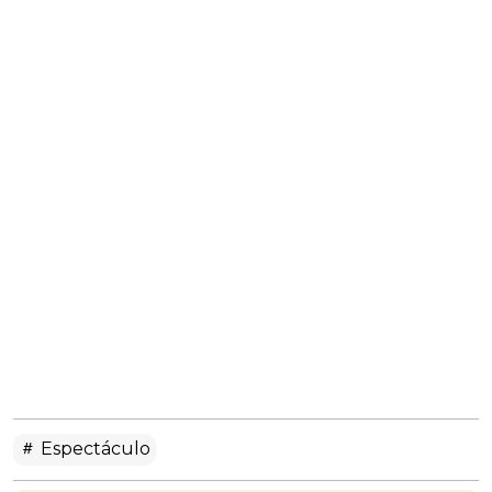
Espectáculo