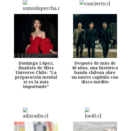
Dominga López,
Después de más de
finalista de Miss
40 años, una histórica
Universo Chile: “La
banda chilena abre
preparación mental
un nuevo capítulo con
sí es la más
disco inédito
importante”