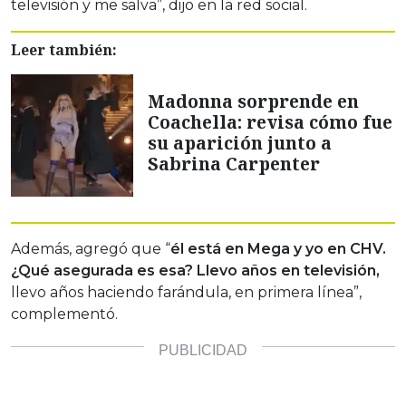
televisión y me salva”, dijo en la red social.
Leer también:
Madonna sorprende en
Coachella: revisa cómo fue
su aparición junto a
Sabrina Carpenter
Además, agregó que “
él está en Mega y yo en CHV.
¿Qué asegurada es esa? Llevo años en televisión,
llevo años haciendo farándula, en primera línea”,
complementó.