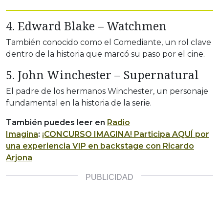
4. Edward Blake – Watchmen
También conocido como el Comediante, un rol clave
dentro de la historia que marcó su paso por el cine.
5. John Winchester – Supernatural
El padre de los hermanos Winchester, un personaje
fundamental en la historia de la serie.
También puedes leer en
Radio
Imagina
:
¡CONCURSO IMAGINA! Participa AQUÍ por
una experiencia VIP en backstage con Ricardo
Arjona