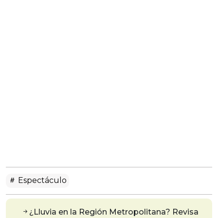
Espectáculo
¿Lluvia en la Región Metropolitana? Revisa