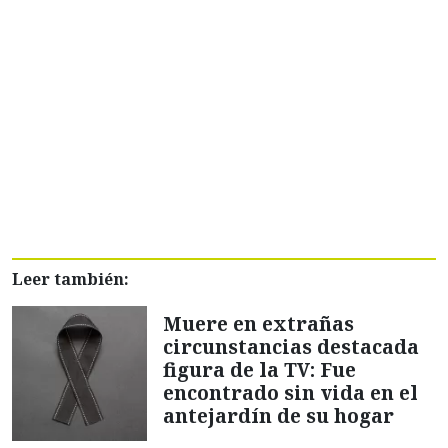
Leer también:
Muere en extrañas
circunstancias destacada
figura de la TV: Fue
encontrado sin vida en el
antejardín de su hogar