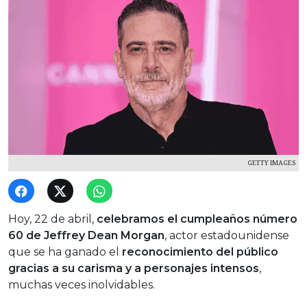
GETTY IMAGES
Hoy, 22 de abril,
celebramos el cumpleaños número
60 de Jeffrey Dean Morgan
, actor estadounidense
que se ha ganado el
reconocimiento del público
gracias a su carisma y a personajes intensos
,
muchas veces inolvidables.