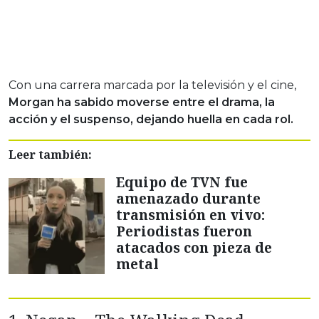
Con una carrera marcada por la televisión y el cine,
Morgan ha sabido moverse entre el drama, la
acción y el suspenso, dejando huella en cada rol.
Leer también:
Equipo de TVN fue
amenazado durante
transmisión en vivo:
Periodistas fueron
atacados con pieza de
metal