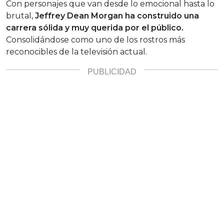
Con personajes que van desde lo emocional hasta lo
brutal,
Jeffrey Dean Morgan ha construido una
carrera sólida y muy querida por el público.
Consolidándose como uno de los rostros más
reconocibles de la televisión actual.