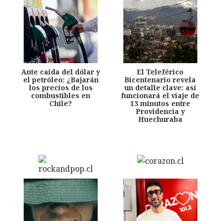
Ante caída del dólar y
El Teleférico
el petróleo: ¿Bajarán
Bicentenario revela
los precios de los
un detalle clave: así
combustibles en
funcionará el viaje de
Chile?
13 minutos entre
Providencia y
Huechuraba