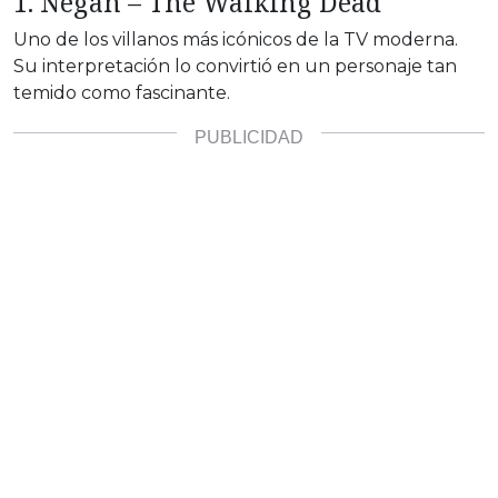
1. Negan – The Walking Dead
Uno de los villanos más icónicos de la TV moderna.
Su interpretación lo convirtió en un personaje tan
temido como fascinante.