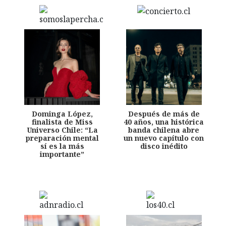
Dominga López,
Después de más de
finalista de Miss
40 años, una histórica
Universo Chile: “La
banda chilena abre
preparación mental
un nuevo capítulo con
sí es la más
disco inédito
importante”