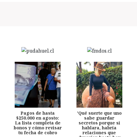
Pagos de hasta
'Qué suerte que uno
$250.000 en agosto:
sabe guardar
La lista completa de
secretos porque si
bonos y cómo revisar
hablara, habría
tu fecha de cobro
relaciones que