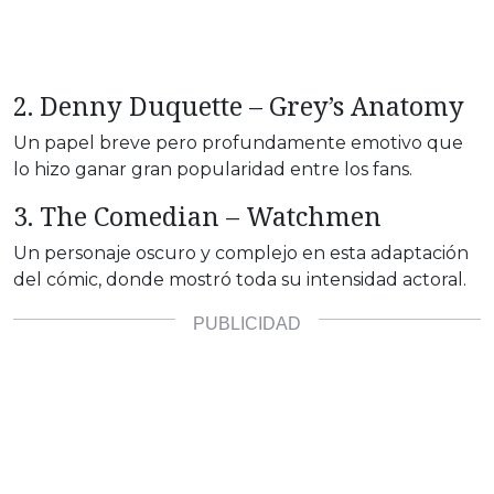
2. Denny Duquette – Grey’s Anatomy
Un papel breve pero profundamente emotivo que
lo hizo ganar gran popularidad entre los fans.
3. The Comedian – Watchmen
Un personaje oscuro y complejo en esta adaptación
del cómic, donde mostró toda su intensidad actoral.