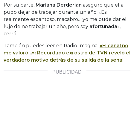
Por su parte,
Mariana Derderian
aseguró que ella
pudo dejar de trabajar durante un año: «Es
realmente espantoso, macabro… yo me pude dar el
lujo de no trabajar un año, pero soy
afortunada
«,
cerró.
También puedes leer en Radio Imagina:
«El canal no
me valoró…»: Recordado exrostro de TVN reveló el
verdadero motivo detrás de su salida de la señal