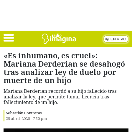
Skip to main content
EN VIVO
«Es inhumano, es cruel»:
Mariana Derderian se desahogó
tras analizar ley de duelo por
muerte de un hijo
Mariana Derderian recordó a su hijo fallecido tras
analizar la ley, que permite tomar licencia tras
fallecimiento de un hijo.
Sebastián Contreras
29 abril, 2026 - 7:30 pm