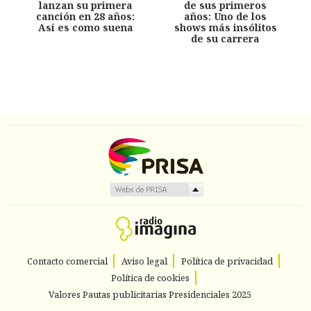
lanzan su primera
de sus primeros
canción en 28 años:
años: Uno de los
Así es como suena
shows más insólitos
de su carrera
Contacto comercial
Aviso legal
Política de privacidad
Política de cookies
Valores Pautas publicitarias Presidenciales 2025