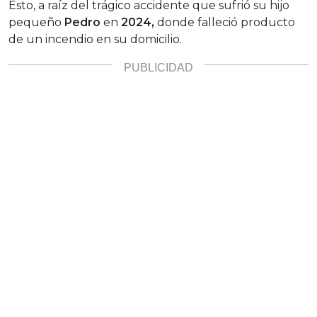
Esto, a raíz del trágico accidente que sufrió su hijo
pequeño
Pedro
en
2024,
donde falleció producto
de un incendio en su domicilio.