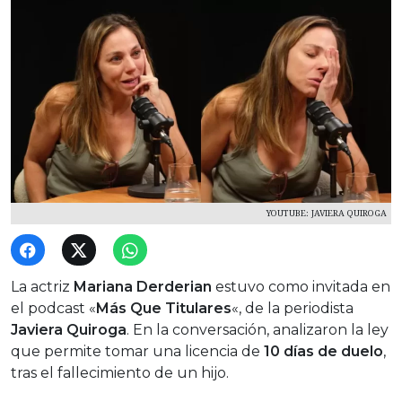
YOUTUBE: JAVIERA QUIROGA
La actriz
Mariana Derderian
estuvo como invitada en
el podcast «
Más Que Titulares
«, de la periodista
Javiera Quiroga
. En la conversación, analizaron la ley
que permite tomar una licencia de
10 días de duelo
,
tras el fallecimiento de un hijo.