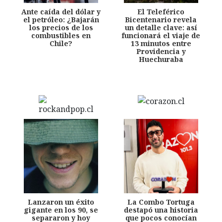
Ante caída del dólar y
El Teleférico
el petróleo: ¿Bajarán
Bicentenario revela
los precios de los
un detalle clave: así
combustibles en
funcionará el viaje de
Chile?
13 minutos entre
Providencia y
Huechuraba
Lanzaron un éxito
La Combo Tortuga
gigante en los 90, se
destapó una historia
separaron y hoy
que pocos conocían