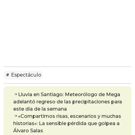
Espectáculo
Lluvia en Santiago: Meteorólogo de Mega
adelantó regreso de las precipitaciones para
este día de la semana
«Compartimos risas, escenarios y muchas
historias»: La sensible pérdida que golpea a
Álvaro Salas