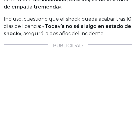
de empatía tremenda
«.
Incluso, cuestionó que el shock pueda acabar tras 10
días de licencia: «
Todavía no sé si sigo en estado de
shock
«, aseguró, a dos años del incidente.