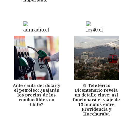
Ante caída del dólar y
El Teleférico
el petróleo: ¿Bajarán
Bicentenario revela
los precios de los
un detalle clave: así
combustibles en
funcionará el viaje de
Chile?
13 minutos entre
Providencia y
Huechuraba