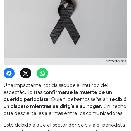
GETTY IMAGES
Una impactante noticia sacude al mundo del
espectáculo tras c
onfirmarse la muerte de un
querido periodista.
Quien, debemos señalar,
recibió
un disparo mientras se dirigía a su hogar.
Un hecho
que despierta las alarmas entre los comunicadores.
Esto debido a que el sector donde vivía el periodista