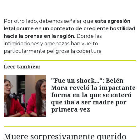
Por otro lado, debemos señalar que
esta agresión
letal ocurre en un contexto de creciente hostilidad
hacia la prensa en la región.
Donde las
intimidaciones y amenazas han vuelto
particularmente peligrosa la cobertura.
Leer también:
"Fue un shock...": Belén
Mora reveló la impactante
forma en la que se enteró
que iba a ser madre por
primera vez
Muere sorpresivamente querido