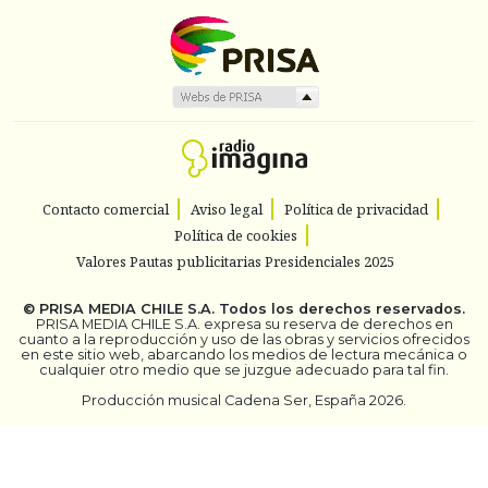
Contacto comercial
Aviso legal
Política de privacidad
Política de cookies
Valores Pautas publicitarias Presidenciales 2025
©
PRISA MEDIA CHILE S.A.
Todos los derechos reservados.
PRISA MEDIA CHILE S.A. expresa su reserva de derechos en
cuanto a la reproducción y uso de las obras y servicios ofrecidos
en este sitio web, abarcando los medios de lectura mecánica o
cualquier otro medio que se juzgue adecuado para tal fin.
Producción musical Cadena Ser, España 2026.