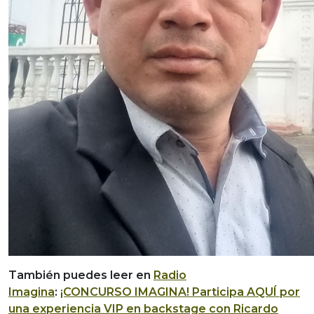
También puedes leer en
Radio
Imagina
:
¡CONCURSO IMAGINA! Participa AQUÍ por
una experiencia VIP en backstage con Ricardo