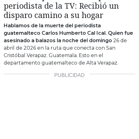
periodista de la TV: Recibió un
disparo camino a su hogar
Hablamos de la muerte del periodista
guatemalteco Carlos Humberto Cal Ical. Quien fue
asesinado a balazos la noche del domingo
26 de
abril de 2026 en la ruta que conecta con San
Cristóbal Verapaz. Guatemala. Esto en el
departamento guatemalteco de Alta Verapaz.