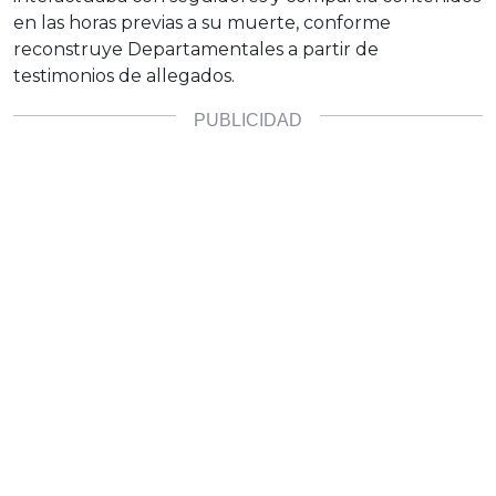
en las horas previas a su muerte, conforme
reconstruye Departamentales a partir de
testimonios de allegados.