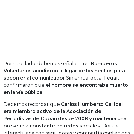
Por otro lado, debemos señalar que
Bomberos
Voluntarios acudieron al lugar de los hechos para
socorrer al comunicador
Sin embargo, al llegar,
confirmaron que
el hombre se encontraba muerto
en la vía pública.
Debemos recordar que
Carlos Humberto Cal Ical
era miembro activo de la Asociación de
Periodistas de Cobán desde 2008 y mantenía una
presencia constante en redes sociales.
Donde
interactuaba con seguidores y compartía contenidos