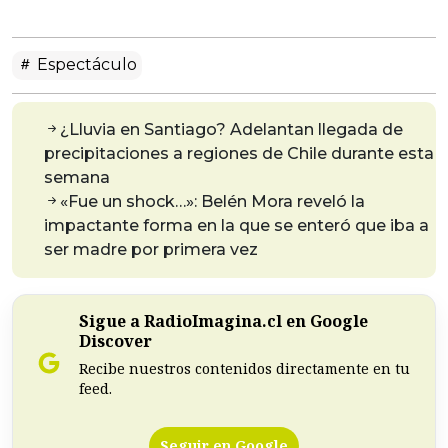
Espectáculo
¿Lluvia en Santiago? Adelantan llegada de
precipitaciones a regiones de Chile durante esta
semana
«Fue un shock…»: Belén Mora reveló la
impactante forma en la que se enteró que iba a
ser madre por primera vez
Sigue a RadioImagina.cl en Google
Discover
Recibe nuestros contenidos directamente en tu
feed.
Seguir en Google