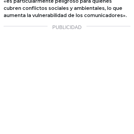
«es particularmente peligroso para quienes
cubren conflictos sociales y ambientales, lo que
aumenta la vulnerabilidad de los comunicadores».