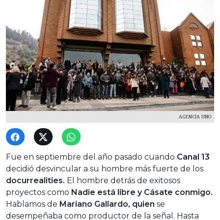
AGENCIA UNO
Fue en septiembre del año pasado cuando
Canal 13
decidió desvincular a su hombre más fuerte de los
docurrealities.
El hombre detrás de exitosos
proyectos como
Nadie está libre y Cásate conmigo.
Hablamos de
Mariano Gallardo, quien
se
desempeñaba como productor de la señal. Hasta