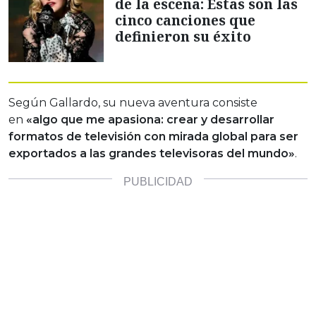
de la escena: Estas son las
cinco canciones que
definieron su éxito
Según Gallardo, su nueva aventura consiste
en
«algo que me apasiona: crear y desarrollar
formatos de televisión con mirada global para ser
exportados a las grandes televisoras del mundo»
.