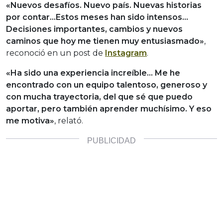
«Nuevos desafíos. Nuevo país. Nuevas historias
por contar…Estos meses han sido intensos…
Decisiones importantes, cambios y nuevos
caminos que hoy me tienen muy entusiasmado»
,
reconoció en un post de
Instagram
.
«Ha sido una experiencia increíble… Me he
encontrado con un equipo talentoso, generoso y
con mucha trayectoria, del que sé que puedo
aportar
, pero también aprender muchísimo. Y eso
me motiva»
, relató.