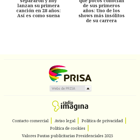
separaron y hoy
que pocos conocían
lanzan su primera
de sus primeros
canción en 28 años:
años: Uno de los
Así es como suena
shows más insólitos
de su carrera
Contacto comercial
Aviso legal
Política de privacidad
Política de cookies
Valores Pautas publicitarias Presidenciales 2025