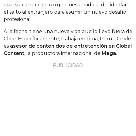
que su carrera dio un giro inesperado
al decidir dar
el salto al extranjero para asumir un nuevo desafío
profesional.
A la fecha, tiene una nueva vida que lo llevó fuera de
Chile. Específicamente, trabaja en Lima, Perú. Donde
es
asesor de contenidos de entretención en Global
Content
, la productora internacional de
Mega
.