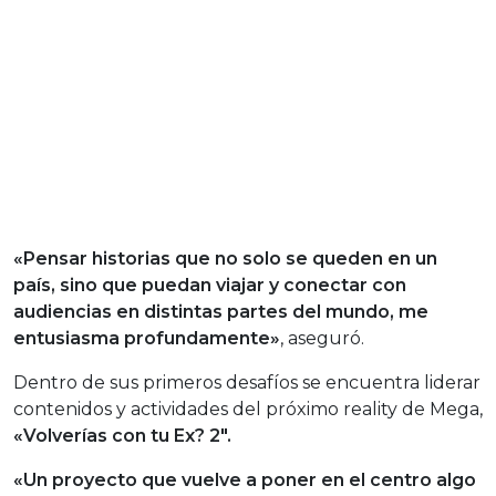
«Pensar historias que no solo se queden en un
país
, sino que puedan viajar y conectar con
audiencias en distintas partes del mundo, me
entusiasma profundamente»
, aseguró.
Dentro de sus primeros desafíos se encuentra liderar
contenidos y actividades del próximo reality de Mega,
«
Volverías con tu Ex? 2″.
«Un proyecto que vuelve a poner en el centro algo