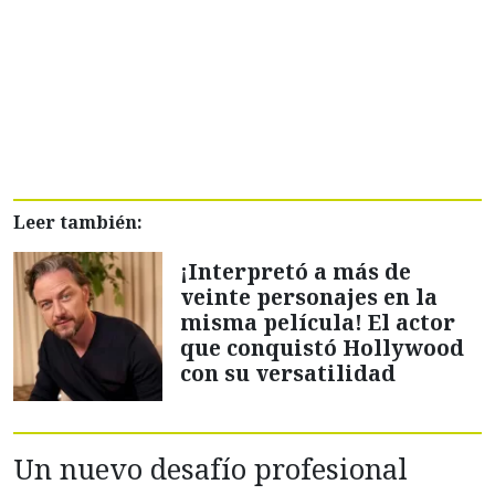
Leer también:
¡Interpretó a más de
veinte personajes en la
misma película! El actor
que conquistó Hollywood
con su versatilidad
Un nuevo desafío profesional