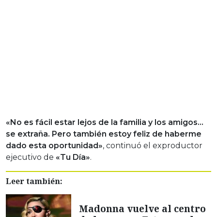
«No es fácil estar lejos de la familia y los amigos…
se extraña. Pero también estoy feliz de haberme
dado esta oportunidad»
, continuó el exproductor
ejecutivo de
«Tu Día»
.
Leer también:
Madonna vuelve al centro