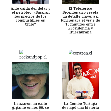
Ante caída del dólar y
El Teleférico
el petróleo: ¿Bajarán
Bicentenario revela
los precios de los
un detalle clave: así
combustibles en
funcionará el viaje de
Chile?
13 minutos entre
Providencia y
Huechuraba
Lanzaron un éxito
La Combo Tortuga
gigante en los 90, se
destapó una historia