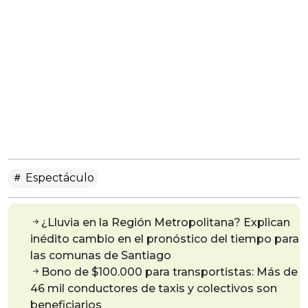
Espectáculo
¿Lluvia en la Región Metropolitana? Explican
inédito cambio en el pronóstico del tiempo para
las comunas de Santiago
Bono de $100.000 para transportistas: Más de
46 mil conductores de taxis y colectivos son
beneficiarios