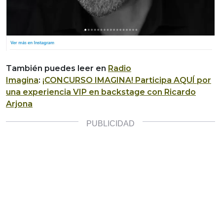
También puedes leer en
Radio
Imagina
:
¡CONCURSO IMAGINA! Participa AQUÍ por
una experiencia VIP en backstage con Ricardo
Arjona