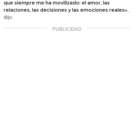
que siempre me ha movilizado:
el amor, las
relaciones, las decisiones y las emociones
reales»
,
dijo.