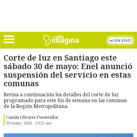
Skip to main content
EN VIVO
Corte de luz en Santiago este
sábado 30 de mayo: Enel anunció
suspensión del servicio en estas
comunas
Revisa a continuación los detalles del corte de luz
programado para este fin de semana en las comunas
de la Región Metropolitana.
Camila Olivares Fuentealba
30 mayo, 2026 - 10:25 am