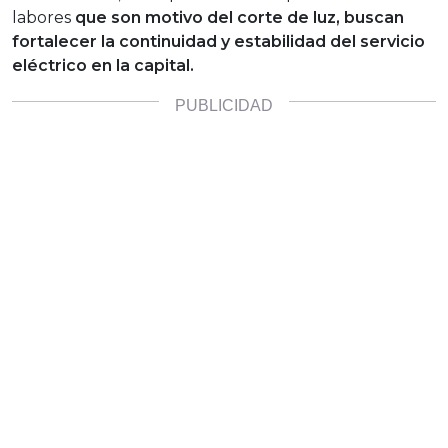
labores
que son motivo del corte de luz, buscan
fortalecer la continuidad y estabilidad del servicio
eléctrico en la capital.