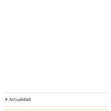
Actualidad