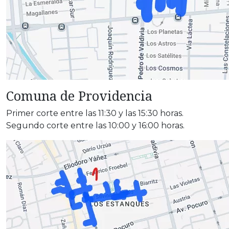
Comuna de Providencia
Primer corte entre las 11:30 y las 15:30 horas.
Segundo corte entre las 10:00 y 16:00 horas.