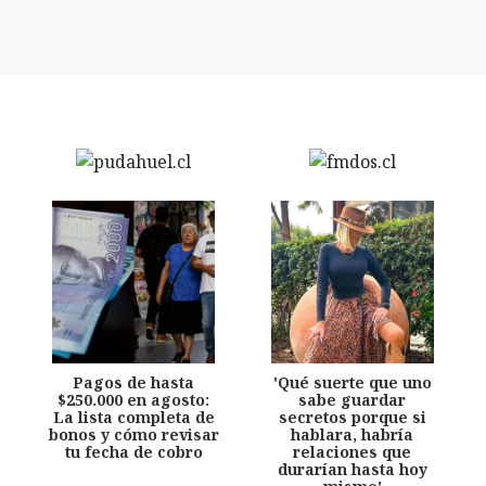
Pagos de hasta
'Qué suerte que uno
$250.000 en agosto:
sabe guardar
La lista completa de
secretos porque si
bonos y cómo revisar
hablara, habría
tu fecha de cobro
relaciones que
durarían hasta hoy