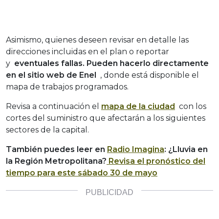
Asimismo, quienes deseen revisar en detalle las
direcciones incluidas en el plan o reportar
y
eventuales fallas. Pueden hacerlo directamente
en el sitio web de Enel
, donde está disponible el
mapa de trabajos programados.
Revisa a continuación el
mapa de la ciudad
con los
cortes del suministro que afectarán a los siguientes
sectores de la capital.
También puedes leer en
Radio Imagina
: ¿Lluvia en
la Región Metropolitana?
Revisa el pronóstico del
tiempo para este sábado 30 de mayo