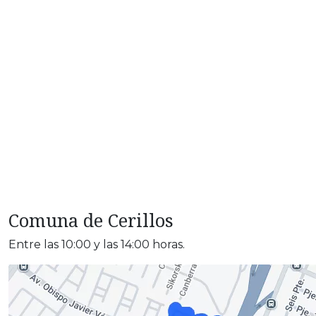
Comuna de Cerillos
Entre las 10:00 y las 14:00 horas.