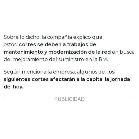
Sobre lo dicho, la compañía explicó que
estos
cortes se deben a trabajos de
mantenimiento y modernización de la red
en busca
del mejoramiento del suministro en la RM.
Según menciona la empresa, algunos de
los
siguientes cortes afectarán a la capital la jornada
de hoy.