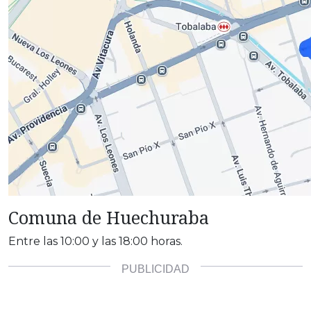
Comuna de Huechuraba
Entre las 10:00 y las 18:00 horas.