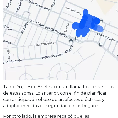
También, desde Enel hacen un llamado a los vecinos
de estas zonas. Lo anterior, con el fin de planificar
con anticipación el uso de artefactos eléctricos y
adoptar medidas de seguridad en los hogares
Por otro lado, la empresa recalcó que las