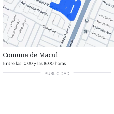
Comuna de Macul
Entre las 10:00 y las 16:00 horas.