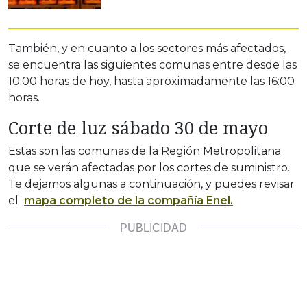
También, y en cuanto a los sectores más afectados,
se encuentra las siguientes comunas entre desde las
10:00 horas de hoy, hasta aproximadamente las 16:00
horas.
Corte de luz sábado 30 de mayo
Estas son las comunas de la Región Metropolitana
que se verán afectadas por los cortes de suministro.
Te dejamos algunas a continuación, y puedes revisar
el
mapa completo de la compañía Enel.