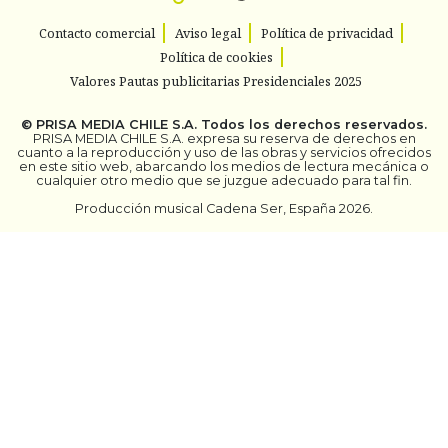
Contacto comercial
Aviso legal
Política de privacidad
Política de cookies
Valores Pautas publicitarias Presidenciales 2025
©
PRISA MEDIA CHILE S.A.
Todos los derechos reservados.
PRISA MEDIA CHILE S.A. expresa su reserva de derechos en
cuanto a la reproducción y uso de las obras y servicios ofrecidos
en este sitio web, abarcando los medios de lectura mecánica o
cualquier otro medio que se juzgue adecuado para tal fin.
Producción musical Cadena Ser, España 2026.