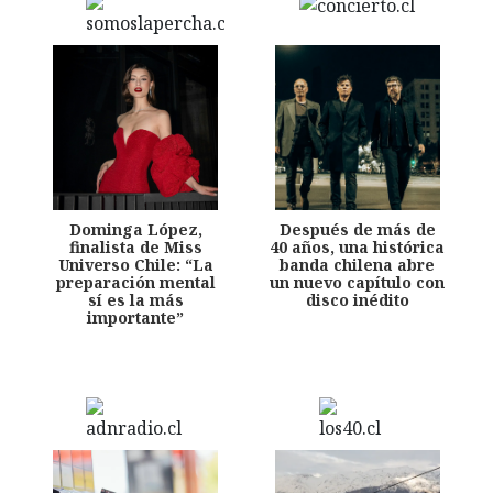
Dominga López,
Después de más de
finalista de Miss
40 años, una histórica
Universo Chile: “La
banda chilena abre
preparación mental
un nuevo capítulo con
sí es la más
disco inédito
importante”