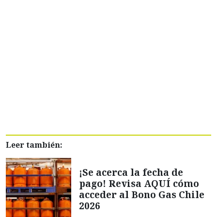
Leer también:
¡Se acerca la fecha de
pago! Revisa AQUÍ cómo
acceder al Bono Gas Chile
2026