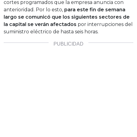
cortes programados que la empresa anuncia con
anterioridad. Por lo esto,
para este fin de semana
largo se comunicó que los siguientes sectores de
la capital se verán afectados
por interrupciones del
suministro eléctrico de hasta seis horas.