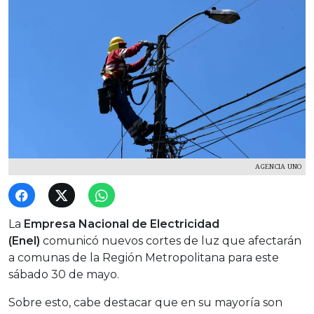
AGENCIA UNO
La
Empresa Nacional de Electricidad
(Enel)
comunicó nuevos cortes de luz que afectarán
a comunas de la Región Metropolitana para este
sábado 30 de mayo.
Sobre esto, cabe destacar que en su mayoría son