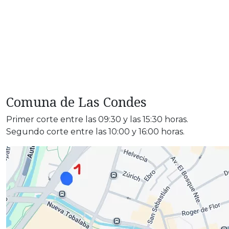
Comuna de Las Condes
Primer corte entre las 09:30 y las 15:30 horas.
Segundo corte entre las 10:00 y 16:00 horas.