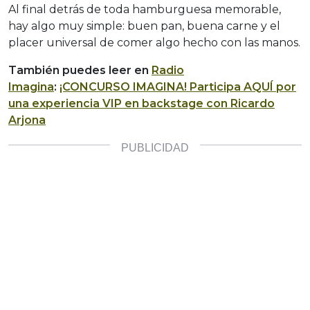
Al final detrás de toda hamburguesa memorable,
hay algo muy simple: buen pan, buena carne y el
placer universal de comer algo hecho con las manos.
También puedes leer en
Radio
Imagina
:
¡CONCURSO IMAGINA! Participa AQUÍ por
una experiencia VIP en backstage con Ricardo
Arjona