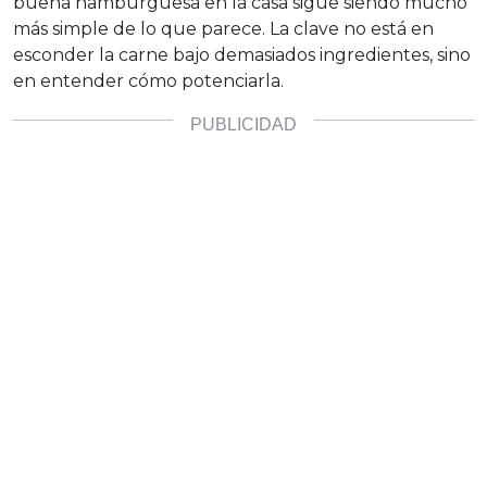
buena hamburguesa en la casa sigue siendo mucho
más simple de lo que parece. La clave no está en
esconder la carne bajo demasiados ingredientes, sino
en entender cómo potenciarla.