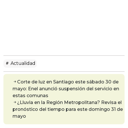
Actualidad
Corte de luz en Santiago este sábado 30 de
mayo: Enel anunció suspensión del servicio en
estas comunas
¿Lluvia en la Región Metropolitana? Revisa el
pronóstico del tiempo para este domingo 31 de
mayo