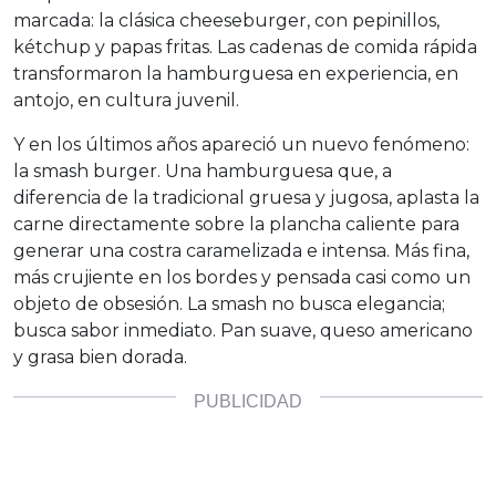
marcada: la clásica cheeseburger, con pepinillos,
kétchup y papas fritas. Las cadenas de comida rápida
transformaron la hamburguesa en experiencia, en
antojo, en cultura juvenil.
Y en los últimos años apareció un nuevo fenómeno:
la smash burger. Una hamburguesa que, a
diferencia de la tradicional gruesa y jugosa, aplasta la
carne directamente sobre la plancha caliente para
generar una costra caramelizada e intensa. Más fina,
más crujiente en los bordes y pensada casi como un
objeto de obsesión. La smash no busca elegancia;
busca sabor inmediato. Pan suave, queso americano
y grasa bien dorada.