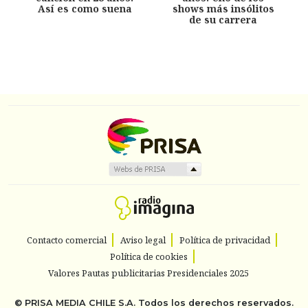
Así es como suena
shows más insólitos
de su carrera
Contacto comercial
Aviso legal
Política de privacidad
Política de cookies
Valores Pautas publicitarias Presidenciales 2025
©
PRISA MEDIA CHILE S.A.
Todos los derechos reservados.