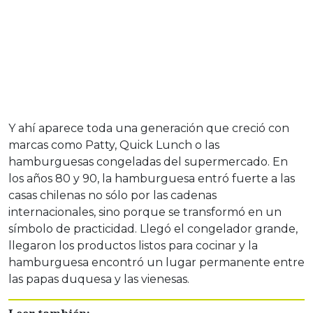
Y ahí aparece toda una generación que creció con
marcas como Patty, Quick Lunch o las
hamburguesas congeladas del supermercado. En
los años 80 y 90, la hamburguesa entró fuerte a las
casas chilenas no sólo por las cadenas
internacionales, sino porque se transformó en un
símbolo de practicidad. Llegó el congelador grande,
llegaron los productos listos para cocinar y la
hamburguesa encontró un lugar permanente entre
las papas duquesa y las vienesas.