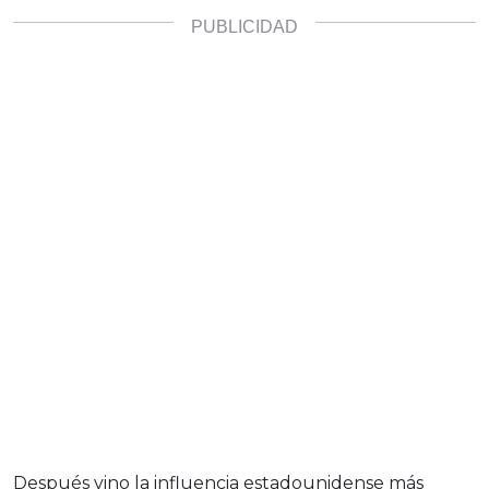
Después vino la influencia estadounidense más