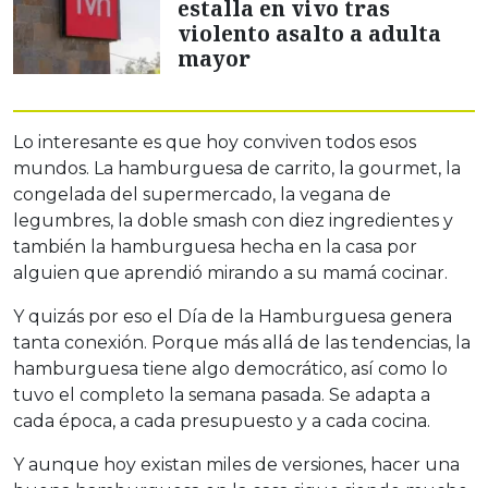
estalla en vivo tras
violento asalto a adulta
mayor
Lo interesante es que hoy conviven todos esos
mundos. La hamburguesa de carrito, la gourmet, la
congelada del supermercado, la vegana de
legumbres, la doble smash con diez ingredientes y
también la hamburguesa hecha en la casa por
alguien que aprendió mirando a su mamá cocinar.
Y quizás por eso el Día de la Hamburguesa genera
tanta conexión. Porque más allá de las tendencias, la
hamburguesa tiene algo democrático, así como lo
tuvo el completo la semana pasada. Se adapta a
cada época, a cada presupuesto y a cada cocina.
Y aunque hoy existan miles de versiones, hacer una