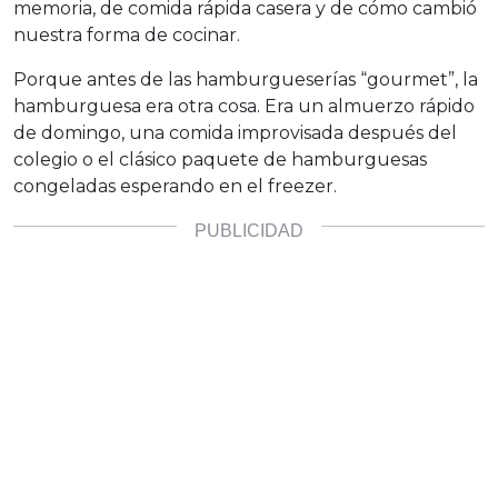
memoria, de comida rápida casera y de cómo cambió
nuestra forma de cocinar.
Porque antes de las hamburgueserías “gourmet”, la
hamburguesa era otra cosa. Era un almuerzo rápido
de domingo, una comida improvisada después del
colegio o el clásico paquete de hamburguesas
congeladas esperando en el freezer.