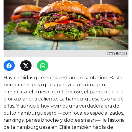
GETTY IMAGES
Hay comidas que no necesitan presentación. Basta
nombrarlas para que aparezca una imagen
inmediata: el queso derritiéndose, el pancito tibio, el
olor a plancha caliente. La hamburguesa es una de
ellas. Y aunque hoy vivimos una verdadera era de
culto hamburguesero —con locales especializados,
rankings, panes brioche y dobles smash—, la historia
de la hamburguesa en Chile también habla de