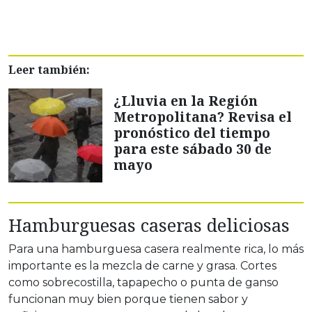
Leer también:
¿Lluvia en la Región
Metropolitana? Revisa el
pronóstico del tiempo
para este sábado 30 de
mayo
Hamburguesas caseras deliciosas
Para una hamburguesa casera realmente rica, lo más
importante es la mezcla de carne y grasa. Cortes
como sobrecostilla, tapapecho o punta de ganso
funcionan muy bien porque tienen sabor y