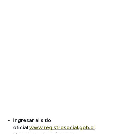
Ingresar al sitio
oficial
www.registrosocial.gob.cl
.