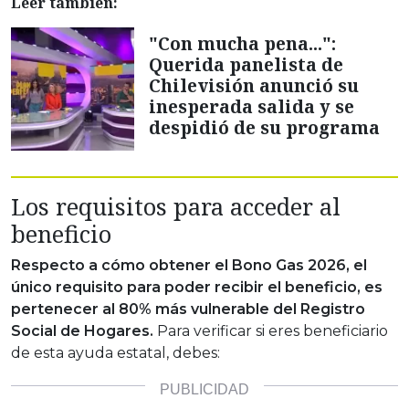
Leer también:
"Con mucha pena...":
Querida panelista de
Chilevisión anunció su
inesperada salida y se
despidió de su programa
Los requisitos para acceder al
beneficio
Respecto a cómo obtener el Bono Gas 2026, el
único requisito para poder recibir el beneficio, es
pertenecer al 80% más vulnerable del Registro
Social de Hogares.
Para verificar si eres beneficiario
de esta ayuda estatal, debes: