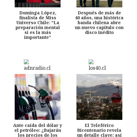
Dominga López,
Después de más de
finalista de Miss
40 años, una histórica
Universo Chile: “La
banda chilena abre
preparación mental
un nuevo capítulo con
sí es la más
disco inédito
importante”
Ante caída del dólar y
El Teleférico
el petróleo: ¿Bajarán
Bicentenario revela
los precios de los
un detalle clave: así