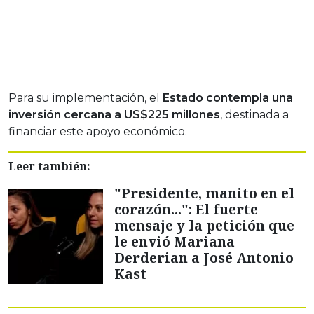
Para su implementación, el
Estado contempla una
inversión cercana a US$225 millones
, destinada a
financiar este apoyo económico.
Leer también:
"Presidente, manito en el
corazón...": El fuerte
mensaje y la petición que
le envió Mariana
Derderian a José Antonio
Kast