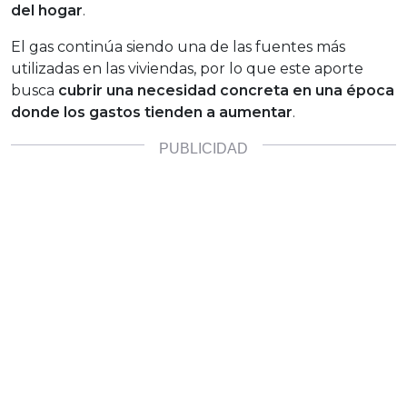
del hogar
.
El gas continúa siendo una de las fuentes más
utilizadas en las viviendas, por lo que este aporte
busca
cubrir una necesidad concreta en una época
donde los gastos tienden a aumentar
.