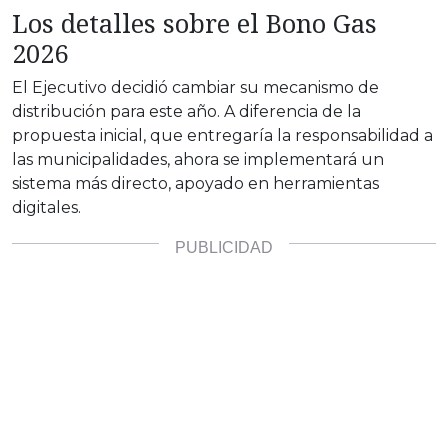
Los detalles sobre el Bono Gas
2026
El Ejecutivo decidió cambiar su mecanismo de
distribución para este año. A diferencia de la
propuesta inicial, que entregaría la responsabilidad a
las municipalidades, ahora se implementará un
sistema más directo, apoyado en herramientas
digitales.