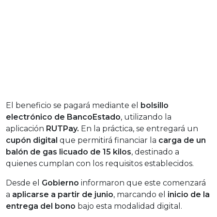
El beneficio se pagará mediante el
bolsillo
electrónico de BancoEstado
, utilizando la
aplicación
RUTPay.
En la práctica, se entregará un
cupón digital
que permitirá financiar la
carga de un
balón de gas licuado de 15 kilos
, destinado a
quienes cumplan con los requisitos establecidos.
Desde el
Gobierno
informaron que este comenzará
a
aplicarse a partir de junio
, marcando el
inicio de la
entrega del bono
bajo esta modalidad digital.