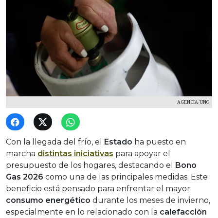
AGENCIA UNO
Con la llegada del frío, el
Estado
ha puesto en
marcha
distintas iniciativas
para apoyar el
presupuesto de los hogares, destacando el
Bono
Gas 2026
como una de las principales medidas. Este
beneficio está pensado para enfrentar el mayor
consumo energético
durante los meses de invierno,
especialmente en lo relacionado con la
calefacción