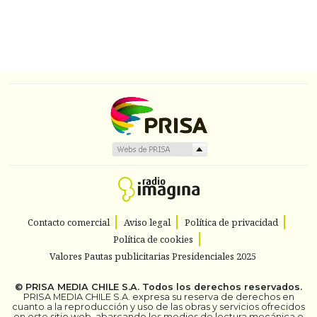
Contacto comercial
Aviso legal
Política de privacidad
Política de cookies
Valores Pautas publicitarias Presidenciales 2025
©
PRISA MEDIA CHILE S.A.
Todos los derechos reservados.
PRISA MEDIA CHILE S.A. expresa su reserva de derechos en
cuanto a la reproducción y uso de las obras y servicios ofrecidos
en este sitio web, abarcando los medios de lectura mecánica o