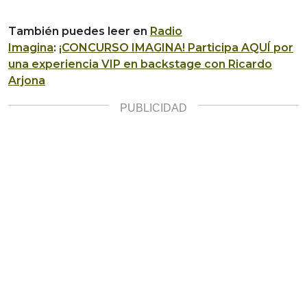
También puedes leer en
Radio
Imagina
:
¡CONCURSO IMAGINA! Participa AQUÍ por
una experiencia VIP en backstage con Ricardo
Arjona