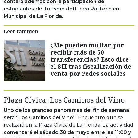
contará además con la participación de
estudiantes de Turismo del Liceo Politécnico
Municipal de La Florida.
Leer también:
¿Me pueden multar por
recibir más de 50
transferencias? Esto dice
el SII tras fiscalización de
venta por redes sociales
Plaza Cívica: Los Caminos del Vino
Uno de los grandes panoramas del fin de semana
será “Los Caminos del Vino”.
Encuentro que se
realizará en la Plaza Cívica de La Florida.
La actividad
comenzará el sábado 30 de mayo entre las 11:00 y