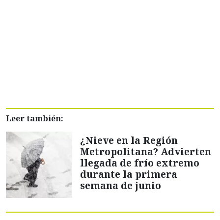
Leer también:
¿Nieve en la Región
Metropolitana? Advierten
llegada de frío extremo
durante la primera
semana de junio