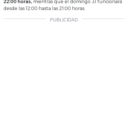
22:00 horas,
mientras que el domingo 31 funcionará
desde las 12:00 hasta las 21:00 horas.