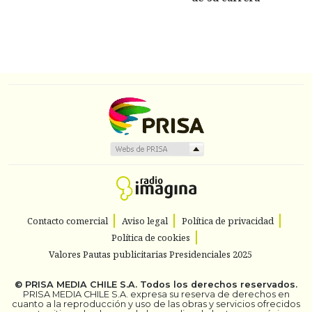
Contacto comercial
Aviso legal
Política de privacidad
Política de cookies
Valores Pautas publicitarias Presidenciales 2025
©
PRISA MEDIA CHILE S.A.
Todos los derechos reservados.
PRISA MEDIA CHILE S.A. expresa su reserva de derechos en
cuanto a la reproducción y uso de las obras y servicios ofrecidos