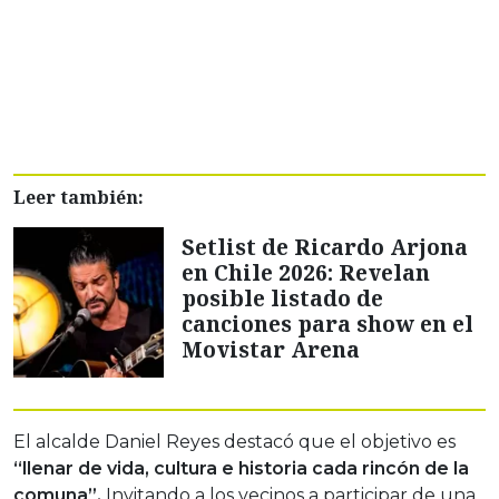
Leer también:
Setlist de Ricardo Arjona
en Chile 2026: Revelan
posible listado de
canciones para show en el
Movistar Arena
El alcalde Daniel Reyes destacó que el objetivo es
“llenar de vida, cultura e historia cada rincón de la
comuna”.
Invitando a los vecinos a participar de una