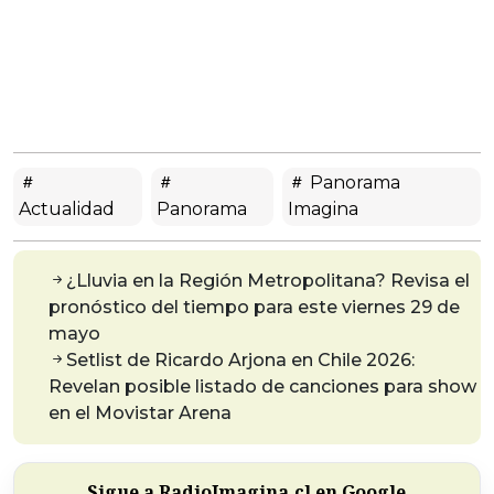
Panorama
Actualidad
Panorama
Imagina
¿Lluvia en la Región Metropolitana? Revisa el
pronóstico del tiempo para este viernes 29 de
mayo
Setlist de Ricardo Arjona en Chile 2026:
Revelan posible listado de canciones para show
en el Movistar Arena
Sigue a RadioImagina.cl en Google