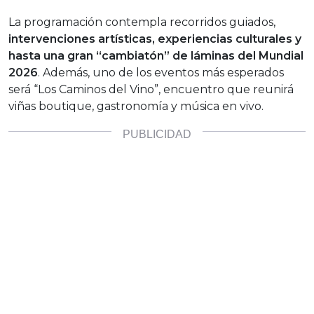
La programación contempla recorridos guiados,
intervenciones artísticas, experiencias culturales y
hasta una gran “cambiatón” de láminas del Mundial
2026
. Además, uno de los eventos más esperados
será “Los Caminos del Vino”, encuentro que reunirá
viñas boutique, gastronomía y música en vivo.