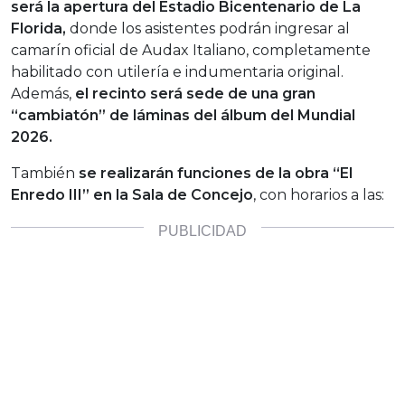
será la apertura del Estadio Bicentenario de La
Florida,
donde los asistentes podrán ingresar al
camarín oficial de Audax Italiano, completamente
habilitado con utilería e indumentaria original.
Además,
el recinto será sede de una gran
“cambiatón” de láminas del álbum del Mundial
2026.
También
se realizarán funciones de la obra “El
Enredo III” en la Sala de Concejo
, con horarios a las: