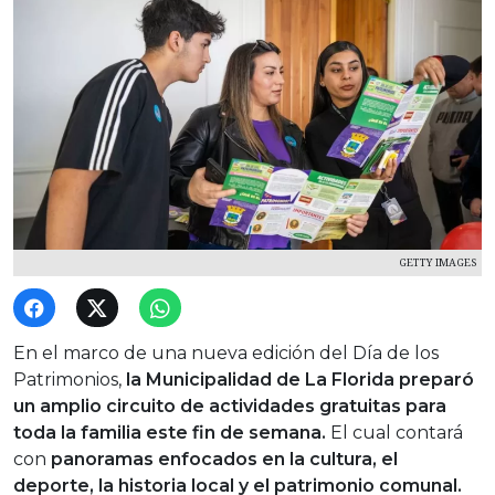
GETTY IMAGES
En el marco de una nueva edición del Día de los
Patrimonios,
la Municipalidad de La Florida preparó
un amplio circuito de actividades gratuitas para
toda la familia este fin de semana.
El cual contará
con
panoramas enfocados en la cultura, el
deporte, la historia local y el patrimonio comunal.