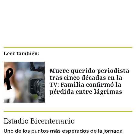
Leer también:
Muere querido periodista
tras cinco décadas en la
TV: Familia confirmó la
pérdida entre lágrimas
Estadio Bicentenario
Uno de los puntos más esperados de la jornada