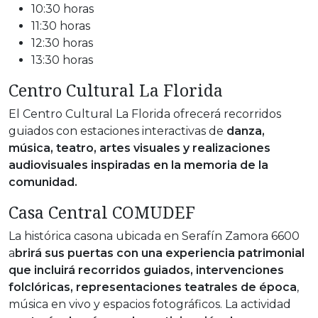
10:30 horas
11:30 horas
12:30 horas
13:30 horas
Centro Cultural La Florida
El Centro Cultural La Florida ofrecerá recorridos
guiados con estaciones interactivas de
danza,
música, teatro, artes visuales y realizaciones
audiovisuales inspiradas en la memoria de la
comunidad.
Casa Central COMUDEF
La histórica casona ubicada en Serafín Zamora 6600
a
brirá sus puertas con una experiencia patrimonial
que incluirá recorridos guiados, intervenciones
folclóricas, representaciones teatrales de época
,
música en vivo y espacios fotográficos. La actividad