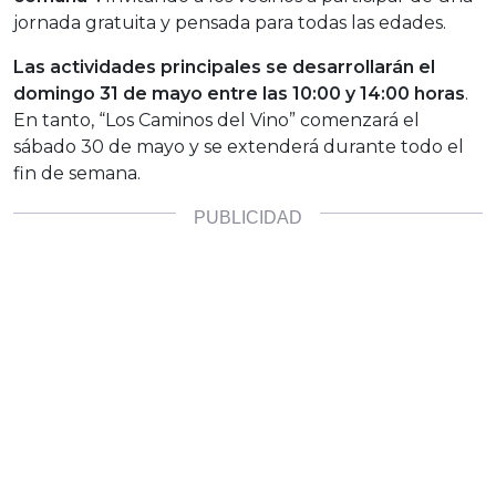
jornada gratuita y pensada para todas las edades.
Las actividades principales se desarrollarán el
domingo 31 de mayo entre las 10:00 y 14:00 horas
.
En tanto, “Los Caminos del Vino” comenzará el
sábado 30 de mayo y se extenderá durante todo el
fin de semana.