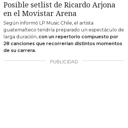
Posible setlist de Ricardo Arjona
en el Movistar Arena
Según informó
LP Music Chile
, el artista
guatemalteco tendría preparado un espectáculo de
larga duración,
con un repertorio compuesto por
28 canciones que recorrerían distintos momentos
de su carrera.