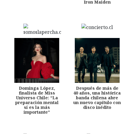
Iron Maiden
Dominga López,
Después de más de
finalista de Miss
40 años, una histórica
Universo Chile: “La
banda chilena abre
preparación mental
un nuevo capítulo con
sí es la más
disco inédito
importante”