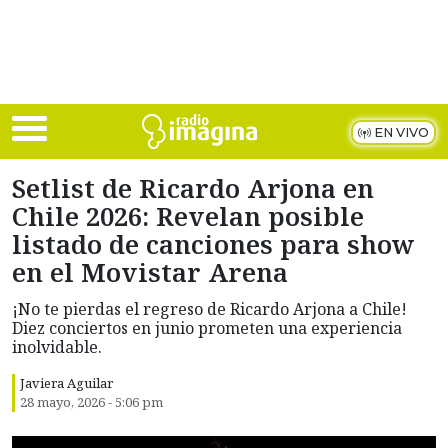
Skip to main content
EN VIVO
Setlist de Ricardo Arjona en
Chile 2026: Revelan posible
listado de canciones para show
en el Movistar Arena
¡No te pierdas el regreso de Ricardo Arjona a Chile!
Diez conciertos en junio prometen una experiencia
inolvidable.
Javiera Aguilar
28 mayo, 2026 - 5:06 pm