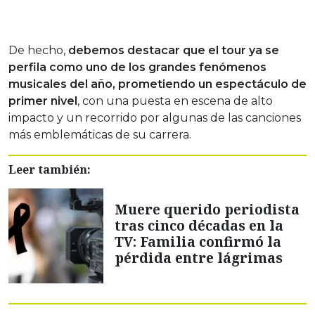
De hecho,
debemos destacar que el tour ya se
perfila como uno de los grandes fenómenos
musicales del año, prometiendo un espectáculo de
primer nivel
, con una puesta en escena de alto
impacto y un recorrido por algunas de las canciones
más emblemáticas de su carrera.
Leer también:
Muere querido periodista
tras cinco décadas en la
TV: Familia confirmó la
pérdida entre lágrimas