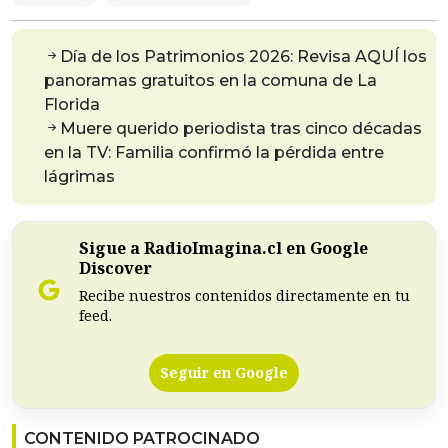
Día de los Patrimonios 2026: Revisa AQUÍ los
panoramas gratuitos en la comuna de La
Florida
Muere querido periodista tras cinco décadas
en la TV: Familia confirmó la pérdida entre
lágrimas
Sigue a RadioImagina.cl en Google
Discover
Recibe nuestros contenidos directamente en tu
feed.
Seguir en Google
CONTENIDO PATROCINADO