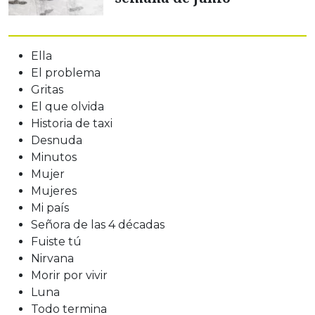
Ella
El problema
Gritas
El que olvida
Historia de taxi
Desnuda
Minutos
Mujer
Mujeres
Mi país
Señora de las 4 décadas
Fuiste tú
Nirvana
Morir por vivir
Luna
Todo termina