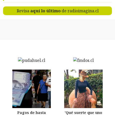
Revisa
aquí lo último
de radioimagina.cl
Pagos de hasta
'Qué suerte que uno