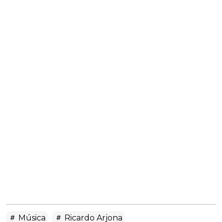
Música
Ricardo Arjona