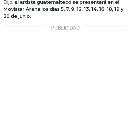
Dijo,
el artista guatemalteco se presentará en el
Movistar Arena los días 5, 7, 9, 12, 13, 14, 16, 18, 19 y
20 de junio.