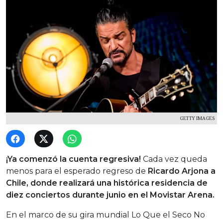
GETTY IMAGES
¡Ya comenzó la cuenta regresiva!
Cada vez queda
menos para el esperado regreso de
Ricardo Arjona a
Chile, donde realizará una histórica residencia de
diez conciertos durante junio en el Movistar Arena.
En el marco de su gira mundial Lo Que el Seco No