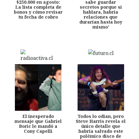
$250.000 en agosto:
sabe guardar
La lista completa de
secretos porque si
bonos y cómo revisar
hablara, habría
tu fecha de cobro
relaciones que
durarían hasta hoy
mismo'
El inesperado
Todos lo odian, pero
mensaje que Gabriel
Steve Harris revela el
Boric le mandó a
único detalle que
Cony Capelli
habría salvado este
polémico disco de