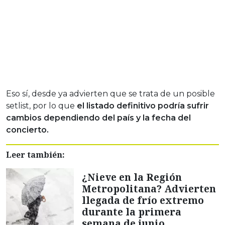
Eso sí, desde ya advierten que se trata de un posible
setlist, por lo que
el listado definitivo podría sufrir
cambios dependiendo del país y la fecha del
concierto.
Leer también:
¿Nieve en la Región
Metropolitana? Advierten
llegada de frío extremo
durante la primera
semana de junio