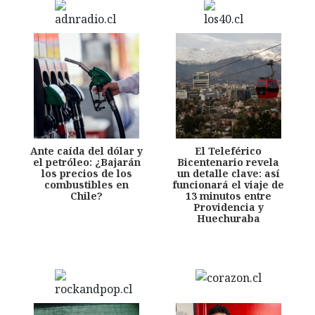
Ante caída del dólar y
El Teleférico
el petróleo: ¿Bajarán
Bicentenario revela
los precios de los
un detalle clave: así
combustibles en
funcionará el viaje de
Chile?
13 minutos entre
Providencia y
Huechuraba