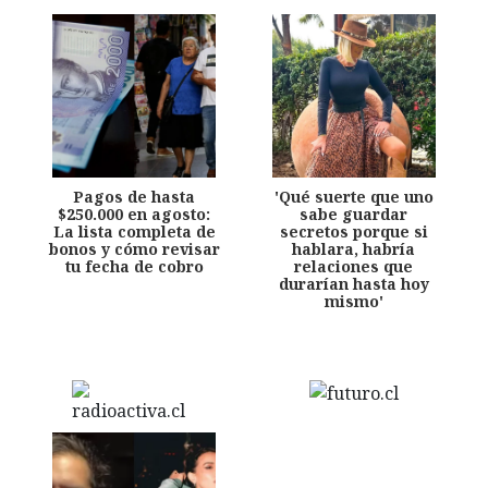
Pagos de hasta
'Qué suerte que uno
$250.000 en agosto:
sabe guardar
La lista completa de
secretos porque si
bonos y cómo revisar
hablara, habría
tu fecha de cobro
relaciones que
durarían hasta hoy
mismo'