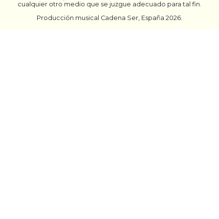
cualquier otro medio que se juzgue adecuado para tal fin.
Producción musical Cadena Ser, España 2026.