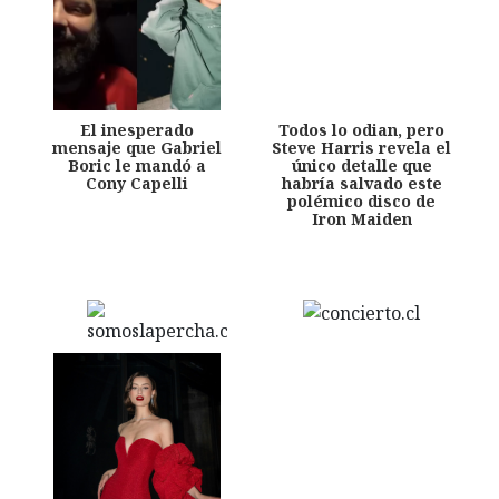
El inesperado
Todos lo odian, pero
mensaje que Gabriel
Steve Harris revela el
Boric le mandó a
único detalle que
Cony Capelli
habría salvado este
polémico disco de
Iron Maiden