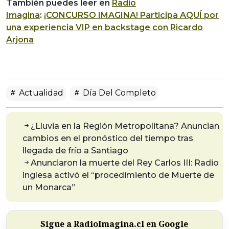
También puedes leer en
Radio
Imagina
:
¡CONCURSO IMAGINA! Participa AQUÍ por
una experiencia VIP en backstage con Ricardo
Arjona
Actualidad
Día Del Completo
¿Lluvia en la Región Metropolitana? Anuncian
cambios en el pronóstico del tiempo tras
llegada de frío a Santiago
Anunciaron la muerte del Rey Carlos III: Radio
inglesa activó el “procedimiento de Muerte de
un Monarca”
Sigue a RadioImagina.cl en Google