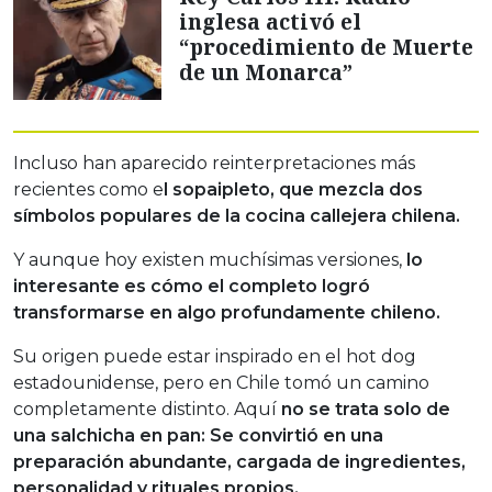
inglesa activó el
“procedimiento de Muerte
de un Monarca”
Incluso han aparecido reinterpretaciones más
recientes como e
l sopaipleto, que mezcla dos
símbolos populares de la cocina callejera chilena.
Y aunque hoy existen muchísimas versiones,
lo
interesante es cómo el completo logró
transformarse en algo profundamente chileno.
Su origen puede estar inspirado en el hot dog
estadounidense, pero en Chile tomó un camino
completamente distinto. Aquí
no se trata solo de
una salchicha en pan: Se convirtió en una
preparación abundante, cargada de ingredientes,
personalidad y rituales propios.