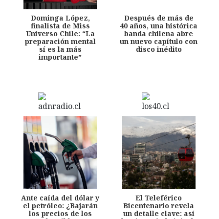
Dominga López,
Después de más de
finalista de Miss
40 años, una histórica
Universo Chile: “La
banda chilena abre
preparación mental
un nuevo capítulo con
sí es la más
disco inédito
importante”
Ante caída del dólar y
El Teleférico
el petróleo: ¿Bajarán
Bicentenario revela
los precios de los
un detalle clave: así