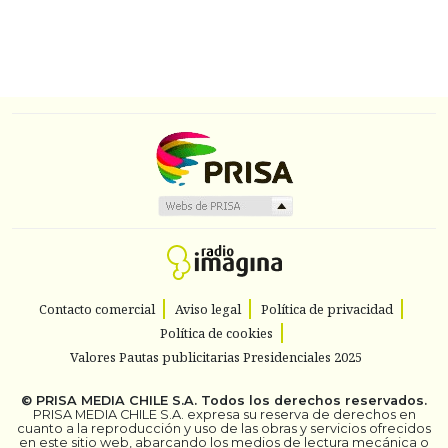
Contacto comercial
Aviso legal
Política de privacidad
Política de cookies
Valores Pautas publicitarias Presidenciales 2025
©
PRISA MEDIA CHILE S.A.
Todos los derechos reservados.
PRISA MEDIA CHILE S.A. expresa su reserva de derechos en
cuanto a la reproducción y uso de las obras y servicios ofrecidos
en este sitio web, abarcando los medios de lectura mecánica o