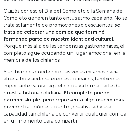
Quizás por eso el Día del Completo o la Semana del
Completo generan tanto entusiasmo cada año. No se
trata solamente de promociones o descuentos;
se
trata de celebrar una comida que terminó
formando parte de nuestra identidad cultural.
Porque más allá de las tendencias gastronómicas, el
completo sigue ocupando un lugar emocional en la
memoria de los chilenos.
Y en tiempos donde muchas veces miramos hacia
afuera buscando referentes culinarios, también es
importante valorar aquello que ya forma parte de
nuestra historia cotidiana.
El completo puede
parecer simple, pero representa algo mucho más
grande:
tradición, encuentro, creatividad y esa
capacidad tan chilena de convertir cualquier comida
en un momento para compartir.