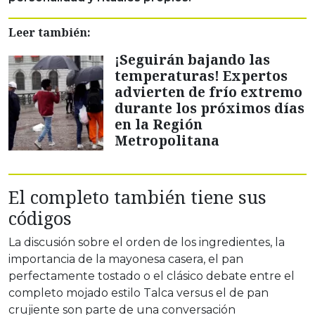
Leer también:
¡Seguirán bajando las
temperaturas! Expertos
advierten de frío extremo
durante los próximos días
en la Región
Metropolitana
El completo también tiene sus
códigos
La discusión sobre el orden de los ingredientes, la
importancia de la mayonesa casera, el pan
perfectamente tostado o el clásico debate entre el
completo mojado estilo Talca versus el de pan
crujiente son parte de una conversación