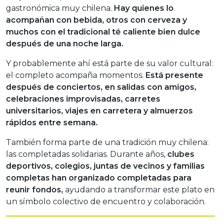
gastronómica muy chilena.
Hay quienes lo
acompañan con bebida, otros con cerveza y
muchos con el tradicional té caliente bien dulce
después de una noche larga.
Y probablemente ahí está parte de su valor cultural:
el completo acompaña momentos.
Está presente
después de conciertos, en salidas con amigos,
celebraciones improvisadas, carretes
universitarios, viajes en carretera y almuerzos
rápidos entre semana.
También forma parte de una tradición muy chilena:
las completadas solidarias. Durante años,
clubes
deportivos, colegios, juntas de vecinos y familias
completas han organizado completadas para
reunir fondos,
ayudando a transformar este plato en
un símbolo colectivo de encuentro y colaboración.