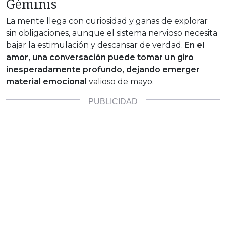
Géminis
La mente llega con curiosidad y ganas de explorar
sin obligaciones, aunque el sistema nervioso necesita
bajar la estimulación y descansar de verdad.
En el
amor, una conversación puede tomar un giro
inesperadamente profundo, dejando emerger
material emocional
valioso de mayo.