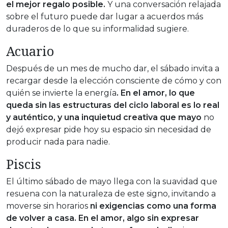
el mejor regalo posible.
Y una conversación relajada
sobre el futuro puede dar lugar a acuerdos más
duraderos de lo que su informalidad sugiere.
Acuario
Después de un mes de mucho dar, el sábado invita a
recargar desde la elección consciente de cómo y con
quién se invierte la energía
. En el amor, lo que
queda sin las estructuras del ciclo laboral es lo real
y auténtico, y una inquietud creativa que mayo
no
dejó expresar pide hoy su espacio sin necesidad de
producir nada para nadie.
Piscis
El último sábado de mayo llega con la suavidad que
resuena con la naturaleza de este signo, invitando a
moverse sin horarios
ni exigencias como una forma
de volver a casa. En el amor, algo sin expresar