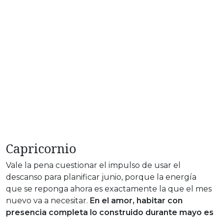
Capricornio
Vale la pena cuestionar el impulso de usar el
descanso para planificar junio, porque la energía
que se reponga ahora es exactamente la que el mes
nuevo va a necesitar.
En el amor, habitar con
presencia completa lo construido durante mayo es