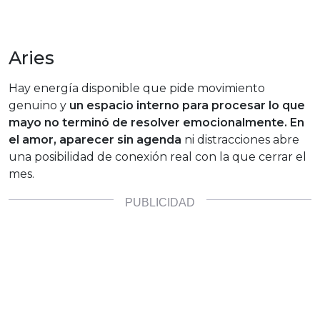
Aries
Hay energía disponible que pide movimiento
genuino y
un espacio interno para procesar lo que
mayo no terminó de resolver emocionalmente. En
el amor, aparecer sin agenda
ni distracciones abre
una posibilidad de conexión real con la que cerrar el
mes.