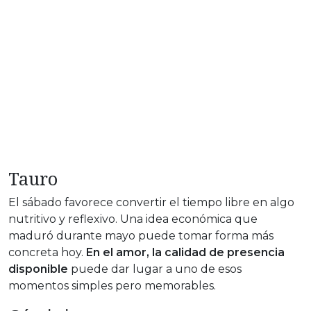
Tauro
El sábado favorece convertir el tiempo libre en algo
nutritivo y reflexivo. Una idea económica que
maduró durante mayo puede tomar forma más
concreta hoy.
En el amor, la calidad de presencia
disponible
puede dar lugar a uno de esos
momentos simples pero memorables.