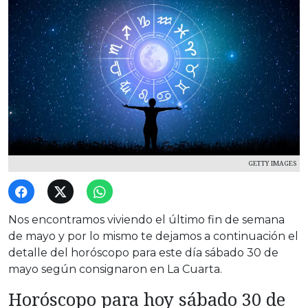
GETTY IMAGES
Nos encontramos viviendo el último fin de semana
de mayo y por lo mismo te dejamos a continuación el
detalle del horóscopo para este día sábado 30 de
mayo según consignaron en La Cuarta.
Horóscopo para hoy sábado 30 de