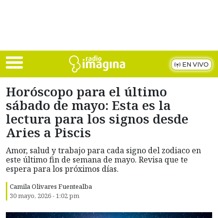
Skip to main content
EN VIVO
Horóscopo para el último
sábado de mayo: Esta es la
lectura para los signos desde
Aries a Piscis
Amor, salud y trabajo para cada signo del zodiaco en
este último fin de semana de mayo. Revisa que te
espera para los próximos días.
Camila Olivares Fuentealba
30 mayo, 2026 - 1:02 pm