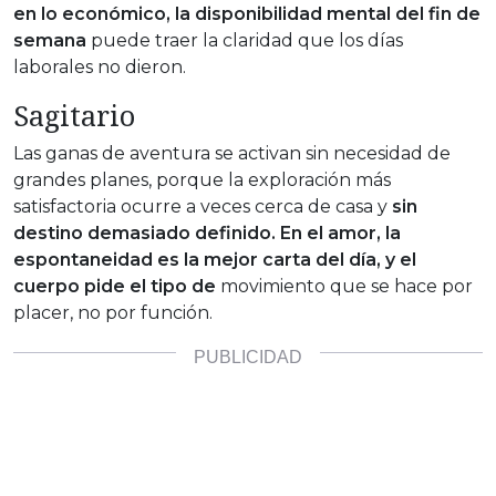
en lo económico, la disponibilidad mental del fin de
semana
puede traer la claridad que los días
laborales no dieron.
Sagitario
Las ganas de aventura se activan sin necesidad de
grandes planes, porque la exploración más
satisfactoria ocurre a veces cerca de casa y
sin
destino demasiado definido. En el amor, la
espontaneidad es la mejor carta del día, y el
cuerpo pide el tipo de
movimiento que se hace por
placer, no por función.