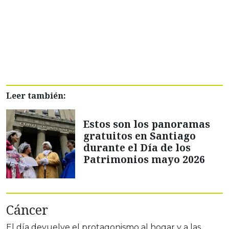
Leer también:
Estos son los panoramas
gratuitos en Santiago
durante el Día de los
Patrimonios mayo 2026
Cáncer
El día devuelve el protagonismo al hogar y a las