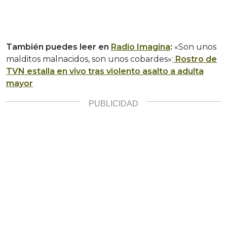
También puedes leer en
Radio Imagina
:
«Son unos
malditos malnacidos, son unos cobardes»:
Rostro de
TVN estalla en vivo tras violento asalto a adulta
mayor