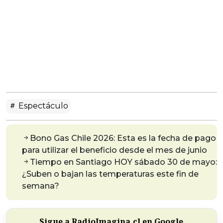
Espectáculo
Bono Gas Chile 2026: Esta es la fecha de pago
para utilizar el beneficio desde el mes de junio
Tiempo en Santiago HOY sábado 30 de mayo:
¿Suben o bajan las temperaturas este fin de
semana?
Sigue a RadioImagina.cl en Google