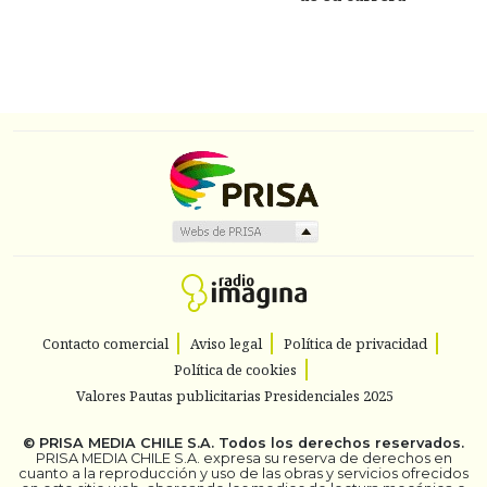
Contacto comercial
Aviso legal
Política de privacidad
Política de cookies
Valores Pautas publicitarias Presidenciales 2025
©
PRISA MEDIA CHILE S.A.
Todos los derechos reservados.
PRISA MEDIA CHILE S.A. expresa su reserva de derechos en
cuanto a la reproducción y uso de las obras y servicios ofrecidos