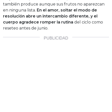
también produce aunque sus frutos no aparezcan
en ninguna lista.
En el amor, soltar el modo de
resolución abre un intercambio diferente, y el
cuerpo agradece romper la rutina
del ciclo como
reseteo antes de junio.