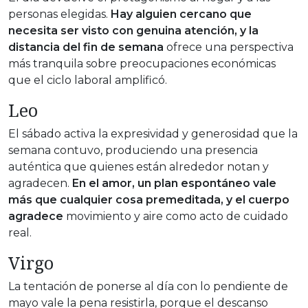
personas elegidas.
Hay alguien cercano que
necesita ser visto con genuina atención, y la
distancia del fin de semana
ofrece una perspectiva
más tranquila sobre preocupaciones económicas
que el ciclo laboral amplificó.
Leo
El sábado activa la expresividad y generosidad que la
semana contuvo, produciendo una presencia
auténtica que quienes están alrededor notan y
agradecen.
En el amor, un plan espontáneo vale
más que cualquier cosa premeditada, y el cuerpo
agradece
movimiento y aire como acto de cuidado
real.
Virgo
La tentación de ponerse al día con lo pendiente de
mayo vale la pena resistirla, porque el descanso