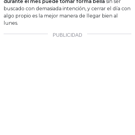
durante el mes puede tomar forma bella
sin ser
buscado con demasiada intención, y cerrar el día con
algo propio es la mejor manera de llegar bien al
lunes.