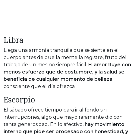
Libra
Llega una armonía tranquila que se siente en el
cuerpo antes de que la mente la registre, fruto del
trabajo de un mes no siempre fácil.
El amor fluye con
menos esfuerzo que de costumbre, y la salud se
beneficia de cualquier momento de belleza
consciente que el día ofrezca.
Escorpio
El sábado ofrece tiempo para ir al fondo sin
interrupciones, algo que mayo raramente dio con
tanta generosidad. En lo afectivo,
hay movimiento
interno que pide ser procesado con honestidad, y