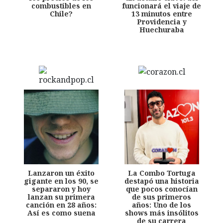
combustibles en
funcionará el viaje de
Chile?
13 minutos entre
Providencia y
Huechuraba
Lanzaron un éxito
La Combo Tortuga
gigante en los 90, se
destapó una historia
separaron y hoy
que pocos conocían
lanzan su primera
de sus primeros
canción en 28 años:
años: Uno de los
Así es como suena
shows más insólitos
de su carrera