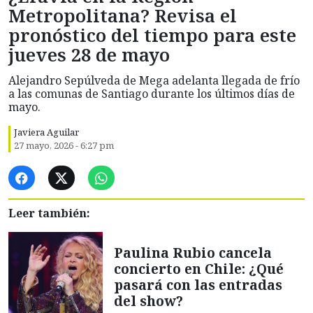
Metropolitana? Revisa el
pronóstico del tiempo para este
jueves 28 de mayo
Alejandro Sepúlveda de Mega adelanta llegada de frío
a las comunas de Santiago durante los últimos días de
mayo.
Javiera Aguilar
27 mayo, 2026 - 6:27 pm
Leer también:
Paulina Rubio cancela
concierto en Chile: ¿Qué
pasará con las entradas
del show?