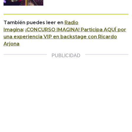
También puedes leer en
Radio
Imagina
:
¡CONCURSO IMAGINA! Participa AQUÍ por
una experiencia VIP en backstage con Ricardo
Arjona