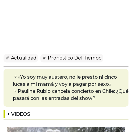
Actualidad
Pronóstico Del Tiempo
«Yo soy muy austero, no le presto ni cinco
lucas a mi mamá y voy a pagar por sexo»
Paulina Rubio cancela concierto en Chile: ¿Qué
pasará con las entradas del show?
+ VIDEOS