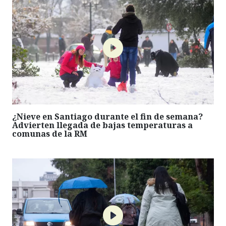
¿Nieve en Santiago durante el fin de semana?
Advierten llegada de bajas temperaturas a
comunas de la RM