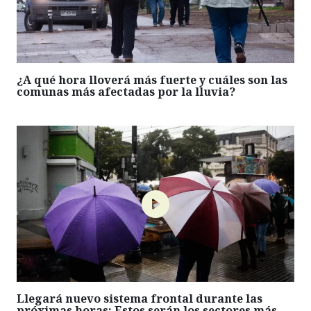
¿A qué hora lloverá más fuerte y cuáles son las
comunas más afectadas por la lluvia?
Llegará nuevo sistema frontal durante las
próximas horas: Estos serán los sectores más