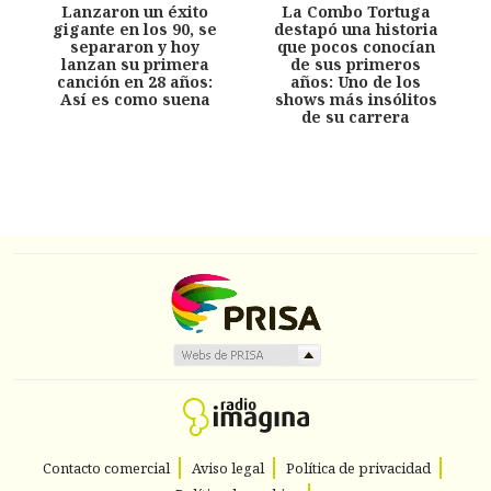
Lanzaron un éxito
La Combo Tortuga
gigante en los 90, se
destapó una historia
separaron y hoy
que pocos conocían
lanzan su primera
de sus primeros
canción en 28 años:
años: Uno de los
Así es como suena
shows más insólitos
de su carrera
Contacto comercial
Aviso legal
Política de privacidad