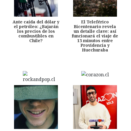
Ante caída del dólar y
El Teleférico
el petróleo: ¿Bajarán
Bicentenario revela
los precios de los
un detalle clave: así
combustibles en
funcionará el viaje de
Chile?
13 minutos entre
Providencia y
Huechuraba