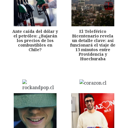
Ante caída del dólar y
El Teleférico
el petróleo: ¿Bajarán
Bicentenario revela
los precios de los
un detalle clave: así
combustibles en
funcionará el viaje de
Chile?
13 minutos entre
Providencia y
Huechuraba