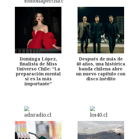
Dominga López,
Después de más de
finalista de Miss
40 años, una histórica
Universo Chile: “La
banda chilena abre
preparación mental
un nuevo capítulo con
sí es la más
disco inédito
importante”