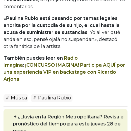
comentarios.
«Paulina Rubio está pasando por temas legales
ahorita por la custodia de su hijo, el cual hasta la
acusa de suministrar se sustancias.
Yo al ver qué
anda en eso, pensé ojalá no suspendan», destacó
otra fanática de la artista.
También puedes leer en
Radio
Imagina
:
¡CONCURSO IMAGINA! Participa AQUÍ por
una experiencia VIP en backstage con Ricardo
Arjona
Música
Paulina Rubio
¿Lluvia en la Región Metropolitana? Revisa el
pronóstico del tiempo para este jueves 28 de
mayo