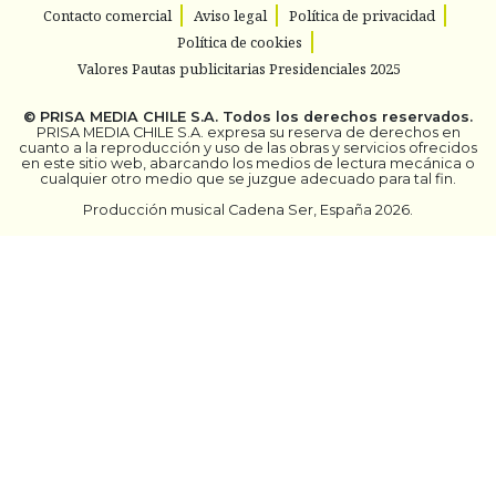
Contacto comercial
Aviso legal
Política de privacidad
Política de cookies
Valores Pautas publicitarias Presidenciales 2025
©
PRISA MEDIA CHILE S.A.
Todos los derechos reservados.
PRISA MEDIA CHILE S.A. expresa su reserva de derechos en
cuanto a la reproducción y uso de las obras y servicios ofrecidos
en este sitio web, abarcando los medios de lectura mecánica o
cualquier otro medio que se juzgue adecuado para tal fin.
Producción musical Cadena Ser, España 2026.