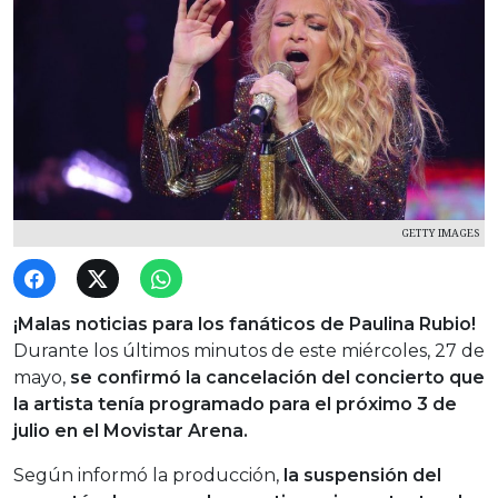
GETTY IMAGES
¡Malas noticias para los fanáticos de Paulina Rubio!
Durante los últimos minutos de este miércoles, 27 de
mayo,
se confirmó la cancelación del concierto que
la artista tenía programado para el próximo 3 de
julio en el Movistar Arena.
Según informó la producción,
la suspensión del