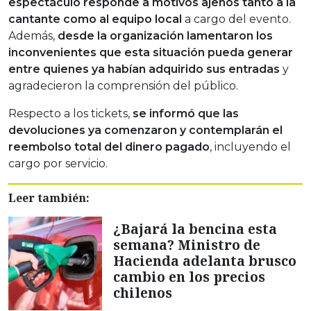
espectáculo responde a motivos ajenos tanto a la
cantante como al equipo local
a cargo del evento.
Además,
desde la organización lamentaron los
inconvenientes que esta situación pueda generar
entre quienes ya habían adquirido sus entradas
y
agradecieron la comprensión del público.
Respecto a los tickets,
se informó que las
devoluciones ya comenzaron y contemplarán el
reembolso total del dinero pagado
, incluyendo el
cargo por servicio.
Leer también:
¿Bajará la bencina esta
semana? Ministro de
Hacienda adelanta brusco
cambio en los precios
chilenos