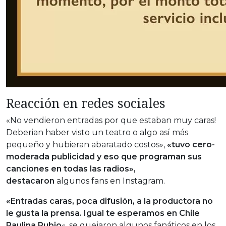
Reacción en redes sociales
«No vendieron entradas por que estaban muy caras!
Deberian haber visto un teatro o algo así más
pequeño y hubieran abaratado costos»,
«tuvo cero-
moderada publicidad y eso que programan sus
canciones en todas las radios»,
destacaron
algunos fans en Instagram.
«Entradas caras, poca difusión, a la productora no
le gusta la prensa. Igual te esperamos en Chile
Paulina Rubio
«, se quejaron algunos fanáticos en los