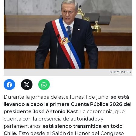
GETTY IMAGES
Durante la jornada de este lunes, 1 de junio,
se está
llevando a cabo la primera Cuenta Pública 2026 del
presidente José Antonio Kast
. La ceremonia, que
cuenta con la presencia de autoridades y
parlamentarios,
está siendo transmitida en todo
Chile.
Esto desde el Salón de Honor del Congreso