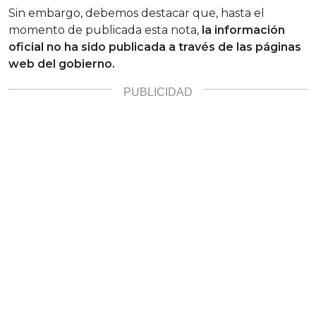
Sin embargo, debemos destacar que, hasta el
momento de publicada esta nota,
la información
oficial no ha sido publicada a través de las páginas
web del gobierno.