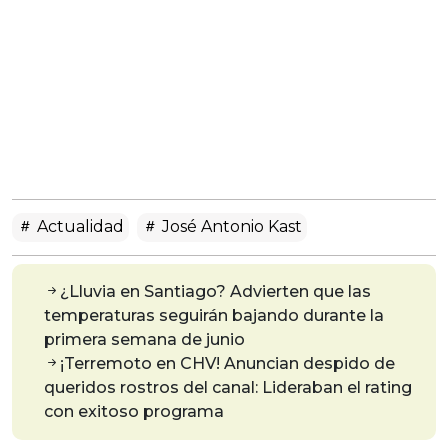
Actualidad
José Antonio Kast
¿Lluvia en Santiago? Advierten que las
temperaturas seguirán bajando durante la
primera semana de junio
¡Terremoto en CHV! Anuncian despido de
queridos rostros del canal: Lideraban el rating
con exitoso programa