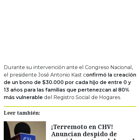
Durante su intervención ante el Congreso Nacional,
el presidente José Antonio Kast c
onfirmó la creación
de un bono de $30.000 por cada hijo de entre 0 y
13 años para las familias que pertenezcan al 80%
más vulnerable
del Registro Social de Hogares.
Leer también:
¡Terremoto en CHV!
Anuncian despido de