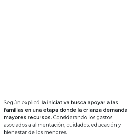
Según explicó,
la iniciativa busca apoyar a las
familias en una etapa donde la crianza demanda
mayores recursos.
Considerando los gastos
asociados a alimentación, cuidados, educación y
bienestar de los menores.