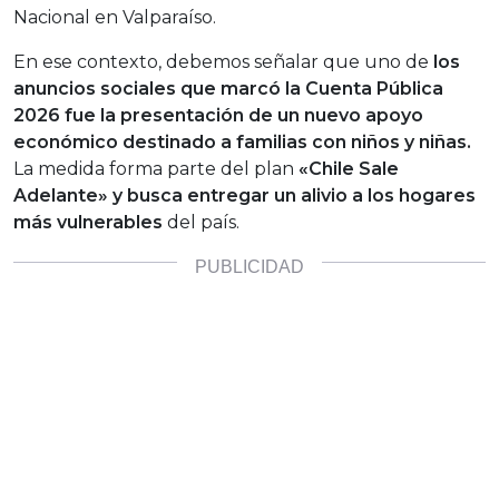
Nacional en Valparaíso.
En ese contexto, debemos señalar que uno de
los
anuncios sociales que marcó la Cuenta Pública
2026 fue la presentación de un nuevo apoyo
económico destinado a familias con niños y niñas.
La medida forma parte del plan
«Chile Sale
Adelante» y busca entregar un alivio a los hogares
más vulnerables
del país.