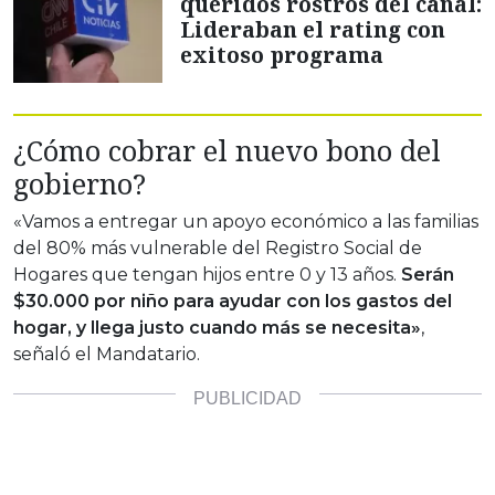
queridos rostros del canal:
Lideraban el rating con
exitoso programa
¿Cómo cobrar el nuevo bono del
gobierno?
«Vamos a entregar un apoyo económico a las familias
del 80% más vulnerable del Registro Social de
Hogares que tengan hijos entre 0 y 13 años.
Serán
$30.000 por niño para ayudar con los gastos del
hogar, y llega justo cuando más se necesita»
,
señaló el Mandatario.