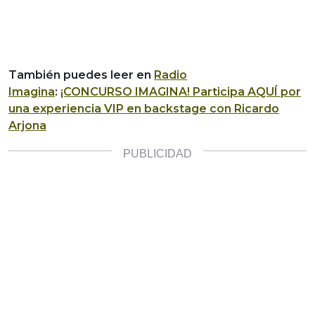
También puedes leer en
Radio
Imagina
:
¡CONCURSO IMAGINA! Participa AQUÍ por
una experiencia VIP en backstage con Ricardo
Arjona