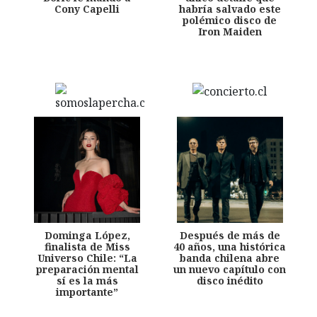
Cony Capelli
habría salvado este
polémico disco de
Iron Maiden
Dominga López,
Después de más de
finalista de Miss
40 años, una histórica
Universo Chile: “La
banda chilena abre
preparación mental
un nuevo capítulo con
sí es la más
disco inédito
importante”