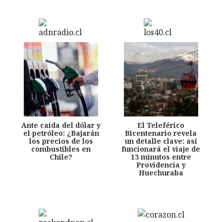
Ante caída del dólar y
El Teleférico
el petróleo: ¿Bajarán
Bicentenario revela
los precios de los
un detalle clave: así
combustibles en
funcionará el viaje de
Chile?
13 minutos entre
Providencia y
Huechuraba