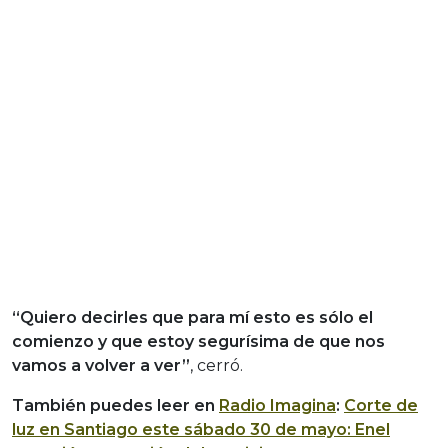
“Quiero decirles que para mí esto es sólo el
comienzo y que estoy segurísima de que nos
vamos a volver a ver”
, cerró.
También puedes leer en
Radio Imagina
:
Corte de
luz en Santiago este sábado 30 de mayo: Enel