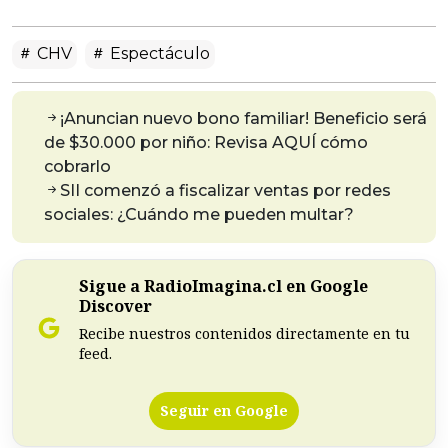
CHV
Espectáculo
¡Anuncian nuevo bono familiar! Beneficio será
de $30.000 por niño: Revisa AQUÍ cómo
cobrarlo
SII comenzó a fiscalizar ventas por redes
sociales: ¿Cuándo me pueden multar?
Sigue a RadioImagina.cl en Google
Discover
Recibe nuestros contenidos directamente en tu
feed.
Seguir en Google