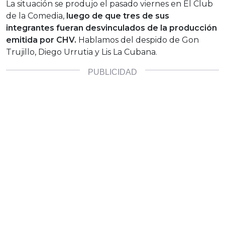
La situación se produjo el pasado viernes en El Club
de la Comedia,
luego de que tres de sus
integrantes fueran desvinculados de la producción
emitida por CHV.
Hablamos del despido de Gon
Trujillo, Diego Urrutia y Lis La Cubana.