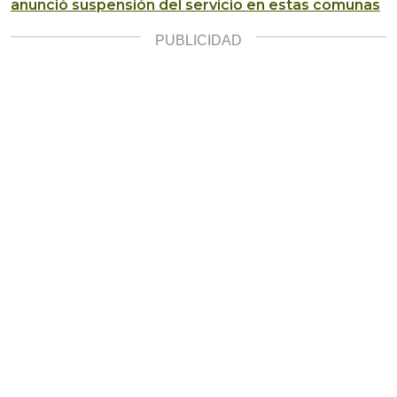
anunció suspensión del servicio en estas comunas