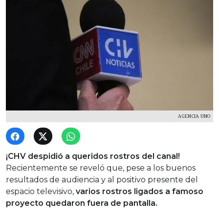
AGENCIA UNO
¡CHV despidió a queridos rostros del canal!
Recientemente se reveló que, pese a los buenos
resultados de audiencia y al positivo presente del
espacio televisivo,
varios rostros ligados a famoso
proyecto quedaron fuera de pantalla.