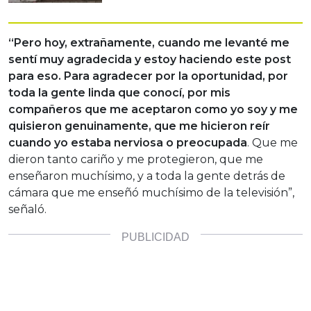
“Pero hoy, extrañamente, cuando me levanté me
sentí muy agradecida y estoy haciendo este post
para eso.
Para agradecer por la oportunidad, por
toda la gente linda que conocí, por mis
compañeros que me aceptaron como yo soy y me
quisieron genuinamente, que me hicieron reír
cuando yo estaba nerviosa o preocupada
. Que me
dieron tanto cariño y me protegieron, que me
enseñaron muchísimo, y a toda la gente detrás de
cámara que me enseñó muchísimo de la televisión”,
señaló.