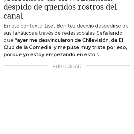
despido de queridos rostros del
canal
En ese contexto, Liset Benítez decidió despedirse de
sus fanáticos a través de redes sociales. Señalando
que
“ayer me desvincularon de Chilevisión, de El
Club de la Comedia, y me puse muy triste por eso,
porque yo estoy empezando en esto”.