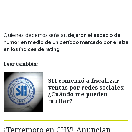
Quienes, debemos señalar,
dejaron el espacio de
humor en medio de un período marcado por el alza
en los índices de rating.
Leer también:
SII comenzó a fiscalizar
ventas por redes sociales:
¿Cuándo me pueden
multar?
¡Terremoto en CHV! Anuncian