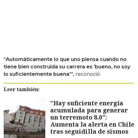
“Automáticamente lo que uno piensa cuando no
tiene bien construida su carrera es ‘bueno, no soy
lo suficientemente buena’”,
reconoció.
Leer también:
"Hay suficiente energía
acumulada para generar
un terremoto 8.0":
Aumenta la alerta en Chile
tras seguidilla de sismos