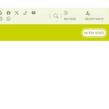
ENTRAR
REGÍSTRATE
EN VIVO