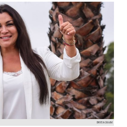
INSTAGRAM