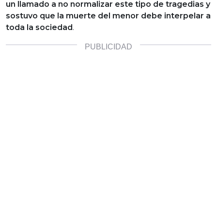
un llamado a no normalizar este tipo de tragedias y
sostuvo que la muerte del menor debe interpelar a
toda la sociedad
.