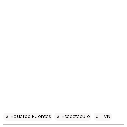
Eduardo Fuentes
Espectáculo
TVN