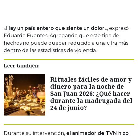
«
Hay un país entero que siente un dolor
«, expresó
Eduardo Fuentes. Agregando que este tipo de
hechos no puede quedar reducido a una cifra más
dentro de las estadísticas de violencia.
Leer también:
Rituales fáciles de amor y
dinero para la noche de
San Juan 2026: ¿Qué hacer
durante la madrugada del
24 de junio?
Durante su intervención,
el animador de TVN hizo