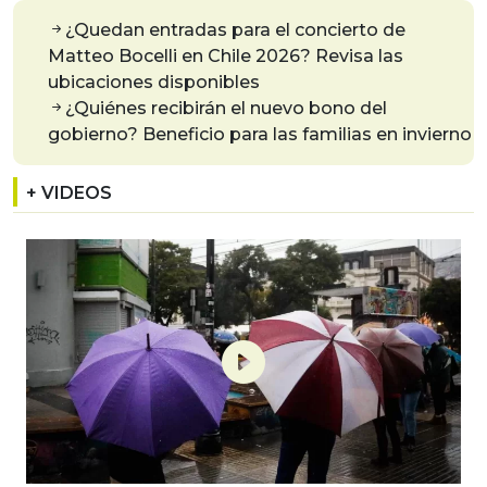
¿Quedan entradas para el concierto de
Matteo Bocelli en Chile 2026? Revisa las
ubicaciones disponibles
¿Quiénes recibirán el nuevo bono del
gobierno? Beneficio para las familias en invierno
+ VIDEOS