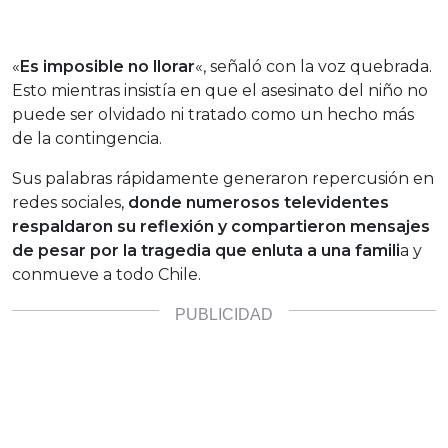
«
Es imposible no llorar
«, señaló con la voz quebrada.
Esto mientras insistía en que el asesinato del niño no
puede ser olvidado ni tratado como un hecho más
de la contingencia.
Sus palabras rápidamente generaron repercusión en
redes sociales,
donde numerosos televidentes
respaldaron su reflexión y compartieron mensajes
de pesar por la tragedia que enluta a una famili
a y
conmueve a todo Chile.