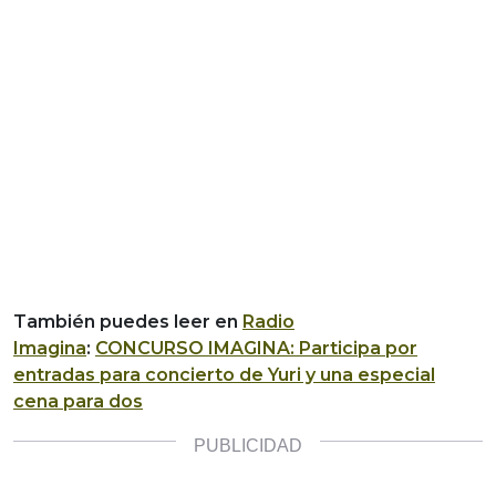
También puedes leer en
Radio
Imagina
:
CONCURSO IMAGINA: Participa por
entradas para concierto de Yuri y una especial
cena para dos