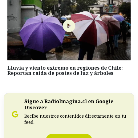
Lluvia y viento extremo en regiones de Chile:
Reportan caída de postes de luz y árboles
Sigue a RadioImagina.cl en Google
Discover
Recibe nuestros contenidos directamente en tu
feed.