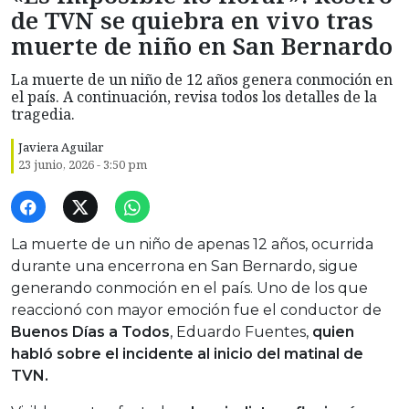
de TVN se quiebra en vivo tras
muerte de niño en San Bernardo
La muerte de un niño de 12 años genera conmoción en
el país. A continuación, revisa todos los detalles de la
tragedia.
Javiera Aguilar
23 junio, 2026 - 3:50 pm
La muerte de un niño de apenas 12 años, ocurrida
durante una encerrona en San Bernardo, sigue
generando conmoción en el país. Uno de los que
reaccionó con mayor emoción fue el conductor de
Buenos Días a Todos
, Eduardo Fuentes,
quien
habló sobre el incidente al inicio del matinal de
TVN.