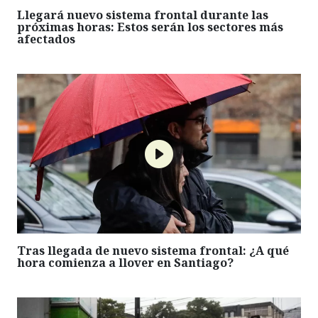
Llegará nuevo sistema frontal durante las
próximas horas: Estos serán los sectores más
afectados
Tras llegada de nuevo sistema frontal: ¿A qué
hora comienza a llover en Santiago?