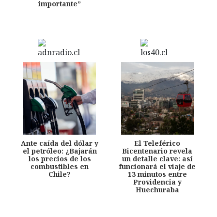
importante”
Ante caída del dólar y
El Teleférico
el petróleo: ¿Bajarán
Bicentenario revela
los precios de los
un detalle clave: así
combustibles en
funcionará el viaje de
Chile?
13 minutos entre
Providencia y
Huechuraba