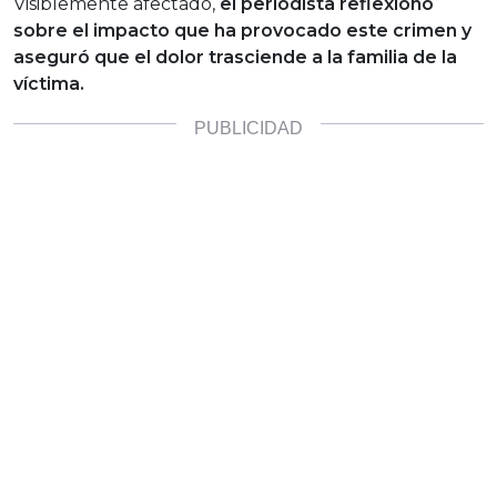
Visiblemente afectado,
el periodista reflexionó
sobre el impacto que ha provocado este crimen y
aseguró que el dolor trasciende a la familia de la
víctima.