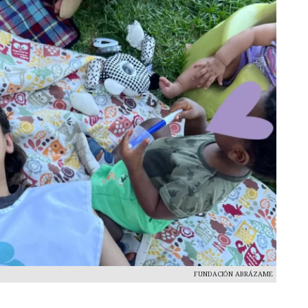
FUNDACIÓN ABRÁZAME