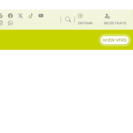
ENTRAR
REGÍSTRATE
EN VIVO