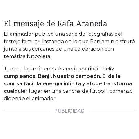
El mensaje de Rafa Araneda
El animador publicó una serie de fotografías del
festejo familiar. Instancia en la que Benjamín disfrutó
junto a sus cercanos de una celebración con
temática futbolera.
Junto a las imágenes, Araneda escribió: “
Feliz
cumpleaños, Benji. Nuestro campeón. El de la
sonrisa fácil, la energía infinita y el que transforma
cualquie
r lugar en una cancha de fútbol”, comenzó
diciendo el animador.