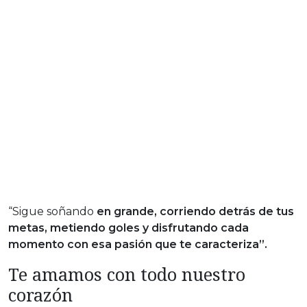
“Sigue soñando
en grande, corriendo detrás de tus
metas, metiendo goles y disfrutando cada
momento con esa pasión que te caracteriza”.
Te amamos con todo nuestro
corazón