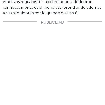
emotivos registros de la celebración y dedicaron
cariñosos mensajes al menor, sorprendiendo además
a sus seguidores por lo grande que está.