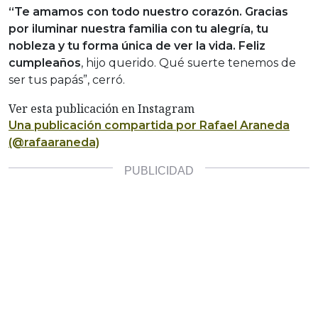
“Te amamos con todo nuestro corazón. Gracias
por iluminar nuestra familia con tu alegría, tu
nobleza y tu forma única de ver la vida. Feliz
cumpleaños
, hijo querido. Qué suerte tenemos de
ser tus papás”, cerró.
Ver esta publicación en Instagram
Una publicación compartida por Rafael Araneda
(@rafaaraneda)