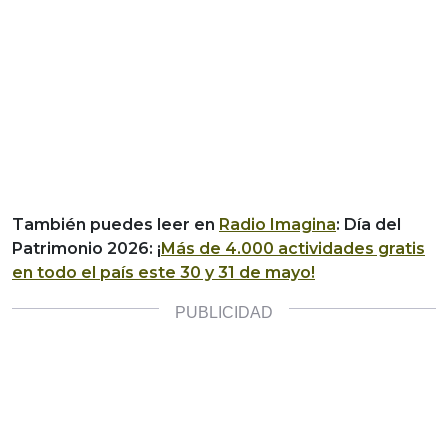
También puedes leer en
Radio Imagina
: Día del
Patrimonio 2026: ¡
Más de 4.000 actividades gratis
en todo el país este 30 y 31 de mayo!