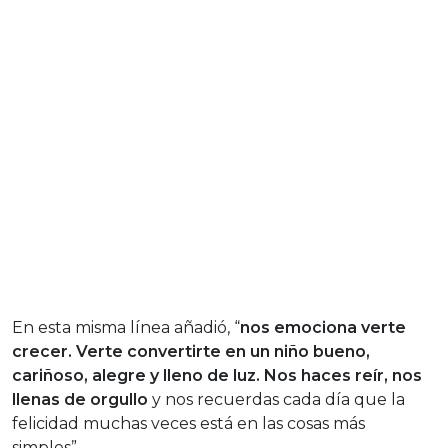
En esta misma línea añadió, “
nos emociona verte
crecer. Verte convertirte en un niño bueno,
cariñoso, alegre y lleno de luz. Nos haces reír, nos
llenas de orgullo
y nos recuerdas cada día que la
felicidad muchas veces está en las cosas más
simples”.