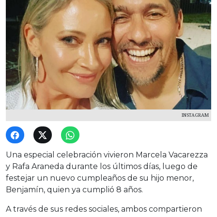
INSTAGRAM
Una especial celebración vivieron Marcela Vacarezza
y Rafa Araneda durante los últimos días, luego de
festejar un nuevo cumpleaños de su hijo menor,
Benjamín, quien ya cumplió 8 años.
A través de sus redes sociales, ambos compartieron