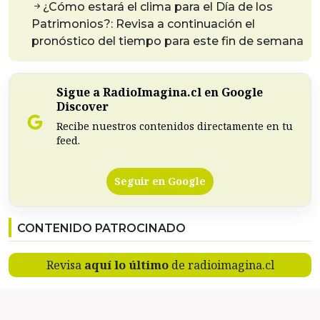
¿Cómo estará el clima para el Día de los
Patrimonios?: Revisa a continuación el
pronóstico del tiempo para este fin de semana
Sigue a RadioImagina.cl en Google
Discover
Recibe nuestros contenidos directamente en tu
feed.
Seguir en Google
CONTENIDO PATROCINADO
Revisa
aquí lo último
de radioimagina.cl