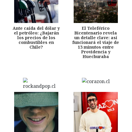
Ante caída del dólar y
El Teleférico
el petróleo: ¿Bajarán
Bicentenario revela
los precios de los
un detalle clave: así
combustibles en
funcionará el viaje de
Chile?
13 minutos entre
Providencia y
Huechuraba