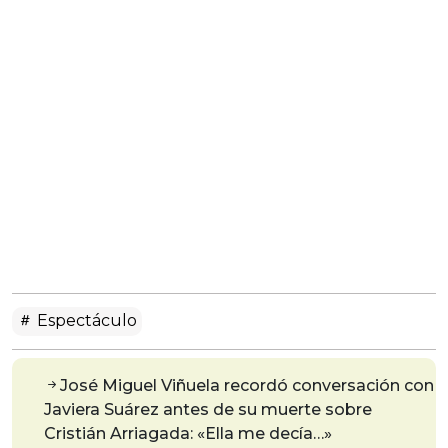
Espectáculo
José Miguel Viñuela recordó conversación con
Javiera Suárez antes de su muerte sobre
Cristián Arriagada: «Ella me decía…»