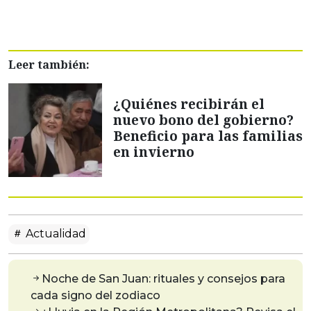
Leer también:
¿Quiénes recibirán el
nuevo bono del gobierno?
Beneficio para las familias
en invierno
Actualidad
Noche de San Juan: rituales y consejos para
cada signo del zodiaco