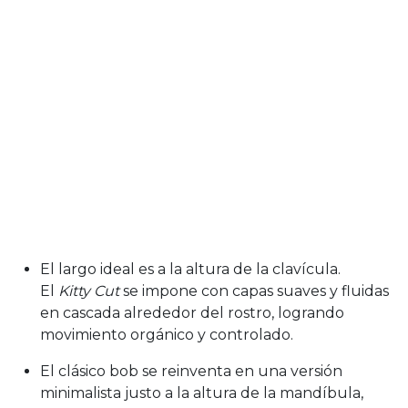
El largo ideal es a la altura de la clavícula.
El
Kitty Cut
se impone con capas suaves y fluidas
en cascada alrededor del rostro, logrando
movimiento orgánico y controlado.
El clásico bob se reinventa en una versión
minimalista justo a la altura de la mandíbula,