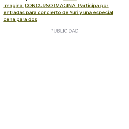
Imagina.
CONCURSO IMAGINA: Participa por
entradas para concierto de Yuri y una especial
cena para dos