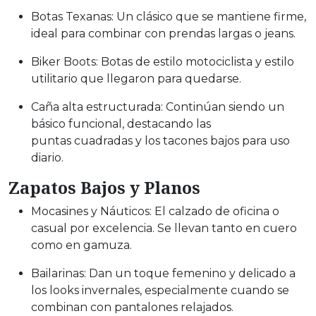
Botas Texanas: Un clásico que se mantiene firme,
ideal para combinar con prendas largas o jeans.
Biker Boots: Botas de estilo motociclista y estilo
utilitario que llegaron para quedarse.
Caña alta estructurada: Continúan siendo un
básico funcional, destacando las
puntas cuadradas y los tacones bajos para uso
diario.
Zapatos Bajos y Planos
Mocasines y Náuticos: El calzado de oficina o
casual por excelencia. Se llevan tanto en cuero
como en gamuza.
Bailarinas: Dan un toque femenino y delicado a
los looks invernales, especialmente cuando se
combinan con pantalones relajados.