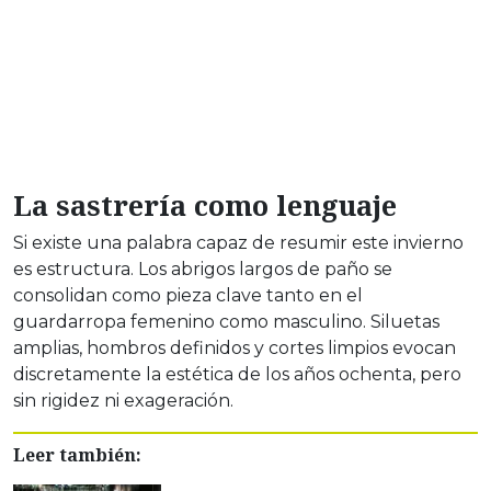
La sastrería como lenguaje
Si existe una palabra capaz de resumir este invierno
es estructura. Los abrigos largos de paño se
consolidan como pieza clave tanto en el
guardarropa femenino como masculino. Siluetas
amplias, hombros definidos y cortes limpios evocan
discretamente la estética de los años ochenta, pero
sin rigidez ni exageración.
Leer también: