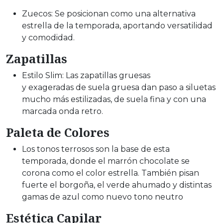
Zuecos: Se posicionan como una alternativa
estrella de la temporada, aportando versatilidad
y comodidad.
Zapatillas
Estilo Slim: Las zapatillas gruesas
y exageradas de suela gruesa dan paso a siluetas
mucho más estilizadas, de suela fina y con una
marcada onda retro.
Paleta de Colores
Los tonos terrosos son la base de esta
temporada, donde el marrón chocolate se
corona como el color estrella. También pisan
fuerte el borgoña, el verde ahumado y distintas
gamas de azul como nuevo tono neutro
Estética Capilar