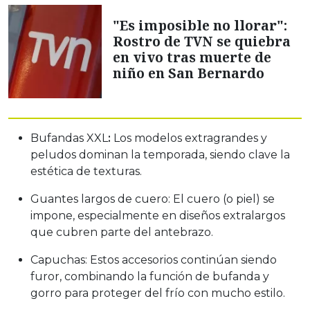
"Es imposible no llorar":
Rostro de TVN se quiebra
en vivo tras muerte de
niño en San Bernardo
Bufandas XXL
:
Los modelos extragrandes y
peludos dominan la temporada, siendo clave la
estética de texturas.
Guantes largos de cuero: El cuero (o piel) se
impone, especialmente en diseños extralargos
que cubren parte del antebrazo.
Capuchas: Estos accesorios continúan siendo
furor, combinando la función de bufanda y
gorro para proteger del frío con mucho estilo.