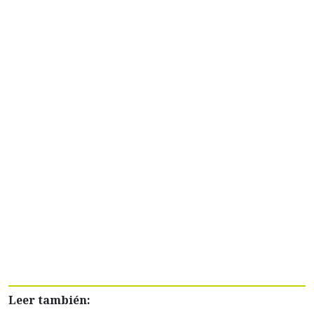
Leer también: