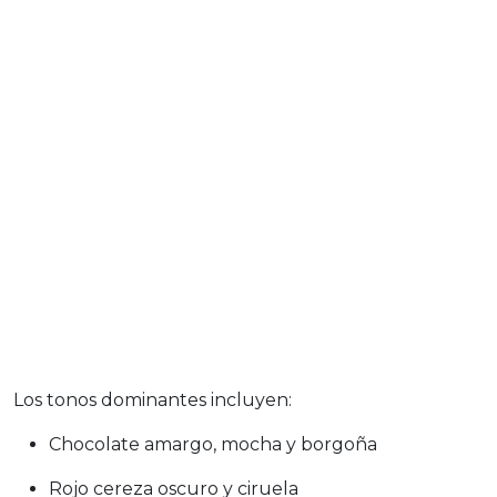
Los tonos dominantes incluyen:
Chocolate amargo, mocha y borgoña
Rojo cereza oscuro y ciruela