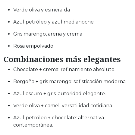
Verde oliva y esmeralda
Azul petróleo y azul medianoche
Gris marengo, arena y crema
Rosa empolvado
Combinaciones más elegantes
Chocolate + crema: refinamiento absoluto.
Borgoña + gris marengo: sofisticación moderna.
Azul oscuro + gris: autoridad elegante.
Verde oliva + camel: versatilidad cotidiana.
Azul petróleo + chocolate: alternativa
contemporánea.