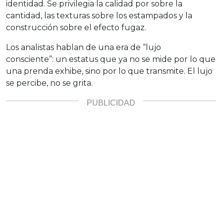
identidad. Se privilegia la calidad por sobre la
cantidad, las texturas sobre los estampados y la
construcción sobre el efecto fugaz.
Los analistas hablan de una era de “lujo
consciente”: un estatus que ya no se mide por lo que
una prenda exhibe, sino por lo que transmite. El lujo
se percibe, no se grita.