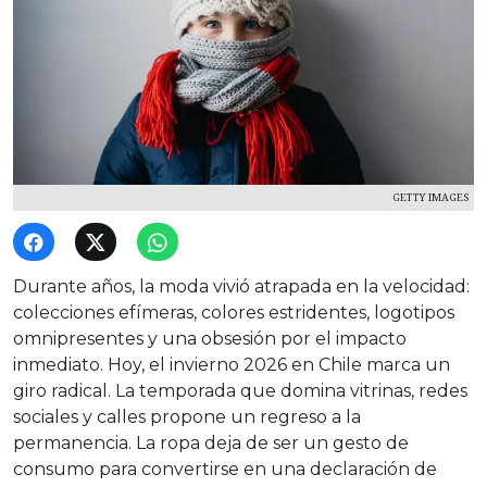
GETTY IMAGES
Durante años, la moda vivió atrapada en la velocidad:
colecciones efímeras, colores estridentes, logotipos
omnipresentes y una obsesión por el impacto
inmediato. Hoy, el invierno 2026 en Chile marca un
giro radical. La temporada que domina vitrinas, redes
sociales y calles propone un regreso a la
permanencia. La ropa deja de ser un gesto de
consumo para convertirse en una declaración de