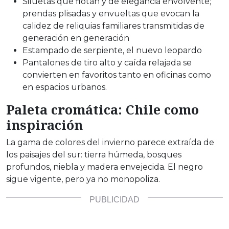
Siluetas que flotan y de elegancia envolvente;
prendas plisadas y envueltas que evocan la
calidez de reliquias familiares transmitidas de
generación en generación
Estampado de serpiente, el nuevo leopardo
Pantalones de tiro alto y caída relajada se
convierten en favoritos tanto en oficinas como
en espacios urbanos.
Paleta cromática: Chile como
inspiración
La gama de colores del invierno parece extraída de
los paisajes del sur: tierra húmeda, bosques
profundos, niebla y madera envejecida. El negro
sigue vigente, pero ya no monopoliza.