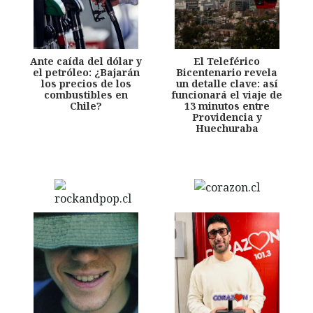
Ante caída del dólar y
El Teleférico
el petróleo: ¿Bajarán
Bicentenario revela
los precios de los
un detalle clave: así
combustibles en
funcionará el viaje de
Chile?
13 minutos entre
Providencia y
Huechuraba