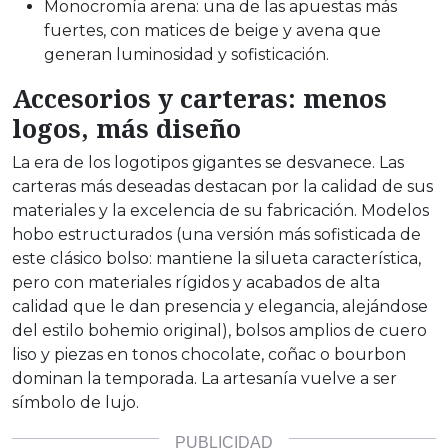
Monocromía arena: una de las apuestas más
fuertes, con matices de beige y avena que
generan luminosidad y sofisticación.
Accesorios y carteras: menos
logos, más diseño
La era de los logotipos gigantes se desvanece. Las
carteras más deseadas destacan por la calidad de sus
materiales y la excelencia de su fabricación. Modelos
hobo estructurados (una versión más sofisticada de
este clásico bolso: mantiene la silueta característica,
pero con materiales rígidos y acabados de alta
calidad que le dan presencia y elegancia, alejándose
del estilo bohemio original), bolsos amplios de cuero
liso y piezas en tonos chocolate, coñac o bourbon
dominan la temporada. La artesanía vuelve a ser
símbolo de lujo.