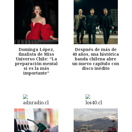
Dominga López,
Después de más de
finalista de Miss
40 años, una histórica
Universo Chile: “La
banda chilena abre
preparación mental
un nuevo capítulo con
sí es la más
disco inédito
importante”