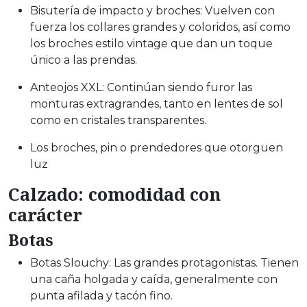
Bisutería de impacto y broches: Vuelven con
fuerza los collares grandes y coloridos, así como
los broches estilo vintage que dan un toque
único a las prendas.
Anteojos XXL: Continúan siendo furor las
monturas extragrandes, tanto en lentes de sol
como en cristales transparentes.
Los broches, pin o prendedores que otorguen
luz
Calzado: comodidad con
carácter
Botas
Botas Slouchy: Las grandes protagonistas. Tienen
una caña holgada y caída, generalmente con
punta afilada y tacón fino.