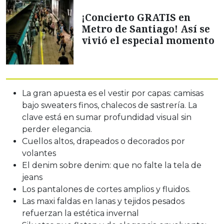
¡Concierto GRATIS en
Metro de Santiago! Así se
vivió el especial momento
La gran apuesta es el vestir por capas: camisas
bajo sweaters finos, chalecos de sastrería. La
clave está en sumar profundidad visual sin
perder elegancia.
Cuellos altos, drapeados o decorados por
volantes
El denim sobre denim: que no falte la tela de
jeans
Los pantalones de cortes amplios y fluidos.
Las maxi faldas en lanas y tejidos pesados
refuerzan la estética invernal