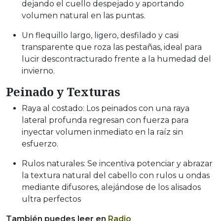
dejando el cuello despejado y aportando
volumen natural en las puntas.
Un flequillo largo, ligero, desfilado y casi
transparente que roza las pestañas, ideal para
lucir descontracturado frente a la humedad del
invierno.
Peinado y Texturas
Raya al costado: Los peinados con una raya
lateral profunda regresan con fuerza para
inyectar volumen inmediato en la raíz sin
esfuerzo.
Rulos naturales: Se incentiva potenciar y abrazar
la textura natural del cabello con rulos u ondas
mediante difusores, alejándose de los alisados
ultra perfectos
También puedes leer en
Radio