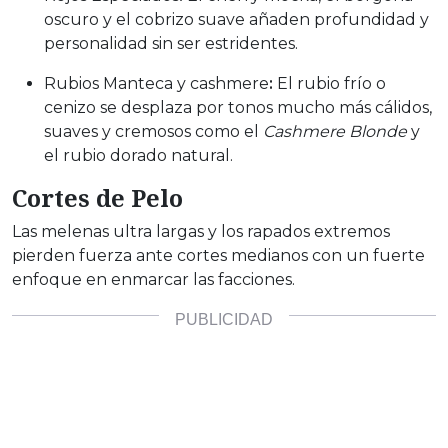
oscuro y el cobrizo suave añaden profundidad y
personalidad sin ser estridentes.
Rubios Manteca y cashmere
:
El rubio frío o
cenizo se desplaza por tonos mucho más cálidos,
suaves y cremosos como el
Cashmere Blonde
y
el rubio dorado natural.
Cortes de Pelo
Las melenas ultra largas y los rapados extremos
pierden fuerza ante cortes medianos con un fuerte
enfoque en enmarcar las facciones.