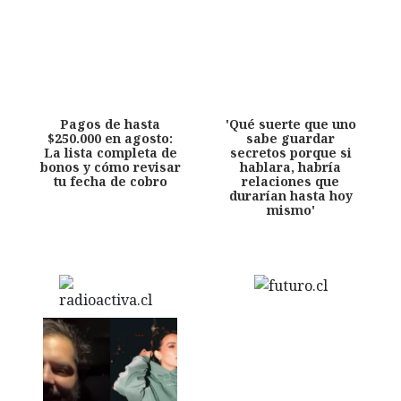
Pagos de hasta
'Qué suerte que uno
$250.000 en agosto:
sabe guardar
La lista completa de
secretos porque si
bonos y cómo revisar
hablara, habría
tu fecha de cobro
relaciones que
durarían hasta hoy
mismo'