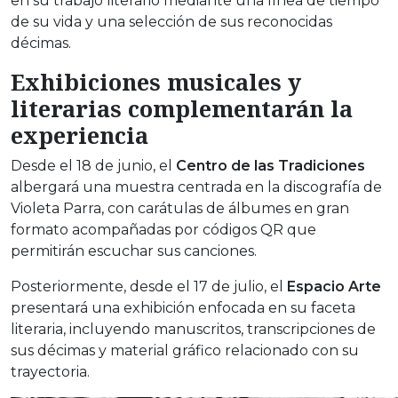
en su trabajo literario mediante una línea de tiempo
de su vida y una selección de sus reconocidas
décimas.
Exhibiciones musicales y
literarias complementarán la
experiencia
Desde el 18 de junio, el
Centro de las Tradiciones
albergará una muestra centrada en la discografía de
Violeta Parra, con carátulas de álbumes en gran
formato acompañadas por códigos QR que
permitirán escuchar sus canciones.
Posteriormente, desde el 17 de julio, el
Espacio Arte
presentará una exhibición enfocada en su faceta
literaria, incluyendo manuscritos, transcripciones de
sus décimas y material gráfico relacionado con su
trayectoria.