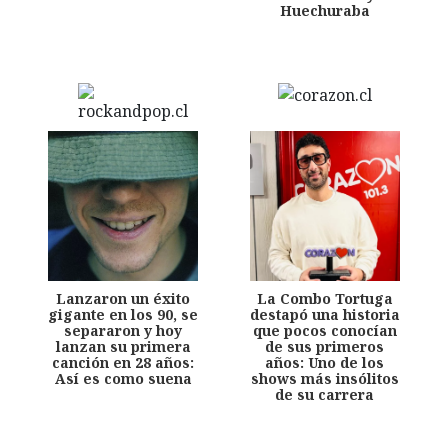
Huechuraba
Lanzaron un éxito
La Combo Tortuga
gigante en los 90, se
destapó una historia
separaron y hoy
que pocos conocían
lanzan su primera
de sus primeros
canción en 28 años:
años: Uno de los
Así es como suena
shows más insólitos
de su carrera