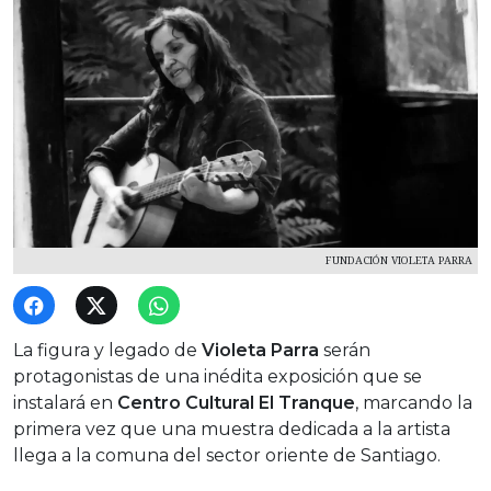
FUNDACIÓN VIOLETA PARRA
La figura y legado de
Violeta Parra
serán
protagonistas de una inédita exposición que se
instalará en
Centro Cultural El Tranque
, marcando la
primera vez que una muestra dedicada a la artista
llega a la comuna del sector oriente de Santiago.