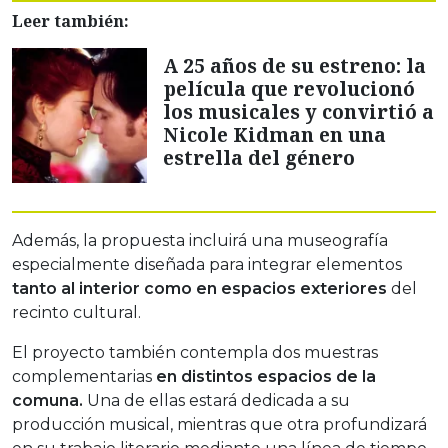
Leer también:
A 25 años de su estreno: la
película que revolucionó
los musicales y convirtió a
Nicole Kidman en una
estrella del género
Además, la propuesta incluirá una museografía
especialmente diseñada para integrar elementos
tanto al interior como en espacios exteriores
del
recinto cultural.
El proyecto también contempla dos muestras
complementarias
en distintos espacios de la
comuna.
Una de ellas estará dedicada a su
producción musical, mientras que otra profundizará