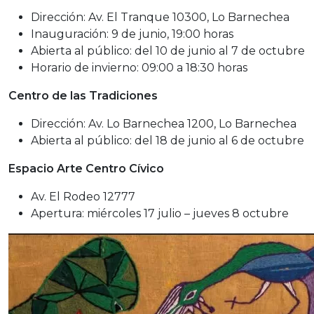
Dirección: Av. El Tranque 10300, Lo Barnechea
Inauguración: 9 de junio, 19:00 horas
Abierta al público: del 10 de junio al 7 de octubre
Horario de invierno: 09:00 a 18:30 horas
Centro de las Tradiciones
Dirección: Av. Lo Barnechea 1200, Lo Barnechea
Abierta al público: del 18 de junio al 6 de octubre
Espacio Arte Centro Cívico
Av. El Rodeo 12777
Apertura: miércoles 17 julio – jueves 8 octubre