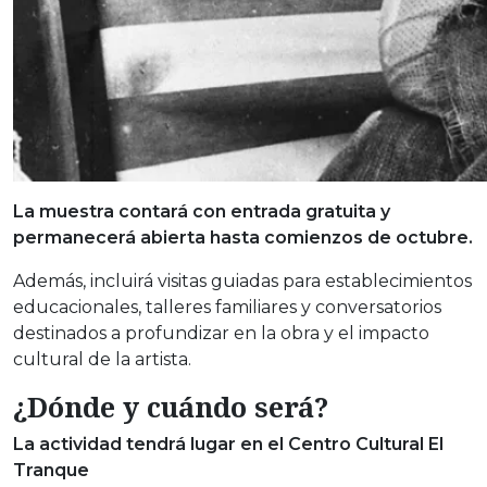
La muestra contará con entrada gratuita y
permanecerá abierta hasta comienzos de octubre.
Además, incluirá visitas guiadas para establecimientos
educacionales, talleres familiares y conversatorios
destinados a profundizar en la obra y el impacto
cultural de la artista.
¿Dónde y cuándo será?
La actividad tendrá lugar en el Centro Cultural El
Tranque