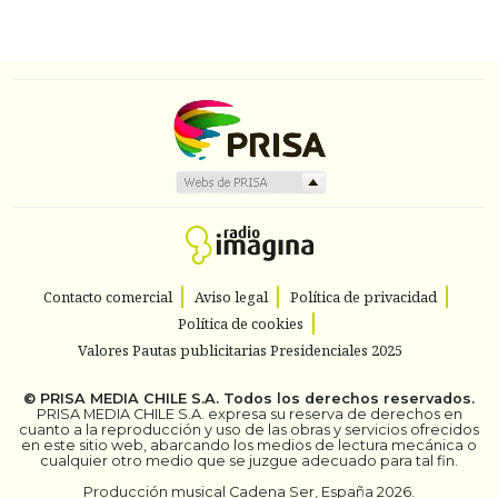
Contacto comercial
Aviso legal
Política de privacidad
Política de cookies
Valores Pautas publicitarias Presidenciales 2025
©
PRISA MEDIA CHILE S.A.
Todos los derechos reservados.
PRISA MEDIA CHILE S.A. expresa su reserva de derechos en
cuanto a la reproducción y uso de las obras y servicios ofrecidos
en este sitio web, abarcando los medios de lectura mecánica o
cualquier otro medio que se juzgue adecuado para tal fin.
Producción musical Cadena Ser, España 2026.