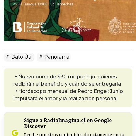
Dato Útil
Panorama
Nuevo bono de $30 mil por hijo: quiénes
recibirán el beneficio y cuándo se entregaría
Horóscopo mensual de Pedro Engel: Junio
impulsará el amor y la realización personal
Sigue a RadioImagina.cl en Google
Discover
Recibe nuestros contenidos directamente en tu