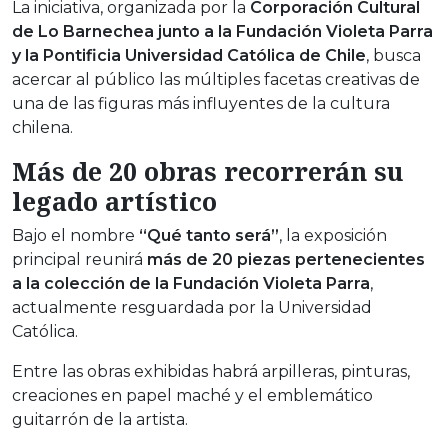
La iniciativa, organizada por la
Corporación Cultural
de Lo Barnechea junto a la Fundación Violeta Parra
y la
Pontificia Universidad Católica de Chile
, busca
acercar al público las múltiples facetas creativas de
una de las figuras más influyentes de la cultura
chilena.
Más de 20 obras recorrerán su
legado artístico
Bajo el nombre
“Qué tanto será”
, la exposición
principal reunirá
más de 20 piezas pertenecientes
a la colección de la Fundación Violeta Parra
,
actualmente resguardada por la Universidad
Católica.
Entre las obras exhibidas habrá arpilleras, pinturas,
creaciones en papel maché y el emblemático
guitarrón de la artista.