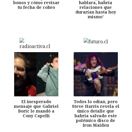
bonos y cómo revisar
hablara, habría
tu fecha de cobro
relaciones que
durarían hasta hoy
mismo'
El inesperado
Todos lo odian, pero
mensaje que Gabriel
Steve Harris revela el
Boric le mandó a
único detalle que
Cony Capelli
habría salvado este
polémico disco de
Iron Maiden