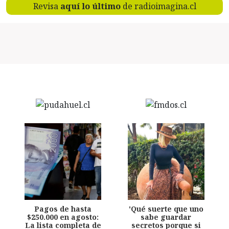
Revisa
aquí lo último
de radioimagina.cl
Pagos de hasta
'Qué suerte que uno
$250.000 en agosto:
sabe guardar
La lista completa de
secretos porque si