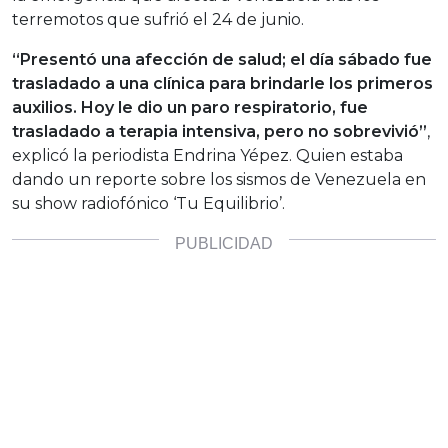
terremotos que sufrió el 24 de junio.
“Presentó una afección de salud; el día sábado fue
trasladado a una clínica para brindarle los primeros
auxilios. Hoy le dio un paro respiratorio, fue
trasladado a terapia intensiva, pero no sobrevivió”
,
explicó la periodista Endrina Yépez. Quien estaba
dando un reporte sobre los sismos de Venezuela en
su show radiofónico ‘Tu Equilibrio’.