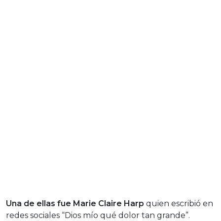
Una de ellas fue Marie Claire Harp
quien escribió en
redes sociales “Dios mío qué dolor tan grande”.