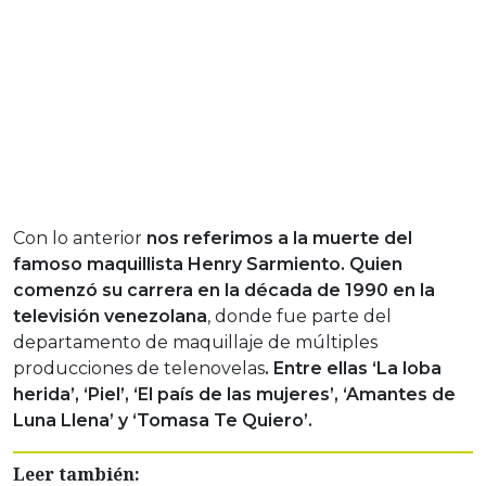
Con lo anterior
nos referimos a la muerte del
famoso maquillista Henry Sarmiento. Quien
comenzó su carrera en la década de 1990 en la
televisión venezolana
, donde fue parte del
departamento de maquillaje de múltiples
producciones de telenovelas
. Entre ellas ‘La loba
herida’, ‘Piel’, ‘El país de las mujeres’, ‘Amantes de
Luna Llena’ y ‘Tomasa Te Quiero’.
Leer también: