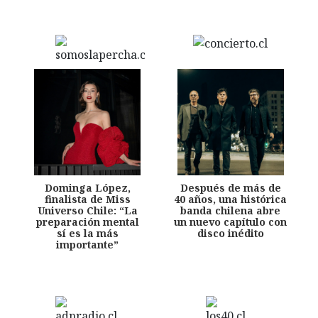
Dominga López,
Después de más de
finalista de Miss
40 años, una histórica
Universo Chile: “La
banda chilena abre
preparación mental
un nuevo capítulo con
sí es la más
disco inédito
importante”