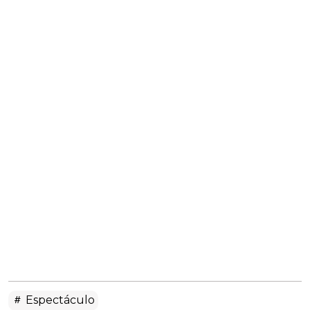
Espectáculo