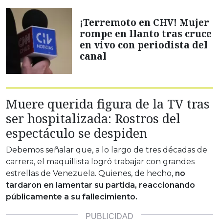
¡Terremoto en CHV! Mujer
rompe en llanto tras cruce
en vivo con periodista del
canal
Muere querida figura de la TV tras
ser hospitalizada: Rostros del
espectáculo se despiden
Debemos señalar que, a lo largo de tres décadas de
carrera, el maquillista logró trabajar con grandes
estrellas de Venezuela. Quienes, de hecho,
no
tardaron en lamentar su partida, reaccionando
públicamente a su fallecimiento.