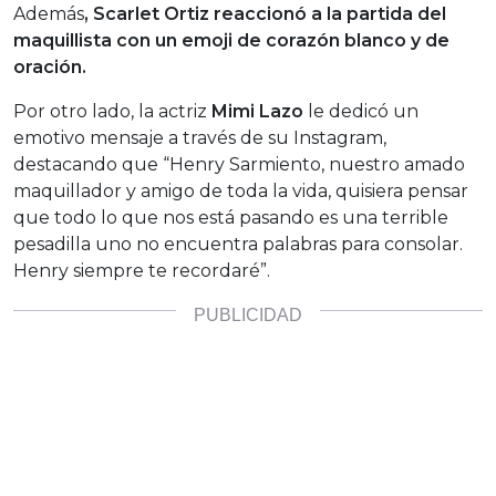
Además
, Scarlet Ortiz reaccionó a la partida del
maquillista con un emoji de corazón blanco y de
oración.
Por otro lado, la actriz
Mimi Lazo
le dedicó un
emotivo mensaje a través de su Instagram,
destacando que “Henry Sarmiento, nuestro amado
maquillador y amigo de toda la vida, quisiera pensar
que todo lo que nos está pasando es una terrible
pesadilla uno no encuentra palabras para consolar.
Henry siempre te recordaré”.