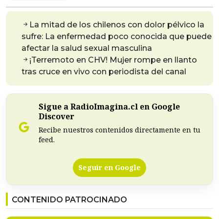
La mitad de los chilenos con dolor pélvico la
sufre: La enfermedad poco conocida que puede
afectar la salud sexual masculina
¡Terremoto en CHV! Mujer rompe en llanto
tras cruce en vivo con periodista del canal
Sigue a RadioImagina.cl en Google
Discover
Recibe nuestros contenidos directamente en tu
feed.
Seguir en Google
CONTENIDO PATROCINADO