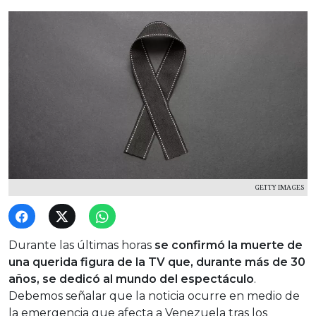
GETTY IMAGES
Durante las últimas horas
se confirmó la muerte de
una querida figura de la TV que, durante más de 30
años, se dedicó al mundo del espectáculo
.
Debemos señalar que la noticia ocurre en medio de
la emergencia que afecta a Venezuela tras los