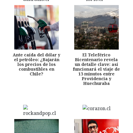
Ante caída del dólar y
El Teleférico
el petróleo: ¿Bajarán
Bicentenario revela
los precios de los
un detalle clave: así
combustibles en
funcionará el viaje de
Chile?
13 minutos entre
Providencia y
Huechuraba