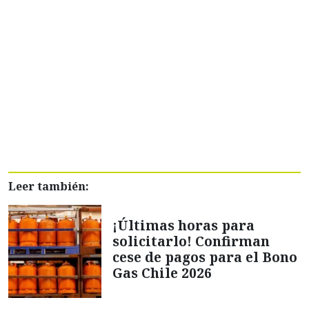
Leer también:
¡Últimas horas para
solicitarlo! Confirman
cese de pagos para el Bono
Gas Chile 2026