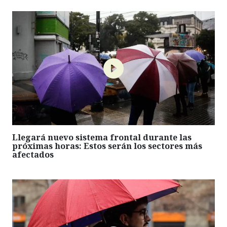
Llegará nuevo sistema frontal durante las
próximas horas: Estos serán los sectores más
afectados