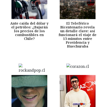
Ante caída del dólar y
El Teleférico
el petróleo: ¿Bajarán
Bicentenario revela
los precios de los
un detalle clave: así
combustibles en
funcionará el viaje de
Chile?
13 minutos entre
Providencia y
Huechuraba