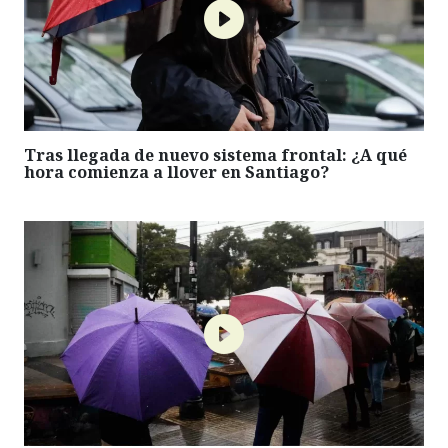
Tras llegada de nuevo sistema frontal: ¿A qué
hora comienza a llover en Santiago?