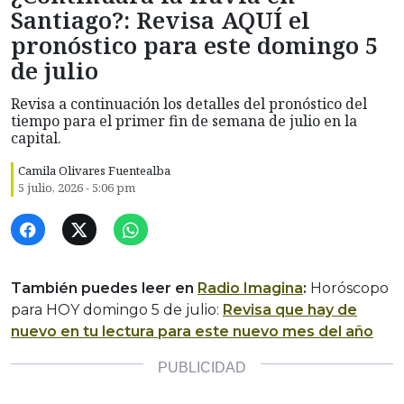
Santiago?: Revisa AQUÍ el
pronóstico para este domingo 5
de julio
Revisa a continuación los detalles del pronóstico del
tiempo para el primer fin de semana de julio en la
capital.
Camila Olivares Fuentealba
5 julio, 2026 - 5:06 pm
También puedes leer en
Radio Imagina
:
Horóscopo
para HOY domingo 5 de julio:
Revisa que hay de
nuevo en tu lectura para este nuevo mes del año