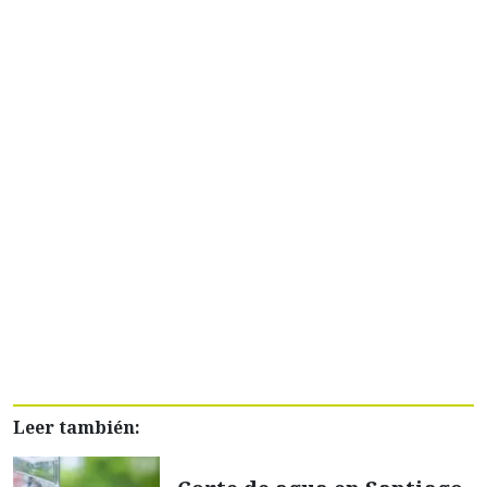
Leer también: