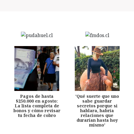
Pagos de hasta
'Qué suerte que uno
$250.000 en agosto:
sabe guardar
La lista completa de
secretos porque si
bonos y cómo revisar
hablara, habría
tu fecha de cobro
relaciones que
durarían hasta hoy
mismo'