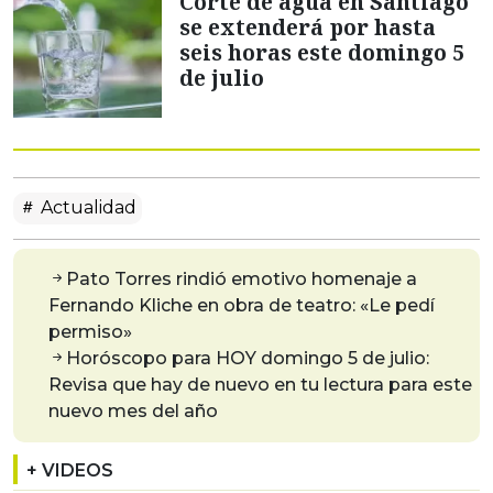
Corte de agua en Santiago
se extenderá por hasta
seis horas este domingo 5
de julio
Actualidad
Pato Torres rindió emotivo homenaje a
Fernando Kliche en obra de teatro: «Le pedí
permiso»
Horóscopo para HOY domingo 5 de julio:
Revisa que hay de nuevo en tu lectura para este
nuevo mes del año
+ VIDEOS