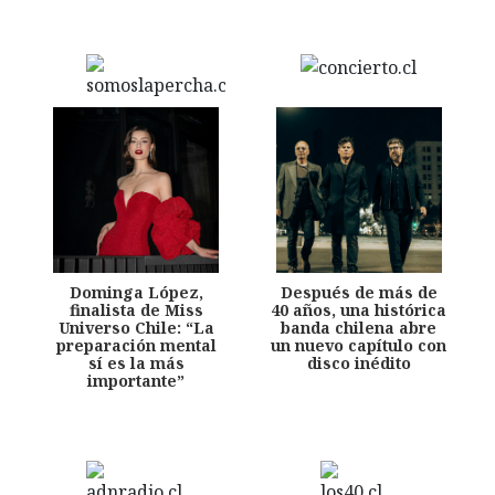
Dominga López,
Después de más de
finalista de Miss
40 años, una histórica
Universo Chile: “La
banda chilena abre
preparación mental
un nuevo capítulo con
sí es la más
disco inédito
importante”