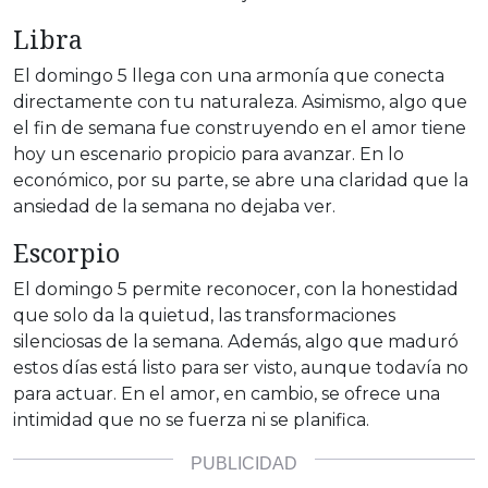
Libra
El domingo 5 llega con una armonía que conecta
directamente con tu naturaleza. Asimismo, algo que
el fin de semana fue construyendo en el amor tiene
hoy un escenario propicio para avanzar. En lo
económico, por su parte, se abre una claridad que la
ansiedad de la semana no dejaba ver.
Escorpio
El domingo 5 permite reconocer, con la honestidad
que solo da la quietud, las transformaciones
silenciosas de la semana. Además, algo que maduró
estos días está listo para ser visto, aunque todavía no
para actuar. En el amor, en cambio, se ofrece una
intimidad que no se fuerza ni se planifica.