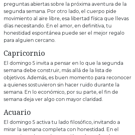
preguntas abiertas sobre la próxima aventura de la
segunda semana. Por otro lado, el cuerpo pide
movimiento al aire libre, esa libertad física que llevas
días necesitando. En el amor, en definitiva, tu
honestidad espontánea puede ser el mejor regalo
para alguien cercano.
Capricornio
El domingo 5 invita a pensar en lo que la segunda
semana debe construir, más allá de la lista de
objetivos. Además, es buen momento para reconocer
a quienes sostuvieron sin hacer ruido durante la
semana. En lo económico, por su parte, el fin de
semana deja ver algo con mayor claridad.
Acuario
El domingo 5 activa tu lado filosófico, invitando a
mirar la semana completa con honestidad. En el