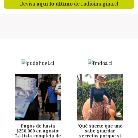
Revisa
aquí lo último
de radioimagina.cl
Pagos de hasta
'Qué suerte que uno
$250.000 en agosto:
sabe guardar
La lista completa de
secretos porque si