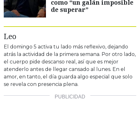
como “un galán imposible
de superar”
Leo
El domingo 5 activa tu lado más reflexivo, dejando
atrás la actividad de la primera semana. Por otro lado,
el cuerpo pide descanso real, así que es mejor
atenderlo antes de llegar cansado al lunes. En el
amor, en tanto, el día guarda algo especial que solo
se revela con presencia plena.