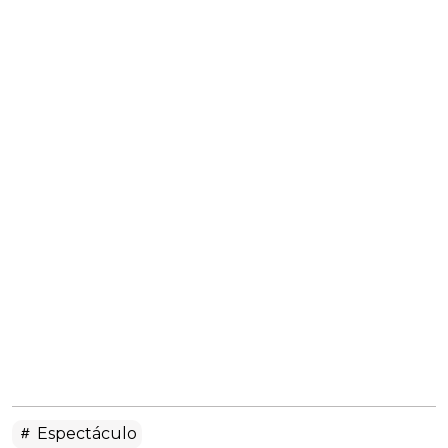
Espectáculo