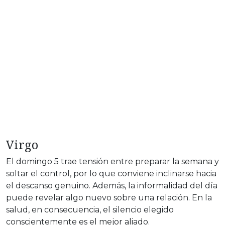
Virgo
El domingo 5 trae tensión entre preparar la semana y
soltar el control, por lo que conviene inclinarse hacia
el descanso genuino. Además, la informalidad del día
puede revelar algo nuevo sobre una relación. En la
salud, en consecuencia, el silencio elegido
conscientemente es el mejor aliado.