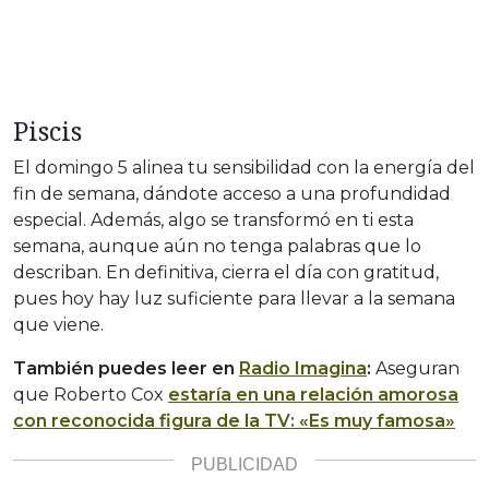
Piscis
El domingo 5 alinea tu sensibilidad con la energía del
fin de semana, dándote acceso a una profundidad
especial. Además, algo se transformó en ti esta
semana, aunque aún no tenga palabras que lo
describan. En definitiva, cierra el día con gratitud,
pues hoy hay luz suficiente para llevar a la semana
que viene.
También puedes leer en
Radio Imagina
:
Aseguran
que Roberto Cox
estaría en una relación amorosa
con reconocida figura de la TV: «Es muy famosa»