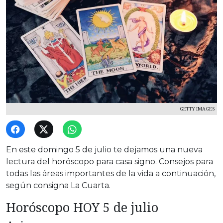
GETTY IMAGES
En este domingo 5 de julio te dejamos una nueva
lectura del horóscopo para casa signo. Consejos para
todas las áreas importantes de la vida a continuación,
según consigna La Cuarta.
Horóscopo HOY 5 de julio