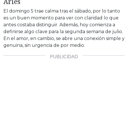
Aries
El domingo 5 trae calma tras el sábado, por lo tanto
es un buen momento para ver con claridad lo que
antes costaba distinguir. Además, hoy comienza a
definirse algo clave para la segunda semana de julio.
En el amor, en cambio, se abre una conexión simple y
genuina, sin urgencia de por medio.