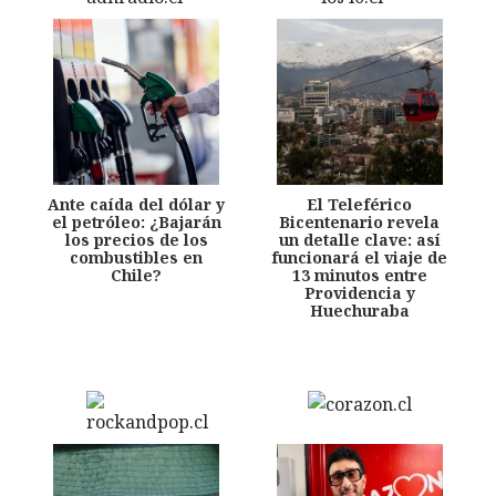
Ante caída del dólar y
El Teleférico
el petróleo: ¿Bajarán
Bicentenario revela
los precios de los
un detalle clave: así
combustibles en
funcionará el viaje de
Chile?
13 minutos entre
Providencia y
Huechuraba