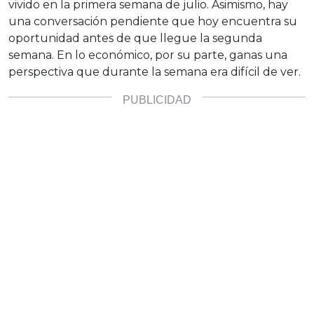
vivido en la primera semana de julio. Asimismo, hay
una conversación pendiente que hoy encuentra su
oportunidad antes de que llegue la segunda
semana. En lo económico, por su parte, ganas una
perspectiva que durante la semana era difícil de ver.