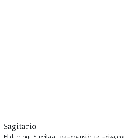
Sagitario
El domingo 5 invita a una expansión reflexiva, con