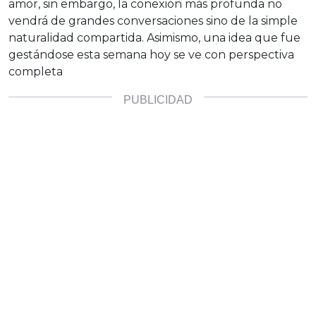
amor, sin embargo, la conexión más profunda no
vendrá de grandes conversaciones sino de la simple
naturalidad compartida. Asimismo, una idea que fue
gestándose esta semana hoy se ve con perspectiva
completa