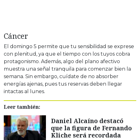
Cáncer
El domingo 5 permite que tu sensibilidad se exprese
con plenitud, ya que el tiempo con los tuyos cobra
protagonismo. Además, algo del plano afectivo
muestra una señal tranquila para comenzar bien la
semana. Sin embargo, cuídate de no absorber
energías ajenas, pues tus reservas deben llegar
intactas al lunes.
Leer también:
Daniel Alcaíno destacó
que la figura de Fernando
Kliche será recordada