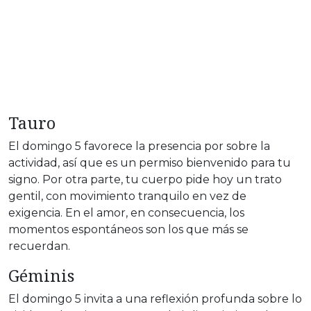
Tauro
El domingo 5 favorece la presencia por sobre la
actividad, así que es un permiso bienvenido para tu
signo. Por otra parte, tu cuerpo pide hoy un trato
gentil, con movimiento tranquilo en vez de
exigencia. En el amor, en consecuencia, los
momentos espontáneos son los que más se
recuerdan.
Géminis
El domingo 5 invita a una reflexión profunda sobre lo