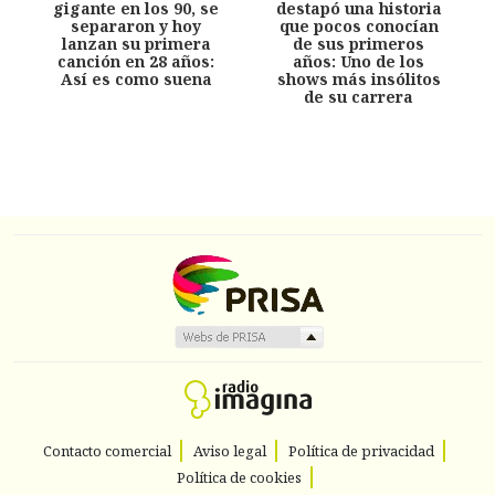
gigante en los 90, se
destapó una historia
separaron y hoy
que pocos conocían
lanzan su primera
de sus primeros
canción en 28 años:
años: Uno de los
Así es como suena
shows más insólitos
de su carrera
Contacto comercial
Aviso legal
Política de privacidad
Política de cookies