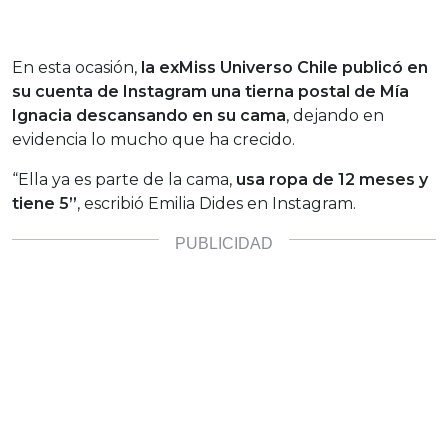
En esta ocasión,
la exMiss Universo Chile publicó en
su cuenta de Instagram una tierna postal de Mía
Ignacia descansando en su cama
, dejando en
evidencia lo mucho que ha crecido.
“Ella ya es parte de la cama,
usa ropa de 12 meses y
tiene 5”
, escribió Emilia Dides en Instagram.