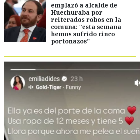
emplazó a alcalde de
Huechuraba por
reiterados robos en la
comuna: "esta semana
hemos sufrido cinco
portonazos"