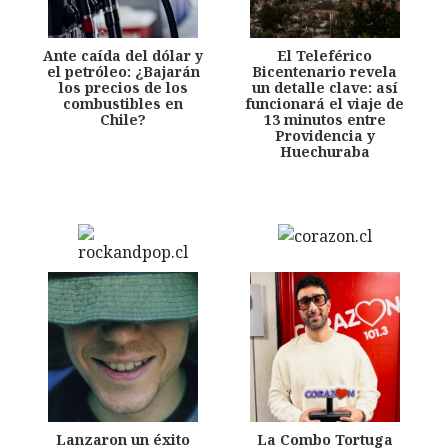
Ante caída del dólar y
El Teleférico
el petróleo: ¿Bajarán
Bicentenario revela
los precios de los
un detalle clave: así
combustibles en
funcionará el viaje de
Chile?
13 minutos entre
Providencia y
Huechuraba
Lanzaron un éxito
La Combo Tortuga