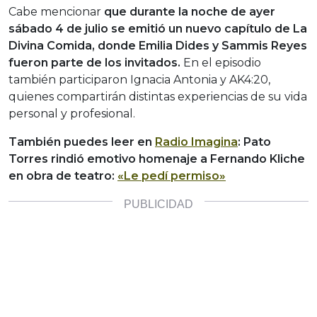
Cabe mencionar
que durante la noche de ayer
sábado 4 de julio se emitió un nuevo capítulo de La
Divina Comida, donde Emilia Dides y Sammis Reyes
fueron parte de los invitados.
En el episodio
también participaron Ignacia Antonia y AK4:20,
quienes compartirán distintas experiencias de su vida
personal y profesional.
También puedes leer en
Radio Imagina
: Pato
Torres rindió emotivo homenaje a Fernando Kliche
en obra de teatro:
«Le pedí permiso»