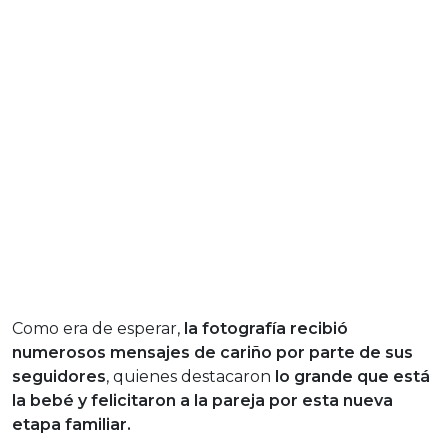
Como era de esperar,
la fotografía recibió
numerosos mensajes de cariño por parte de sus
seguidores
, quienes destacaron
lo grande que está
la bebé y felicitaron a la pareja por esta nueva
etapa familiar.