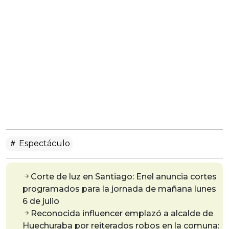
Espectáculo
Corte de luz en Santiago: Enel anuncia cortes
programados para la jornada de mañana lunes
6 de julio
Reconocida influencer emplazó a alcalde de
Huechuraba por reiterados robos en la comuna: