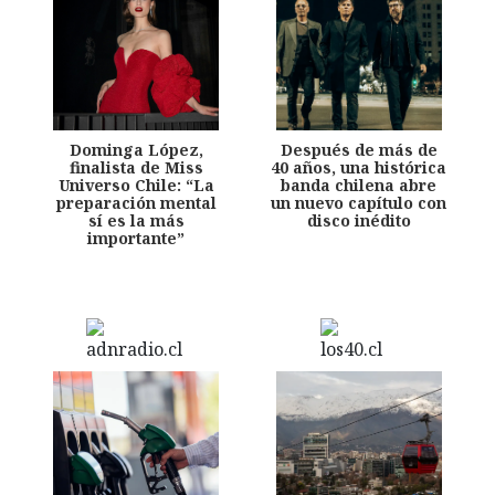
Dominga López,
Después de más de
finalista de Miss
40 años, una histórica
Universo Chile: “La
banda chilena abre
preparación mental
un nuevo capítulo con
sí es la más
disco inédito
importante”