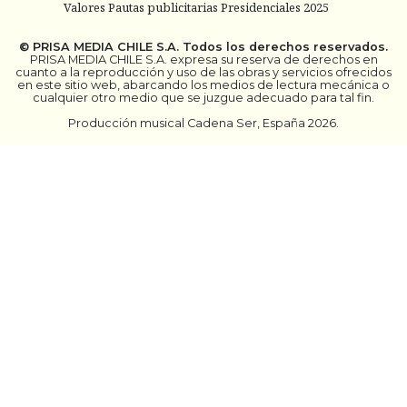
Valores Pautas publicitarias Presidenciales 2025
©
PRISA MEDIA CHILE S.A.
Todos los derechos reservados.
PRISA MEDIA CHILE S.A. expresa su reserva de derechos en
cuanto a la reproducción y uso de las obras y servicios ofrecidos
en este sitio web, abarcando los medios de lectura mecánica o
cualquier otro medio que se juzgue adecuado para tal fin.
Producción musical Cadena Ser, España 2026.