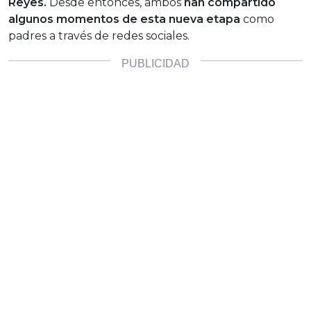
Reyes.
Desde entonces, ambos
han compartido
algunos momentos de esta nueva etapa
como
padres a través de redes sociales.