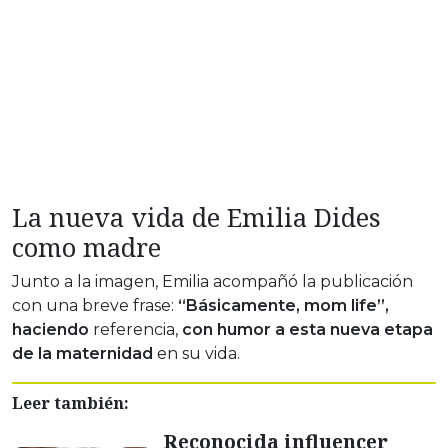
La nueva vida de Emilia Dides
como madre
Junto a la imagen, Emilia acompañó la publicación
con una breve frase:
“Básicamente, mom life”,
haciendo
referencia,
con humor a esta nueva etapa
de la maternidad
en su vida.
Leer también:
Reconocida influencer