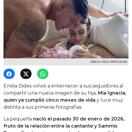
EMILIA DIDES INSTAGRAM
Emilia Dides volvió a enternecer a sus seguidores al
compartir una nueva imagen de su hija,
Mía Ignacia,
quien ya cumplió cinco meses de vida
y luce muy
distinta a sus primeras fotografías.
La pequeña
nació el pasado 30 de enero de 2026,
fruto de la relación entre la cantante y Sammis