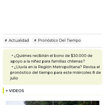
Actualidad
Pronóstico Del Tiempo
¿Quiénes recibirán el bono de $30.000 de
apoyo a la niñez para familias chilenas?
¿Lluvia en la Región Metropolitana? Revisa el
pronóstico del tiempo para este miércoles 8 de
julio
+ VIDEOS