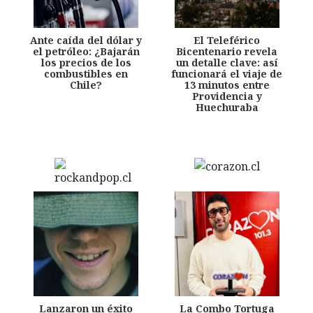
Ante caída del dólar y
El Teleférico
el petróleo: ¿Bajarán
Bicentenario revela
los precios de los
un detalle clave: así
combustibles en
funcionará el viaje de
Chile?
13 minutos entre
Providencia y
Huechuraba
Lanzaron un éxito
La Combo Tortuga