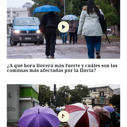
¿A qué hora lloverá más fuerte y cuáles son las
comunas más afectadas por la lluvia?