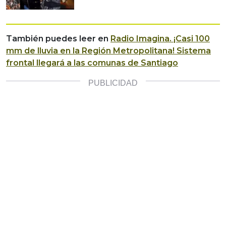
También puedes leer en
Radio Imagina.
¡Casi 100
mm de lluvia en la Región Metropolitana! Sistema
frontal llegará a las comunas de Santiago