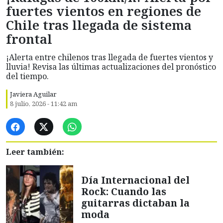
fuertes vientos en regiones de
Chile tras llegada de sistema
frontal
¡Alerta entre chilenos tras llegada de fuertes vientos y
lluvia! Revisa las últimas actualizaciones del pronóstico
del tiempo.
Javiera Aguilar
8 julio, 2026 - 11:42 am
Leer también:
Día Internacional del
Rock: Cuando las
guitarras dictaban la
moda