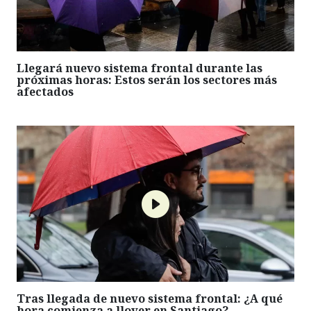
Llegará nuevo sistema frontal durante las
próximas horas: Estos serán los sectores más
afectados
Tras llegada de nuevo sistema frontal: ¿A qué
hora comienza a llover en Santiago?