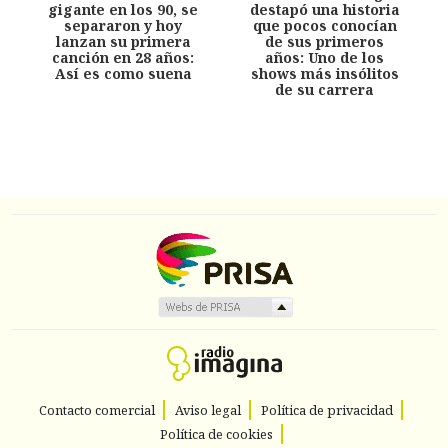
gigante en los 90, se
destapó una historia
separaron y hoy
que pocos conocían
lanzan su primera
de sus primeros
canción en 28 años:
años: Uno de los
Así es como suena
shows más insólitos
de su carrera
Contacto comercial
Aviso legal
Política de privacidad
Política de cookies