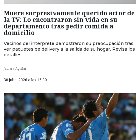
Muere sorpresivamente querido actor de
la TV: Lo encontraron sin vida en su
departamento tras pedir comida a
domicilio
Vecinos del intérprete demostraron su preocupación tras
ver paquetes de delivery a la salida de su hogar. Revisa los
detalles.
Javiera Aguilar
30 julio, 2026 a las 16:30