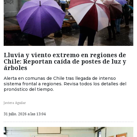
Lluvia y viento extremo en regiones de
Chile: Reportan caída de postes de luz y
árboles
Alerta en comunas de Chile tras llegada de intenso
sistema frontal a regiones. Revisa todos los detalles del
pronóstico del tiempo.
Javiera Aguilar
31 julio, 2026 a las 13:04