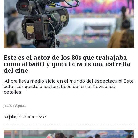
Este es el actor de los 80s que trabajaba
como albañil y que ahora es una estrella
del cine
¡Ahora lleva medio siglo en el mundo del espectáculo! Este
actor conquistó a los fanáticos del cine. Revisa los
detalles.
Javiera Aguilar
30 julio, 2026 a las 15:37