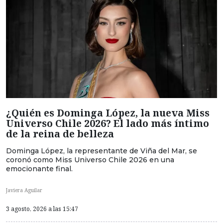
¿Quién es Dominga López, la nueva Miss
Universo Chile 2026? El lado más íntimo
de la reina de belleza
Dominga López, la representante de Viña del Mar, se
coronó como Miss Universo Chile 2026 en una
emocionante final.
Javiera Aguilar
3 agosto, 2026 a las 15:47