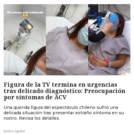
Figura de la TV termina en urgencias
tras delicado diagnóstico: Preocupación
por síntomas de ACV
Una querida figura del espectáculo chileno sufrió una
delicada situación tras presentar extraño síntoma en su
rostro. Revisa los detalles.
Javiera Aguilar