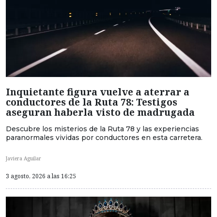
Inquietante figura vuelve a aterrar a
conductores de la Ruta 78: Testigos
aseguran haberla visto de madrugada
Descubre los misterios de la Ruta 78 y las experiencias
paranormales vividas por conductores en esta carretera.
Javiera Aguilar
3 agosto, 2026 a las 16:25