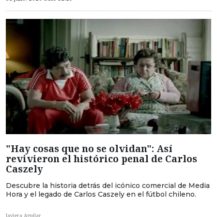
"Hay cosas que no se olvidan": Así
revivieron el histórico penal de Carlos
Caszely
Descubre la historia detrás del icónico comercial de Media
Hora y el legado de Carlos Caszely en el fútbol chileno.
Javiera Aguilar