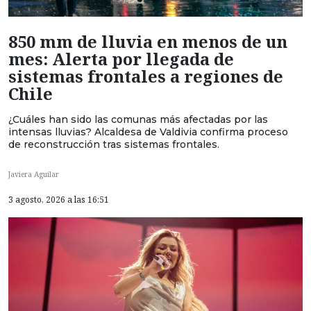
850 mm de lluvia en menos de un
mes: Alerta por llegada de
sistemas frontales a regiones de
Chile
¿Cuáles han sido las comunas más afectadas por las
intensas lluvias? Alcaldesa de Valdivia confirma proceso
de reconstrucción tras sistemas frontales.
Javiera Aguilar
3 agosto, 2026 a las 16:51