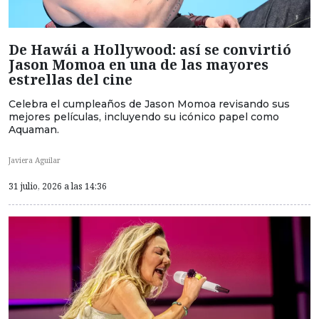
De Hawái a Hollywood: así se convirtió
Jason Momoa en una de las mayores
estrellas del cine
Celebra el cumpleaños de Jason Momoa revisando sus
mejores películas, incluyendo su icónico papel como
Aquaman.
Javiera Aguilar
31 julio, 2026 a las 14:36