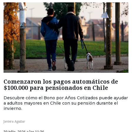
Comenzaron los pagos automáticos de
$100.000 para pensionados en Chile
Descubre cómo el Bono por Años Cotizados puede ayudar
a adultos mayores en Chile con su pensión durante el
invierno.
Javiera Aguilar
30 julio, 2026 a las 11:36