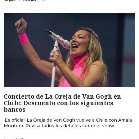
Concierto de La Oreja de Van Gogh en
Chile: Descuento con los siguientes
bancos
¡Es oficial! La Oreja de Van Gogh vuelve a Chile con Amaia
Montero. Revisa todos los detalles sobre el show.