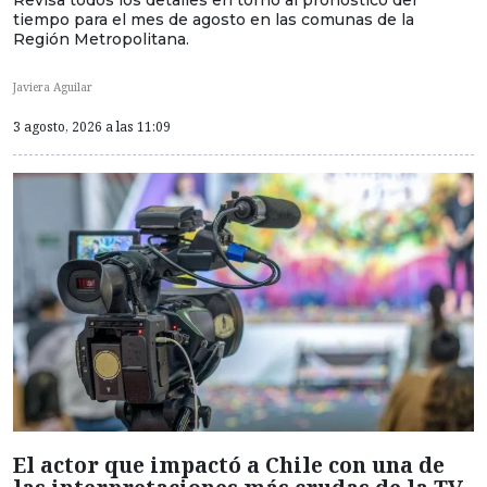
Revisa todos los detalles en torno al pronóstico del
tiempo para el mes de agosto en las comunas de la
Región Metropolitana.
Javiera Aguilar
3 agosto, 2026 a las 11:09
El actor que impactó a Chile con una de