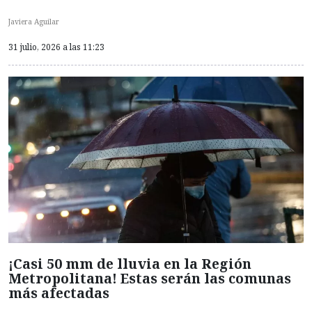
Javiera Aguilar
31 julio, 2026 a las 11:23
¡Casi 50 mm de lluvia en la Región
Metropolitana! Estas serán las comunas
más afectadas