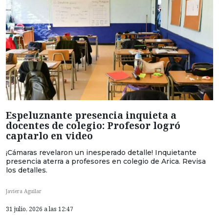
Espeluznante presencia inquieta a
docentes de colegio: Profesor logró
captarlo en video
¡Cámaras revelaron un inesperado detalle! Inquietante
presencia aterra a profesores en colegio de Arica. Revisa
los detalles.
Javiera Aguilar
31 julio, 2026 a las 12:47