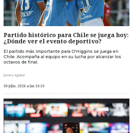
Partido histórico para Chile se juega hoy:
¿Dónde ver el evento deportivo?
El partido más importante para O'Higgins se juega en
Chile. Acompaña al equipo en su lucha por alcanzar los
octavos de final.
Javiera Aguilar
30 julio, 2026 a las 16:10