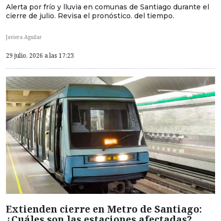
Alerta por frío y lluvia en comunas de Santiago durante el
cierre de julio. Revisa el pronóstico. del tiempo.
Javiera Aguilar
29 julio, 2026 a las 17:23
Extienden cierre en Metro de Santiago:
¿Cuáles son las estaciones afectadas?