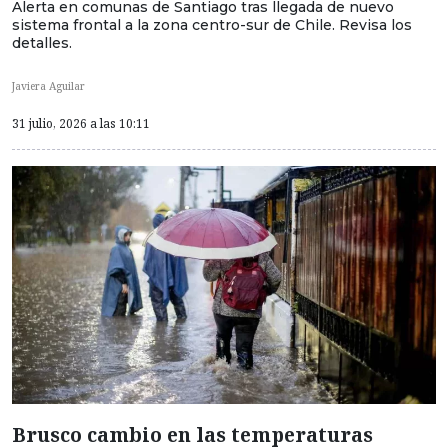
Alerta en comunas de Santiago tras llegada de nuevo
sistema frontal a la zona centro-sur de Chile. Revisa los
detalles.
Javiera Aguilar
31 julio, 2026 a las 10:11
Brusco cambio en las temperaturas