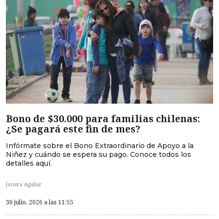
Bono de $30.000 para familias chilenas:
¿Se pagará este fin de mes?
Infórmate sobre el Bono Extraordinario de Apoyo a la
Niñez y cuándo se espera su pago. Conoce todos los
detalles aquí.
Javiera Aguilar
30 julio, 2026 a las 11:55