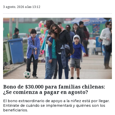
3 agosto, 2026 a las 13:12
Bono de $30.000 para familias chilenas:
¿Se comienza a pagar en agosto?
El bono extraordinario de apoyo a la niñez está por llegar.
Entérate de cuándo se implementará y quiénes son los
beneficiarios.