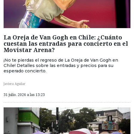
La Oreja de Van Gogh en Chile: ¿Cuánto
cuestan las entradas para concierto en el
Movistar Arena?
¡No te pierdas el regreso de La Oreja de Van Gogh en
Chile! Detalles sobre las entradas y precios para su
esperado concierto.
Javiera Aguilar
31 julio, 2026 a las 13:23