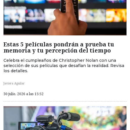
Estas 5 películas pondrán a prueba tu
memoria y tu percepción del tiempo
Celebra el cumpleaños de Christopher Nolan con una
selección de sus películas que desafían la realidad. Revisa
los detalles.
Javiera Aguilar
30 julio, 2026 a las 15:52