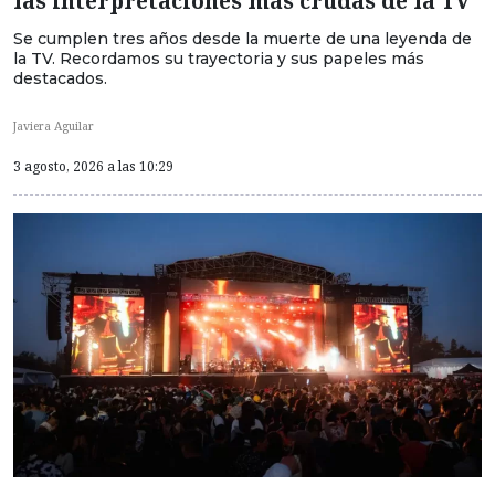
las interpretaciones más crudas de la TV
Se cumplen tres años desde la muerte de una leyenda de
la TV. Recordamos su trayectoria y sus papeles más
destacados.
Javiera Aguilar
3 agosto, 2026 a las 10:29