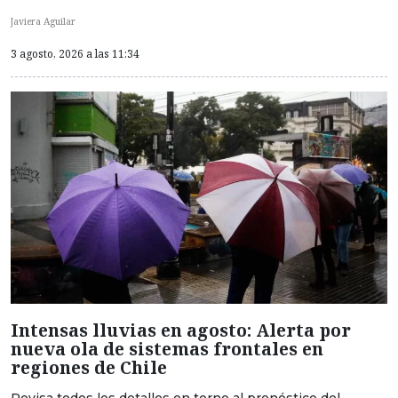
Javiera Aguilar
3 agosto, 2026 a las 11:34
Intensas lluvias en agosto: Alerta por
nueva ola de sistemas frontales en
regiones de Chile