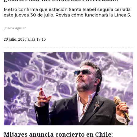
Metro confirma que estación Santa Isabel seguirá cerrada
este jueves 30 de julio. Revisa cómo funcionará la Línea 5.
Javiera Aguilar
29 julio, 2026 a las 17:15
Mijares anuncia concierto en Chile: