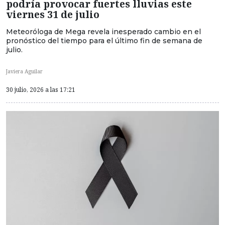
podría provocar fuertes lluvias este
viernes 31 de julio
Meteoróloga de Mega revela inesperado cambio en el
pronóstico del tiempo para el último fin de semana de
julio.
Javiera Aguilar
30 julio, 2026 a las 17:21