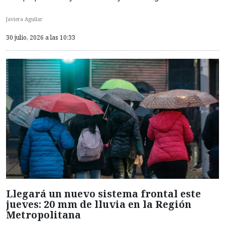
Javiera Aguilar
30 julio, 2026 a las 10:33
Llegará un nuevo sistema frontal este
jueves: 20 mm de lluvia en la Región
Metropolitana