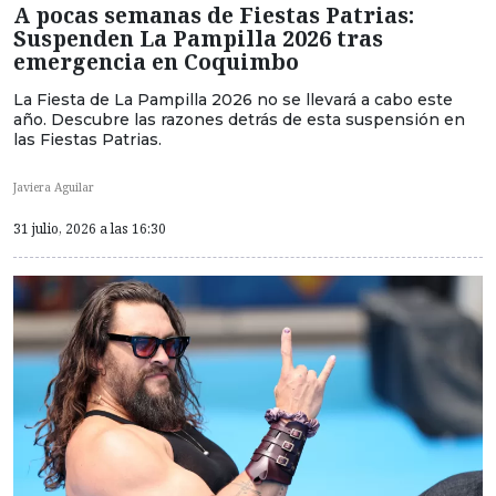
A pocas semanas de Fiestas Patrias:
Suspenden La Pampilla 2026 tras
emergencia en Coquimbo
La Fiesta de La Pampilla 2026 no se llevará a cabo este
año. Descubre las razones detrás de esta suspensión en
las Fiestas Patrias.
Javiera Aguilar
31 julio, 2026 a las 16:30