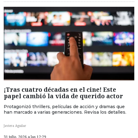
¡Tras cuatro décadas en el cine! Este
papel cambió la vida de querido actor
Protagonizó thrillers, películas de acción y dramas que
han marcado a varias generaciones. Revisa los detalles.
Javiera Aguilar
31 julio, 2026 a las 12:29