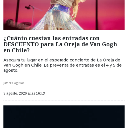
¿Cuánto cuestan las entradas con
DESCUENTO para La Oreja de Van Gogh
en Chile?
Asegura tu lugar en el esperado concierto de La Oreja de
Van Gogh en Chile. La preventa de entradas es el 4 y 5 de
agosto.
Javiera Aguilar
3 agosto, 2026 a las 16:43