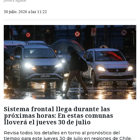
Javiera Aguilar
30 julio, 2026 a las 11:22
Sistema frontal llega durante las
próximas horas: En estas comunas
lloverá el jueves 30 de julio
Revisa todos los detalles en torno al pronóstico del
tiempo para este jueves 30 de julio en regiones de Chile.