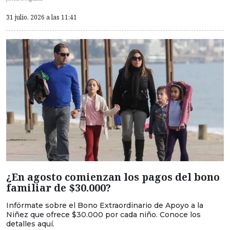
31 julio, 2026 a las 11:41
¿En agosto comienzan los pagos del bono
familiar de $30.000?
Infórmate sobre el Bono Extraordinario de Apoyo a la
Niñez que ofrece $30.000 por cada niño. Conoce los
detalles aquí.