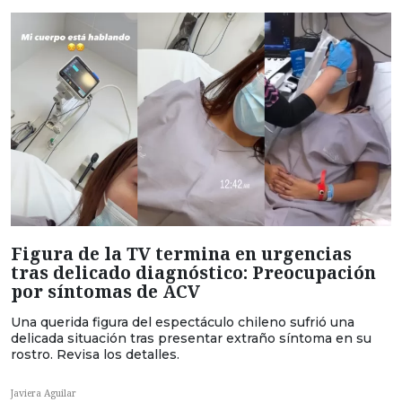
Figura de la TV termina en urgencias
tras delicado diagnóstico: Preocupación
por síntomas de ACV
Una querida figura del espectáculo chileno sufrió una
delicada situación tras presentar extraño síntoma en su
rostro. Revisa los detalles.
Javiera Aguilar