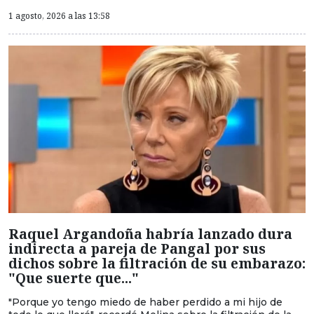
1 agosto, 2026 a las 13:58
Raquel Argandoña habría lanzado dura
indirecta a pareja de Pangal por sus
dichos sobre la filtración de su embarazo:
"Que suerte que..."
"Porque yo tengo miedo de haber perdido a mi hijo de