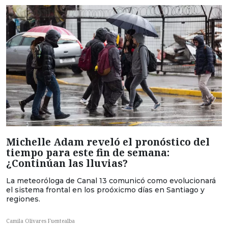
Michelle Adam reveló el pronóstico del
tiempo para este fin de semana:
¿Continúan las lluvias?
La meteoróloga de Canal 13 comunicó como evolucionará
el sistema frontal en los proóxicmo días en Santiago y
regiones.
Camila Olivares Fuentealba