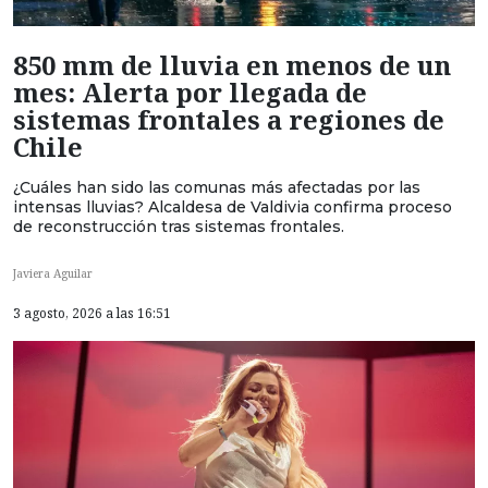
850 mm de lluvia en menos de un
mes: Alerta por llegada de
sistemas frontales a regiones de
Chile
¿Cuáles han sido las comunas más afectadas por las
intensas lluvias? Alcaldesa de Valdivia confirma proceso
de reconstrucción tras sistemas frontales.
Javiera Aguilar
3 agosto, 2026 a las 16:51