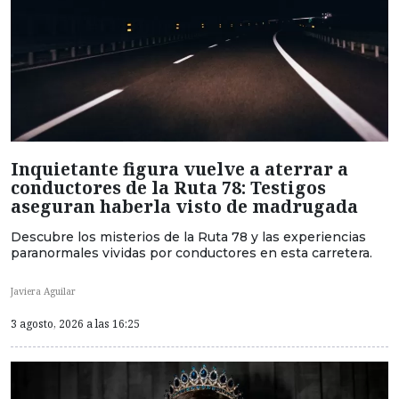
Inquietante figura vuelve a aterrar a
conductores de la Ruta 78: Testigos
aseguran haberla visto de madrugada
Descubre los misterios de la Ruta 78 y las experiencias
paranormales vividas por conductores en esta carretera.
Javiera Aguilar
3 agosto, 2026 a las 16:25