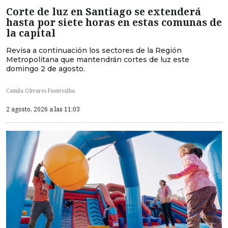
Corte de luz en Santiago se extenderá
hasta por siete horas en estas comunas de
la capital
Revisa a continuación los sectores de la Región
Metropolitana que mantendrán cortes de luz este
domingo 2 de agosto.
Camila Olivares Fuentealba
2 agosto, 2026 a las 11:03