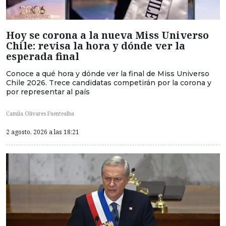
Hoy se corona a la nueva Miss Universo
Chile: revisa la hora y dónde ver la
esperada final
Conoce a qué hora y dónde ver la final de Miss Universo
Chile 2026. Trece candidatas competirán por la corona y
por representar al país
Camila Olivares Fuentealba
2 agosto, 2026 a las 18:21