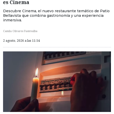
es Cinema
Descubre Cinema, el nuevo restaurante temático de Patio
Bellavista que combina gastronomía y una experiencia
inmersiva.
Camila Olivares Fuentealba
2 agosto, 2026 a las 11:54