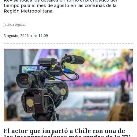
Revisa todos los detalles en torno al pronóstico del
tiempo para el mes de agosto en las comunas de la
Región Metropolitana.
Javiera Aguilar
3 agosto, 2026 a las 11:09
El actor que impactó a Chile con una de