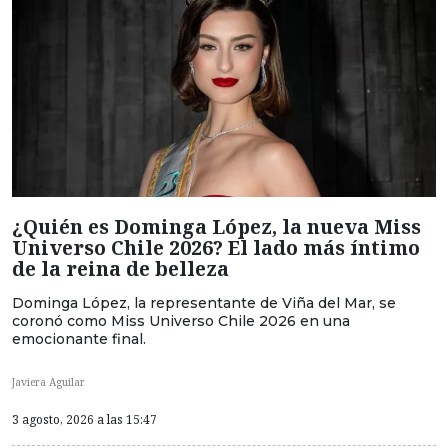
¿Quién es Dominga López, la nueva Miss
Universo Chile 2026? El lado más íntimo
de la reina de belleza
Dominga López, la representante de Viña del Mar, se
coronó como Miss Universo Chile 2026 en una
emocionante final.
Javiera Aguilar
3 agosto, 2026 a las 15:47