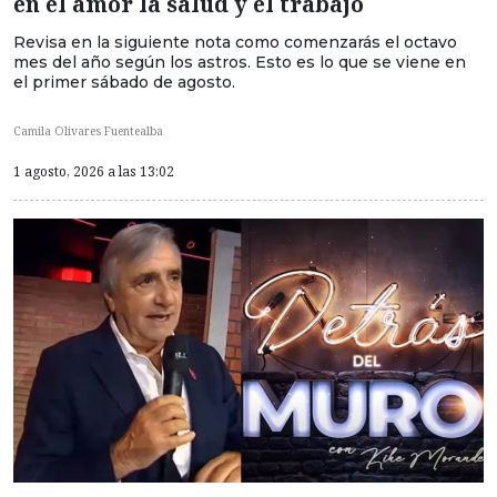
en el amor la salud y el trabajo
Revisa en la siguiente nota como comenzarás el octavo
mes del año según los astros. Esto es lo que se viene en
el primer sábado de agosto.
Camila Olivares Fuentealba
1 agosto, 2026 a las 13:02