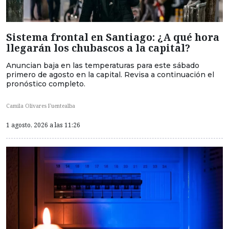
Sistema frontal en Santiago: ¿A qué hora
llegarán los chubascos a la capital?
Anuncian baja en las temperaturas para este sábado
primero de agosto en la capital. Revisa a continuación el
pronóstico completo.
Camila Olivares Fuentealba
1 agosto, 2026 a las 11:26