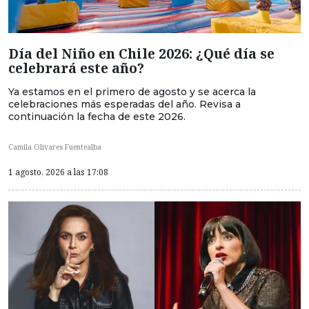
Día del Niño en Chile 2026: ¿Qué día se
celebrará este año?
Ya estamos en el primero de agosto y se acerca la
celebraciones más esperadas del año. Revisa a
continuación la fecha de este 2026.
Camila Olivares Fuentealba
1 agosto, 2026 a las 17:08