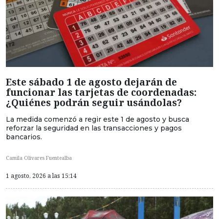
Este sábado 1 de agosto dejarán de
funcionar las tarjetas de coordenadas:
¿Quiénes podrán seguir usándolas?
La medida comenzó a regir este 1 de agosto y busca
reforzar la seguridad en las transacciones y pagos
bancarios.
Camila Olivares Fuentealba
1 agosto, 2026 a las 15:14