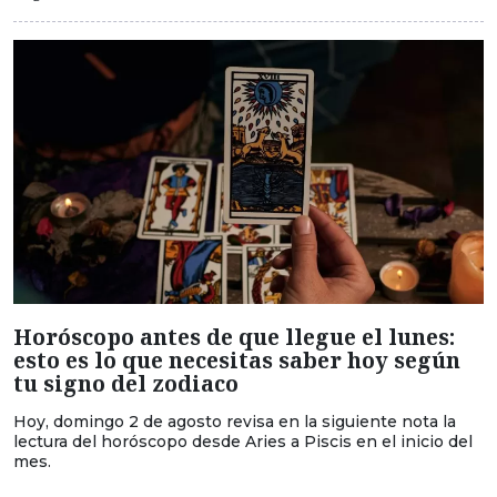
Horóscopo antes de que llegue el lunes:
esto es lo que necesitas saber hoy según
tu signo del zodiaco
Hoy, domingo 2 de agosto revisa en la siguiente nota la
lectura del horóscopo desde Aries a Piscis en el inicio del
mes.