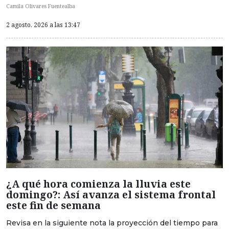
Camila Olivares Fuentealba
2 agosto, 2026 a las 13:47
¿A qué hora comienza la lluvia este
domingo?: Así avanza el sistema frontal
este fin de semana
Revisa en la siguiente nota la proyección del tiempo para