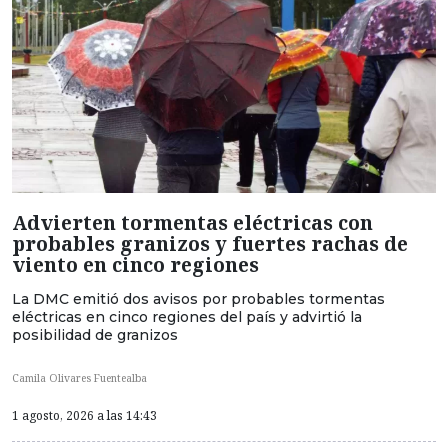
Advierten tormentas eléctricas con
probables granizos y fuertes rachas de
viento en cinco regiones
La DMC emitió dos avisos por probables tormentas
eléctricas en cinco regiones del país y advirtió la
posibilidad de granizos
Camila Olivares Fuentealba
1 agosto, 2026 a las 14:43