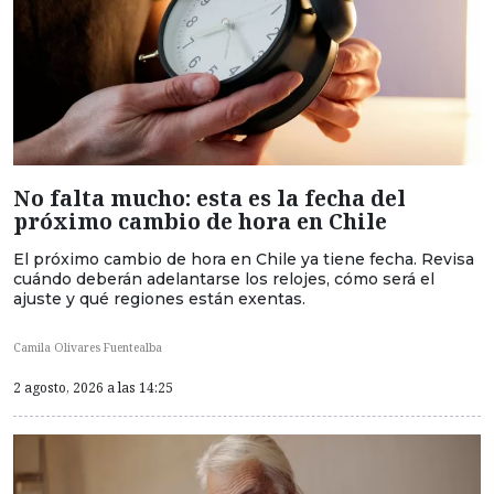
No falta mucho: esta es la fecha del
próximo cambio de hora en Chile
El próximo cambio de hora en Chile ya tiene fecha. Revisa
cuándo deberán adelantarse los relojes, cómo será el
ajuste y qué regiones están exentas.
Camila Olivares Fuentealba
2 agosto, 2026 a las 14:25