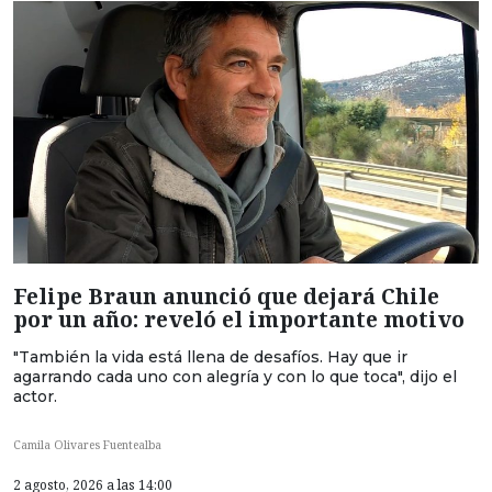
Felipe Braun anunció que dejará Chile
por un año: reveló el importante motivo
"También la vida está llena de desafíos. Hay que ir
agarrando cada uno con alegría y con lo que toca", dijo el
actor.
Camila Olivares Fuentealba
2 agosto, 2026 a las 14:00