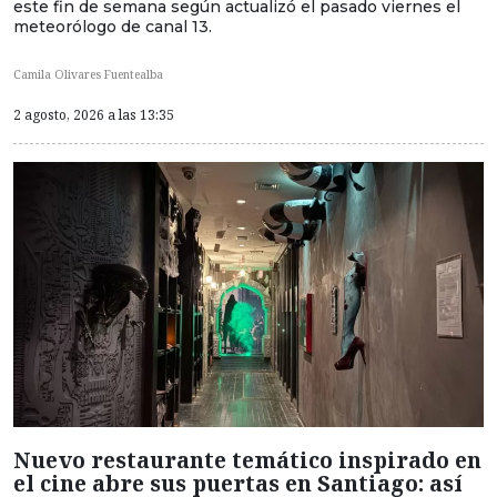
este fin de semana según actualizó el pasado viernes el
meteorólogo de canal 13.
Camila Olivares Fuentealba
2 agosto, 2026 a las 13:35
Nuevo restaurante temático inspirado en
el cine abre sus puertas en Santiago: así