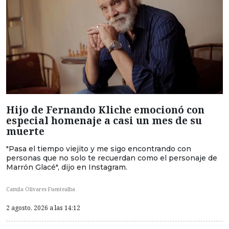
Hijo de Fernando Kliche emocionó con
especial homenaje a casi un mes de su
muerte
"Pasa el tiempo viejito y me sigo encontrando con
personas que no solo te recuerdan como el personaje de
Marrón Glacé", dijo en Instagram.
Camila Olivares Fuentealba
2 agosto, 2026 a las 14:12