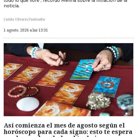
todo lo que lloré", recordó Melina sobre la filtración de la
noticia.
Camila Olivares Fuentealba
1 agosto, 2026 a las 13:31
Así comienza el mes de agosto según el
horóscopo para cada signo: esto te espera