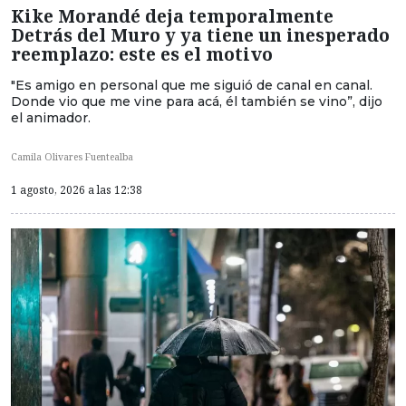
Kike Morandé deja temporalmente
Detrás del Muro y ya tiene un inesperado
reemplazo: este es el motivo
"Es amigo en personal que me siguió de canal en canal.
Donde vio que me vine para acá, él también se vino”, dijo
el animador.
Camila Olivares Fuentealba
1 agosto, 2026 a las 12:38