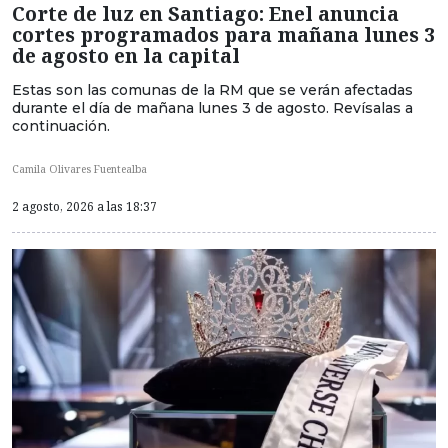
Corte de luz en Santiago: Enel anuncia
cortes programados para mañana lunes 3
de agosto en la capital
Estas son las comunas de la RM que se verán afectadas
durante el día de mañana lunes 3 de agosto. Revísalas a
continuación.
Camila Olivares Fuentealba
2 agosto, 2026 a las 18:37