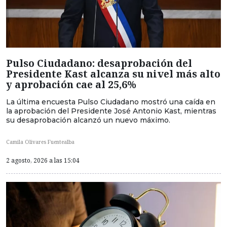
Pulso Ciudadano: desaprobación del
Presidente Kast alcanza su nivel más alto
y aprobación cae al 25,6%
La última encuesta Pulso Ciudadano mostró una caída en
la aprobación del Presidente José Antonio Kast, mientras
su desaprobación alcanzó un nuevo máximo.
Camila Olivares Fuentealba
2 agosto, 2026 a las 15:04