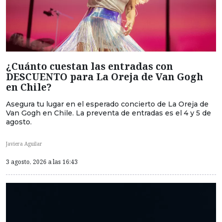
¿Cuánto cuestan las entradas con
DESCUENTO para La Oreja de Van Gogh
en Chile?
Asegura tu lugar en el esperado concierto de La Oreja de
Van Gogh en Chile. La preventa de entradas es el 4 y 5 de
agosto.
Javiera Aguilar
3 agosto, 2026 a las 16:43