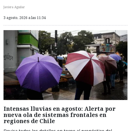
Javiera Aguilar
3 agosto, 2026 a las 11:34
Intensas lluvias en agosto: Alerta por
nueva ola de sistemas frontales en
regiones de Chile