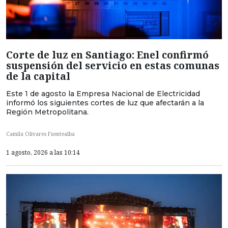
Corte de luz en Santiago: Enel confirmó
suspensión del servicio en estas comunas
de la capital
Este 1 de agosto la Empresa Nacional de Electricidad
informó los siguientes cortes de luz que afectarán a la
Región Metropolitana.
Camila Olivares Fuentealba
1 agosto, 2026 a las 10:14