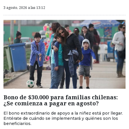
3 agosto, 2026 a las 13:12
Bono de $30.000 para familias chilenas:
¿Se comienza a pagar en agosto?
El bono extraordinario de apoyo a la niñez está por llegar.
Entérate de cuándo se implementará y quiénes son los
beneficiarios.