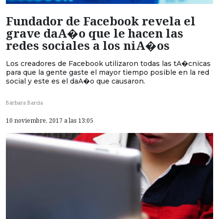
Fundador de Facebook revela el
grave daA�o que le hacen las
redes sociales a los niA�os
Los creadores de Facebook utilizaron todas las tA�cnicas
para que la gente gaste el mayor tiempo posible en la red
social y este es el daA�o que causaron.
Bárbara Barcia
10 noviembre, 2017 a las 13:05