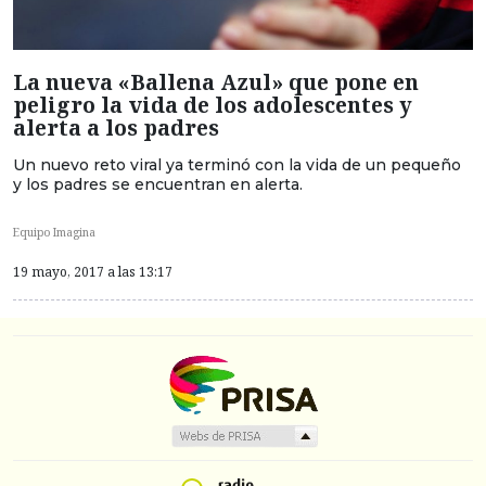
La nueva «Ballena Azul» que pone en
peligro la vida de los adolescentes y
alerta a los padres
Un nuevo reto viral ya terminó con la vida de un pequeño
y los padres se encuentran en alerta.
Equipo Imagina
19 mayo, 2017 a las 13:17