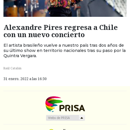
Alexandre Pires regresa a Chile
con un nuevo concierto
El artista brasileño vuelve a nuestro país tras dos años de
su último show en territorio nacionales tras su paso por la
Quintra Vergara.
Raúl Catalán
31 enero, 2022 a las 16:30