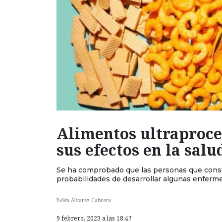
Alimentos ultraproce
sus efectos en la salu
Se ha comprobado que las personas que cons
probabilidades de desarrollar algunas enferm
Belén Álvarez Cabrera
9 febrero, 2023 a las 18:47