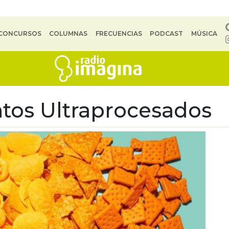
CONCURSOS
COLUMNAS
FRECUENCIAS
PODCAST
MÚSICA
tos Ultraprocesados