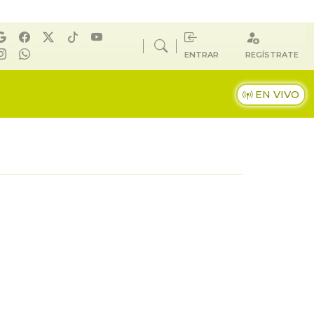
ENTRAR
REGÍSTRATE
EN VIVO